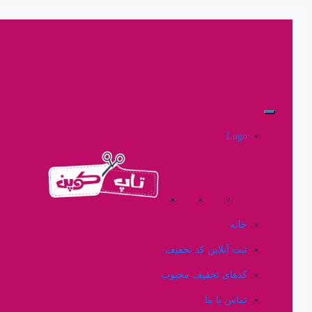
Logo
خانه
ثبت آنلاین کد تخفیف
کدهای تخفیف محبوب
تماس با ما