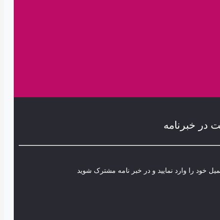
 در خبرنامه
یل خود را وارد نمایید و در خبر نامه مشترک شوید