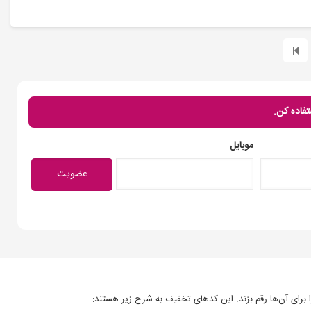
تفاده کن.
موبایل
ا برای آن‌ها رقم بزند. این کدهای تخفیف به شرح زیر هستند: