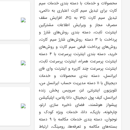
محصولات و خدمات با دسته بندی خدمات سیم
کارت برای تبدیل سیم کارت اعتباری به دائمی،
تبدیل سیم کارت 3G به 4G، افزایش سقف
مصرف مجاز و ویرایش اطلاعات مشترکین
اینترنت ثابت، دسته بندی روش‌های شارژ و
پرداخت با ۳ دسته روش‌های شارژ سیم کارت،
روش‌های پرداخت قبض سیم کارت و روش‌های
خرید، دسته بندی اینترنت پرسرعت با ۴ دسته
اینترنت پرسرعت همراه، اینترنت پرسرعت ثابت،
اینترنت پرسرعت چند کاربره و اینترنت وای فای
ایرانسل، دسته بندی محصولات و خدمات
دیجیتال با ۱۱ دسته مدیریت حساب ایرانسل من،
تلویزیون اینترنتی لنز، سرویس پخش زنده
ایرانسل، کیف پول دیجیتال، دانا پلاس، اپلیکیشن
پیشواز هوشمند، فضای ذخیره سازی ارتو،
چارخونه، بازیک، دانا، خدمات ویژه کودک و
نوجوان، دسته بندی خدمات مکالمه با ۹ دسته
بسته‌های مکالمه و تعرفه‌ها، رومینگ، ارتباط