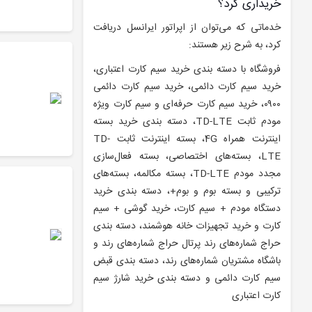
خریداری کرد؟
خدماتی که می‌توان از اپراتور ایرانسل دریافت
کرد، به شرح زیر هستند:
فروشگاه با دسته بندی خرید سیم کارت اعتباری،
خرید سیم کارت دائمی، خرید سیم کارت دائمی
۰۹۰۰، خرید سیم کارت حرفه‌ای و سیم کارت ویژه
مودم ثابت TD-LTE، دسته بندی خرید بسته
اینترنت همراه 4G، بسته اینترنت ثابت TD-
LTE، بسته‌های اختصاصی، بسته فعال‌سازی
مجدد مودم TD-LTE، بسته مکالمه، بسته‌های
ترکیبی و بسته بوم و بوم+، دسته بندی خرید
دستگاه مودم + سیم کارت، خرید گوشی + سیم
کارت و خرید تجهیزات خانه هوشمند، دسته بندی
حراج شماره‌های رند پرتال حراج شماره‌های رند و
باشگاه مشتریان شماره‌های رند، دسته بندی قبض
سیم کارت دائمی و دسته بندی خرید شارژ سیم
کارت اعتباری