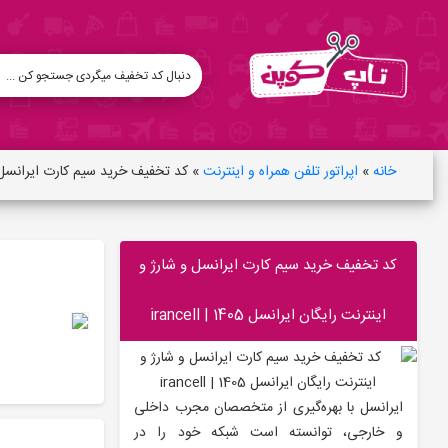
خانه
»
اپراتور تلفن همراه و اینترنت
»
کد تخفیف خرید سیم کارت ایرانسل و شارژ و 
کد تخفیف خرید سیم کارت ایرانسل و شارژ و
اینترنت رایگان ایرانسل 1405 | irancell
ایرانسل با بهره‌گیری از متخصصان مجرب داخلی
و خارجی، توانسته است شبکه خود را در