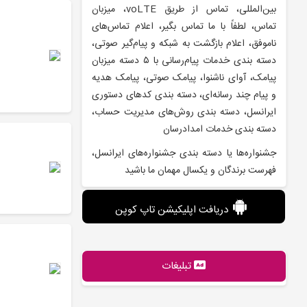
بین‌المللی، تماس از طریق voLTE، میزبان
تماس، لطفاً با ما تماس بگیر، اعلام تماس‌های
ناموفق، اعلام بازگشت به شبکه و پیام‌گیر صوتی،
دسته بندی خدمات پیام‌رسانی با ۵ دسته میزبان
پیامک، آوای ناشنوا، پیامک صوتی، پیامک هدیه
و پیام چند رسانه‌ای، دسته بندی کدهای دستوری
ایرانسل، دسته بندی روش‌های مدیریت حساب،
دسته بندی خدمات امدادرسان
جشنواره‌ها یا دسته بندی جشنواره‌های ایرانسل،
فهرست برندگان و یکسال مهمان ما باشید
دریافت اپلیکیشن تاپ کوپن
تبلیغات