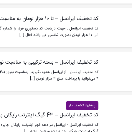
کد تخفیف ایرانسل – تا 10 هزار تومان به مناسبت عید نوروز
الی 10 هزار تومان بصورت شانسی می باشد.فعال
[…]
کد تخفیف ایرانسل – بسته ترکیبی به مناسبت نو
* می‌توانید با پرداخت مبلغ 4 هزار تومان
[…]
پیشنهاد تخفیف دار
کد تخفیف ایرانسل – 43 گیگ اینترنت رایگان به مناسبت ایام دهه فجر
گیگ اینترنت رایگان هدیه داده میشود. اعتبار
[…]