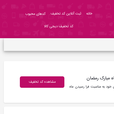
خانه
ثبت آنلاین کد تخفیف
کدهای محبوب
کد تخفیف دیجی کالا
ه مبارک رمضان
مشاهده کد تخفیف
ری خود به مناسبت فرا رسیدن ماه