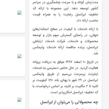
مدت‌زمان کوتاه و با سرعت چشمگیری در سراسر
کشور توسعه دهد. این مجموعه با ارائه کد
تخفیف ایرانسل رضایت را به همراه قیمت
مناسب ارائه داد.
با ارائه خدمات با کیفیت در سطح استاندارهای
جهانی، در راستای گسترش سهم بازار و توسعه
محصولات و خدمات، شرکت خدمات ارتباطی
ایرانسل، برنده مناقصه ارائه خدمات وایمکس
شد.
در تاریخ ۱۰ اسفند ۱۳۸۷ موفق به دریافت پروانه
فعالیت گردید. در حال حاضر، دسترسی به خدمات
اینترنت پرسرعت بی‌سیم از طریق وایمکس
ایرانسل در ۲۹ شهر با پهنای باند ۱۲۸ کیلوبیت بر
ثانیه تا ۲ مگابیت بر ثانیه، بر اساس درخواست، با
کد تخفیف ایرانسل امکان‌پذیر است.
چه محصولاتی را می‌توان از ایرانسل