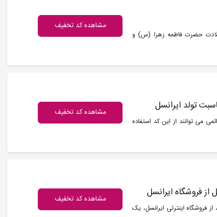
مشاهده کد تخفیف
ولادت حضرت فاطمه زهرا (س) و
مشاهده کد تخفیف
ئمی می توانند از این کد استفاده
از فروشگاه ایرانسل
مشاهده کد تخفیف
از فروشگاه اینترتی ایرانسل، یک