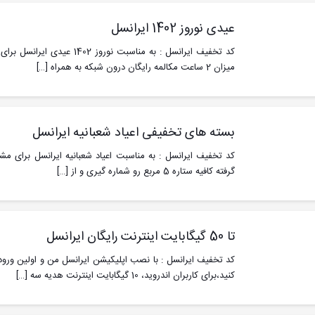
عیدی نوروز 1402 ایرانسل
کد تخفیف ایرانسل : به مناسبت نورو
میزان 2 ساعت مکالمه رایگان درون شبکه به همراه
[…]
بسته های تخفیفی اعیاد شعبانیه ایرانسل
کد تخفیف ایرانسل : به مناسبت اعیاد شعبانیه ایرانسل برای م
گرفته کافیه ستاره 5 مربع رو شماره گیری و از
[…]
تا 50 گیگابایت اینترنت رایگان ایرانسل
کنید،برای کاربران اندروید، 10 گیگابایت اینترنت هدیه سه
[…]