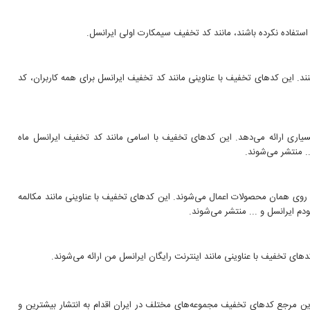
ل استفاده نکرده باشند، مانند کد تخفیف سیمکارت اولی ایرانسل.
ند. این کدهای تخفیف با عناوینی مانند کد تخفیف ایرانسل برای همه کاربران، کد
یاری ارائه می‌دهد. این کدهای تخفیف با اسامی مانند کد تخفیف ایرانسل ماه
.. منتشر می‌شوند.
 روی همان محصولات اعمال می‌شوند. این کدهای تخفیف با عناوینی مانند مکالمه
م ایرانسل و ... منتشر می‌شوند.
ای تخفیف با عناوینی مانند اینترنت رایگان ایرانسل من ارائه می‌شوند.
ترین مرجع کدهای تخفیف مجموعه‌های مختلف در ایران اقدام به انتشار بیشترین و