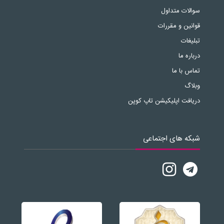
سوالات متداول
قوانین و مقررات
تبلیغات
درباره ما
تماس با ما
وبلاگ
دریافت اپلیکیشن تاپ کوپن
شبکه های اجتماعی