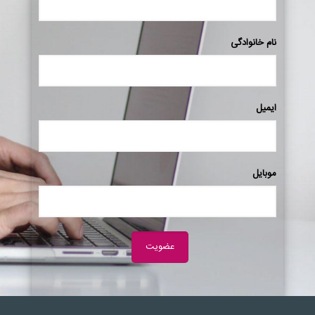
نام خانوادگی
ایمیل
موبایل