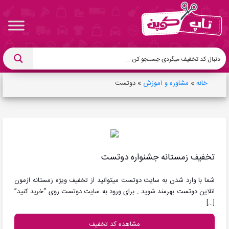
خانه
»
مشاوره و آموزش
»
دوتست
تخفیف زمستانه جشنواره دوتست
شما با وارد شدن به سایت دوتست میتوانید از تخفیف ویژه زمستانه ازمون
انلاین دوتست بهرمند شوید . برای ورود به سایت دوتست روی “خرید کنید”
[…]
مشاهده کد تخفیف