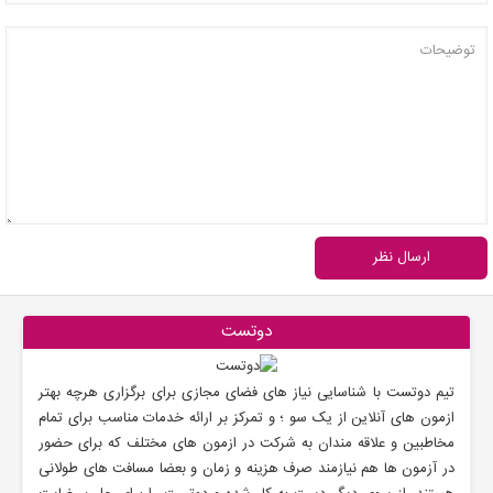
ارسال نظر
دوتست
تیم دوتست با شناسایی نیاز های فضای مجازی برای برگزاری هرچه بهتر
ازمون های آنلاین از یک سو ؛ و تمرکز بر ارائه خدمات مناسب برای تمام
مخاطبین و علاقه مندان به شرکت در ازمون های مختلف که برای حضور
در آزمون ها هم نیازمند صرف هزینه و زمان و بعضا مسافت های طولانی