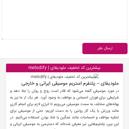
ارسال نظر
بیشترین کد تخفیف ملودیفای | melodify
ملودیفای – پلتفرم استریم موسیقی ایرانی و خارجی
در مورد موسیقی گفته می‌شود که قادر است روح و روان را جلا دهد و
شرایطی برای فوران احساس و عواطف به وجود آورد. هر یک از ما نیز به
بهانه‌های مختلف به سمت موسیقی می‌رویم تا انرژی لازم برای انجام کاری
مانند ورزش یا یک کار روتین را به دست آوریم؛ حتی از موسیقی برای
تخلیه عواطف و احساسات مانند غمگین یا شاد بودن استفاده می‌کنیم. در
این بین، پلتفرم‌هایی نیز معرفی شده‌اند که دسترسی به موسیقی ایرانی و