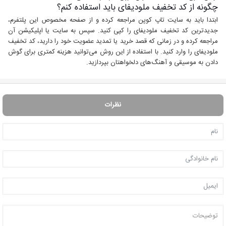
چگونه از کد تخفیف ملودیفای باید استفاده کنم؟
ابتدا باید به سایت تاپ کوپن مراجعه کرده و از صفحه مخصوص این پلتفرم،
جدیدترین کد تخفیف ملودیفای را کپی کنید. سپس به سایت یا اپلیکیشن آن
مراجعه کرده و در زمانی که قصد خرید یا تمدید عضویت خود را دارید، کد تخفیف
ملودیفای را وارد کنید. با استفاده از این روش می‌توانید هزینه کمتری برای گوش
دادن به موسیقی و آهنگ‌های دلخواهتان بپردازید.
نظرات