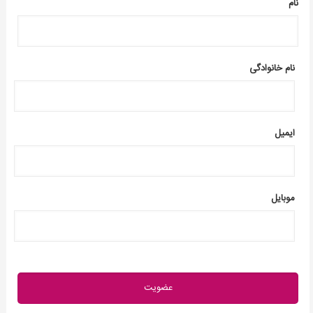
نام
نام خانوادگی
ایمیل
موبایل