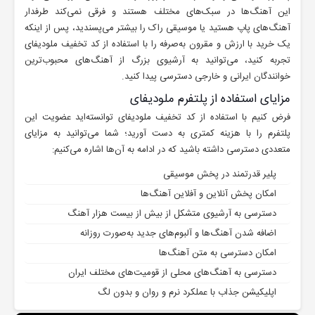
این آهنگ‌ها در سبک‌های مختلف هستند و فرقی نمی‌کند طرفدار
آهنگ‌های پاپ هستید یا موسیقی راک را بیشتر می‌پسندید، پس از اینکه
یک خرید با ارزش و مقرون به‌صرفه را با استفاده از کد تخفیف ملودیفای
تجربه کنید، می‌توانید به آرشیوی بزرگ از آهنگ‌های محبوب‌ترین
خوانندگان ایرانی و خارجی دسترسی پیدا کنید.
مزایای استفاده از پلتفرم ملودیفای
فرض کنیم با استفاده از کد تخفیف ملودیفای توانسته‌اید عضویت این
پلتفرم را با هزینه کمتری به دست آورید؛ شما می‌توانید به مزایای
متعددی دسترسی داشته باشید که در ادامه به آن‌ها اشاره می‌کنیم:
پلیر قدرتمند در پخش موسیقی
امکان پخش آنلاین و آفلاین آهنگ‌ها
دسترسی به آرشیوی متشکل از بیش از بیست هزار آهنگ
اضافه شدن آهنگ‌ها و آلبوم‌های جدید به‌صورت روزانه
امکان دسترسی به متن آهنگ‌ها
دسترسی به آهنگ‌های محلی از قومیت‌های مختلف ایران
اپلیکیشن جذاب با عملکرد نرم و روان و بدون لگ