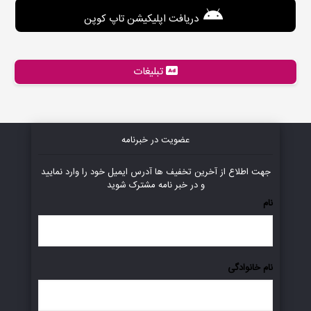
دریافت اپلیکیشن تاپ کوپن
تبلیغات
عضویت در خبرنامه
جهت اطلاع از آخرین تخفیف ها آدرس ایمیل خود را وارد نمایید
و در خبر نامه مشترک شوید
نام
نام خانوادگی