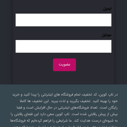
ایمیل
موبایل
در تاپ کوپن، کد تخفیف تمام فروشگاه های اینترنتی را پیدا کنید و خرید
خود را بهینه کنید. تخفیف بگیرید و لذت ببرید. این تخفیف ها کاملا
رایگان است. تعداد فروشگاه‌های اینترنتی در حال افزایش است و فضا
بیش از پیش رقابتی شده است. تاپ کوپن سعی‌ دارد این فضای رقابتی را
به شیوه‌ای درست هدایت کند. ما شرایطی را فراهم کرده‌ایم که فروشگاه‌ها