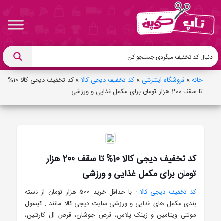
خانه
»
فروشگاه اینترنتی
»
کد تخفیف دیجی کالا
»
کد تخفیف دیجی کالا 10%
تا سقف 200 هزار تومان برای مکمل غذایی و ورزشی
کد تخفیف دیجی کالا 10% تا سقف 200 هزار
تومان برای مکمل غذایی و ورزشی
کد تخفیف دیجی کالا
: با حداقل خرید 500 هزار تومان از دسته
بندی مکمل های غذایی و ورزشی سایت دیجی کالا مانند : کپسول
مولتی ویتامین و زینک پلاس، قرص جوشان، قرص ال کارنتین،