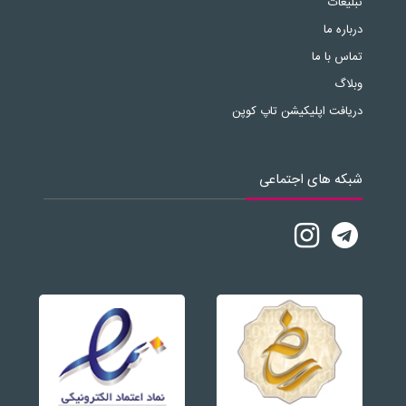
تبلیغات
درباره ما
تماس با ما
وبلاگ
دریافت اپلیکیشن تاپ کوپن
شبکه های اجتماعی