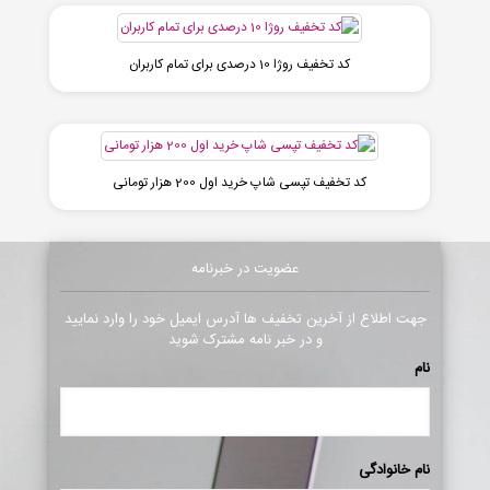
کد تخفیف روژا 10 درصدی برای تمام کاربران
کد تخفیف تپسی شاپ خرید اول 200 هزار تومانی
عضویت در خبرنامه
جهت اطلاع از آخرین تخفیف ها آدرس ایمیل خود را وارد نمایید
و در خبر نامه مشترک شوید
نام
نام خانوادگی