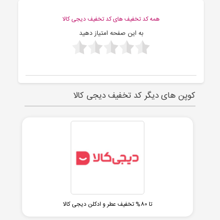
همه کد تخفیف های کد تخفیف دیجی کالا
به این صفحه امتیاز دهید
کوپن های دیگر کد تخفیف دیجی کالا
تا 80% تخفیف عطر و ادکلن دیجی کالا