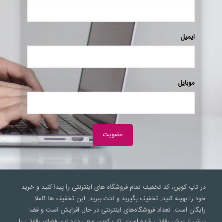
ایمیل
موبایل
در تاپ کوپن، کد تخفیف تمام فروشگاه های اینترنتی را پیدا کنید و خرید
خود را بهینه کنید. تخفیف بگیرید و لذت ببرید. این تخفیف ها کاملا
رایگان است. تعداد فروشگاه‌های اینترنتی در حال افزایش است و فضا
بیش از پیش رقابتی شده است. تاپ کوپن سعی‌ دارد این فضای رقابتی را