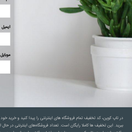
ایمیل
موبایل
در تاپ کوپن، کد تخفیف تمام فروشگاه های اینترنتی را پیدا کنید و خرید خود 
ببرید. این تخفیف ها کاملا رایگان است. تعداد فروشگاه‌های اینترنتی در ح