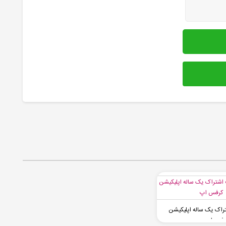
شتراک یک ساله اپلیکیشن
رفس اپ