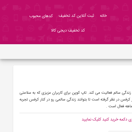
خانه
ثبت آنلاین کد تخفیف
کدهای محبوب
کد تخفیف دیجی کالا
دگی سالم فعالیت می کند. تاپ کوپن برای کاربران عزیزی که به سلامتی
د اهمیت می دهند ، کد تخفیف 30 درصدی از کرفس در نظر گرفته است تا بتوانند زندگی سالمی رو در کنار کرفس تجربه
ماهه فعال است .
ی دکمه خرید کنید کلیک نمایید