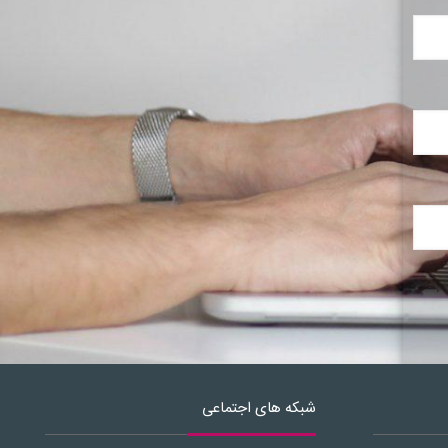
شبکه های اجتماعی