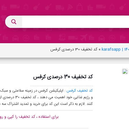
»
کد تخفیف 30 درصدی کرفس
کد تخفیف 30 درصدی کرفس
کد تخفیف کرفس
: اپلیکیشن کرفس در زمینه سلامتی و سبک زن
و رژیم غذایی خو
کنند .لازم به ذکر است این کد برای خرید و تمدید اشتراک سه 
برای استفاده ، کد تخفیف را کپی و رو