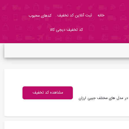
خانه
ثبت آنلاین کد تخفیف
کدهای محبوب
کد تخفیف دیجی کالا
مشاهده کد تخفیف
 و در مدل های مختلف جیبی ارزان