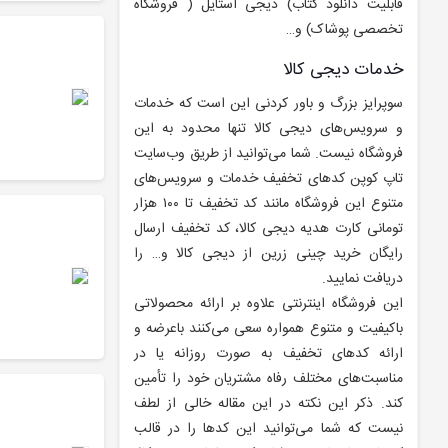
قابلیت دانلود کتاب) دیجی استایل ( فروشگاه
تخصصی پوشاک) و…
خدمات دیجی کالا
سوپرایز بزرگ و باور کردنی این است که خدمات
و سرویس‌های دیجی کالا تنها محدود به این
فروشگاه نیست. شما می‌توانید از طریق وب‌سایت
تاپ کوپن کدهای تخفیف خدمات و سرویس‌های
متنوع این فروشگاه مانند کد تخفیف تا ۱۰۰ هزار
تومانی کارت هدیه دیجی کالا، کد تخفیف ارسال
رایگان خرید چینی زرین از دیجی کالا و… را
دریافت نمایید.
این فروشگاه اینترنتی علاوه بر ارائه محصولاتی
باکیفیت و متنوع همواره سعی می‌کنند باعرضه و
ارائه کدهای تخفیف به صورت روزانه یا در
مناسبت‌های مختلف رفاه مشتریان خود را تأمین
کند. ذکر این نکته در این مقاله خالی از لطف
نیست که شما می‌توانید این کدها را در قالب