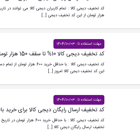
هزار تومان از این کد تخفیف دیجی
[…]
مهلت استفاده تا : 1404/10/03
کد تخفیف دیجی کالا 10% تا سقف 150 هزار تومان در 3 دی
کد تخفیف دیجی کالا : با حداقل خرید 00
این کد تخفیف دیجی کالا امروز
[…]
مهلت استفاده تا : 1404/10/03
کد تخفیف ارسال رایگان دیجی کالا برای خرید بالای 600 در 
تخفیف ارسال رایگان دیجی کالا
[…]