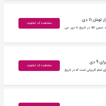
مشاهده کد تخفیف
کد تخفیف دیجی کالا : با حداقل خرید 700 هزار تومان از سایت دیجی کالا در تاریخ 11 دی، می
مشاهده کد تخفیف
ی تمام کاربرانی است که در تاریخ