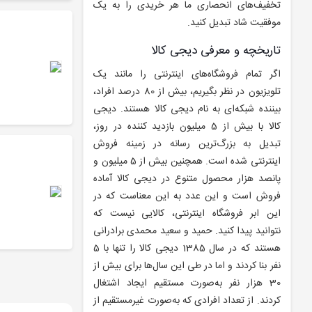
تخفیف‌های انحصاری ما هر خریدی را به یک
موفقیت شاد تبدیل کنید.
تاریخچه و معرفی دیجی کالا
اگر تمام فروشگاه‌های اینترنتی را مانند یک
تلویزیون در نظر بگیریم، بیش از 80 درصد افراد،
بیننده شبکه‌ای به نام دیجی کالا هستند. دیجی
کالا با بیش از 5 میلیون بازدید کننده در روز،
تبدیل به بزرگ‌ترین رسانه در زمینه فروش
اینترنتی شده است. همچنین بیش از 5 میلیون و
پانصد هزار محصول متنوع در دیجی کالا آماده
فروش است و این عدد به این معناست که در
این ابر فروشگاه اینترنتی، کالایی نیست که
نتوانید پیدا کنید. حمید و سعید محمدی برادرانی
هستند که در سال 1385 دیجی کالا را تنها با 5
نفر بنا کردند و اما در طی این سال‌ها برای بیش از
30 هزار نفر به‌صورت مستقیم ایجاد اشتغال
کردند. از تعداد افرادی که به‌صورت غیرمستقیم از