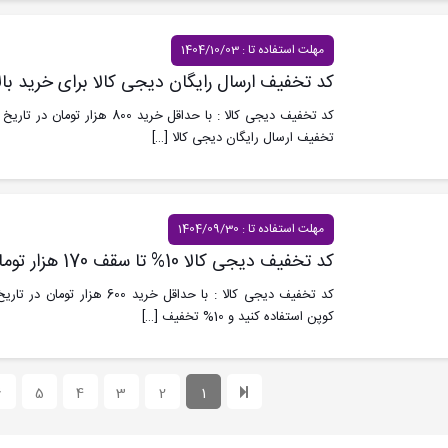
مهلت استفاده تا : 1404/10/03
کد تخفیف ارسال رایگان دیجی کالا برای خرید بالای 800 در 
تخفیف ارسال رایگان دیجی کالا
[…]
مهلت استفاده تا : 1404/09/30
کد تخفیف دیجی کالا 10% تا سقف 170 هزار تومان برای 30 آذر
کوپن استفاده کنید و 10% تخفیف
[…]
6
5
4
3
2
1