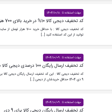
مهلت استفاده تا : 1404/10/11
کد تخفیف دیجی کالا 10% در خرید بالای 700 هزار تومان 11 دی
توانید از این کد استفاده کنید
[…]
مهلت استفاده تا : 1404/10/09
کد تخفیف ارسال رایگان 100 درصدی دیجی کالا برای 9 دی
کد تخفیف دیجی کالا : این کد تخفیف ارسال رایگان دیجی کالا برا
9 دی 1404 حداقل خریدشان از دیجی
[…]
مهلت استفاده تا : 1404/10/09
کد تخفیف ارسال رایگان دیجی کالا برای 9 دی