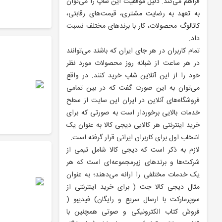
فراهم می‌کند. دلیل موفقیت این شاپ را می‌توان
به تعهد به رضایت مشتری، قیمت‌های رقابتی،
کاتالوگ محصولات، کار با برندهای مختلف نسبت
داد.
تمام کاربران در هر جای ایران که باشند می‌توانند
در هر ساعت از شبانه روز محصولات مورد نظر
خود را از این آنلاین شاپ خرید کنند. در واقع
می‌توان به این صورت گفت که در بین تمامی
فروشگاه‌های آنلاین در ایران این سایت از سطح
خدمات بالایی برخوردار است به صورتی که برای
خرید اینترنتی هر کالایی دیجی کالا به عنوان یک
انتخاب اول برای کاربران ایرانی قرار گرفته است.
لازم به ذکر است که دیجی کالا شامل تیمی از
شرکت‌ها و برندهای زیرمجموعه‌ای است که هر
یک خدمات مختلفی را ارائه می‌دهند؛ به عنوان
مثال دیجی کالا جت ( برای خرید اینترنتی از
سوپرمارکت با ارسال سریع و رایگان) فیدیبو (
فروش کتاب الکترونیکی و صوتی همچنین با