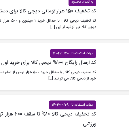
به تعداد محدود
کد تخفیف 150 هزار تومانی دیجی کالا برای دسته بندی مد و پوشاک
کد تخفیف دیجی کا
دیجی کالا می توانید از این
[…]
مهلت استفاده تا : 1404/11/20
کد ارسال رایگان 100% دیجی کالا برای خرید اول
کد تخفیف دیجی کالا : با حداقل خرید 
خود از دیجی کالا، می توانید
[…]
مهلت استفاده تا : 1404/12/29
کد تخفیف دیجی ک
ورزشی