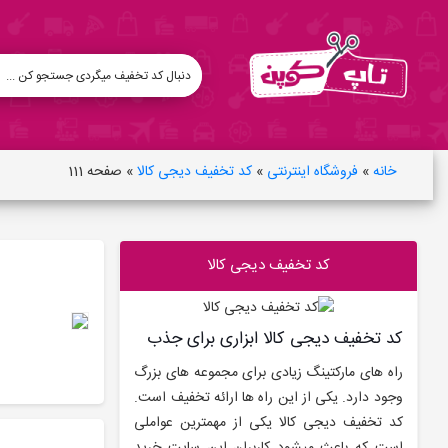
خانه
»
فروشگاه اینترنتی
»
کد تخفیف دیجی کالا
»
صفحه 111
کد تخفیف دیجی کالا
کد تخفیف دیجی کالا ابزاری برای جذب
راه های مارکتینگ زیادی برای مجموعه های بزرگ
وجود دارد. یکی از این راه ها ارائه تخفیف است.
کد تخفیف دیجی کالا یکی از مهمترین عواملی