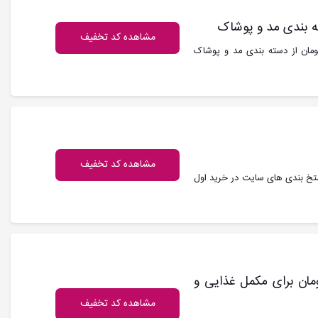
مشاهده کد تخفیف
لا : با حداقل خرید 1 میلیون و 500 هزار تومان از دسته بندی مد و پوشاک
مشاهده کد تخفیف
500 هزار تومان از تمام دستخ بندی های سایت در خرید اول
الا 10% تا سقف 200 هزار تومان برای مکمل غذایی و
مشاهده کد تخفیف