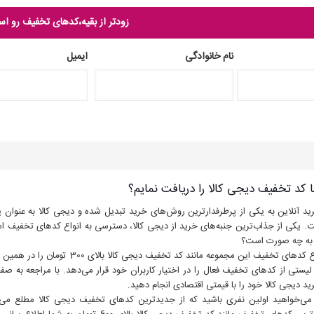
زودتر از بقیه،کدهای تخفیف رو اس
نام خانوادگی
ایمیل
 کد تخفیف دیجی کالا را دریافت نمایم؟
رید آنلاین به یکی از پرطرفدارترین روش‌های خرید تبدیل شده و دیجی کالا به عنوان یکی
 یکی از جذاب‌ترین جنبه‌های خرید از دیجی کالا، دسترسی به انواع کدهای تخفیف اس
 به چه صورت است؟
شما می‌توانید انواع کدهای تخفیف ا
یستی از کدهای تخفیف فعال را در اختیار کاربران خود قرار می‌دهد. با مراجعه به صف
د دیجی کالا خود را با قیمتی اقتصادی انجام دهید.
ر می‌خواهید اولین نفری باشید که از جدیدترین کدهای تخفیف دیجی کالا مطلع می‌