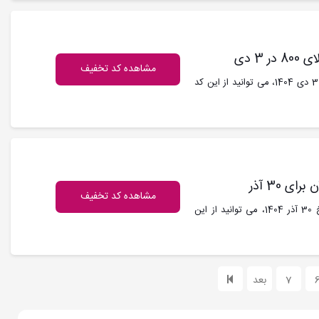
3 دی
مشاهده کد تخفیف
کد تخفیف دیجی کالا : با حداقل خرید 800 هزار تومان در تاریخ 3 دی 1404، می توانید از این کد
مشاهده کد تخفیف
کد تخفیف دیجی کالا : با حداقل خرید 600 هزار تومان در تاریخ 30 آذر 1404، می توانید از این
7
بعد