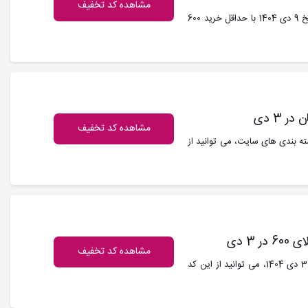
مشاهده کد تخفیف
کد تخفیف دیجی کالا : تمام کاربران دیجی کالا می توانند در تاریخ 9 دی 1404 با حداقل خرید 600
مشاهده کد تخفیف
6 هزار تومان از تمام دسته بندی های سایت، می توانید از
3 دی
مشاهده کد تخفیف
کد تخفیف دیجی کالا : با حداقل خرید 600 هزار تومان در تاریخ 3 دی 1404، می توانید از این کد