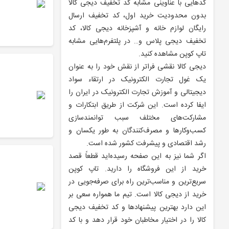
کدهایی با عناوینی مشابه کد تخفیف دیجی کالا
بدون محدودیت خرید اول، کد تخفیف ارسال
رایگان لوازم خانه و آشپزخانه دیجی کالا، کد
تخفیف دیجی پلاس و… در پلتفرم‌هایی مشابه
تاپ کوپن مشاهده کنید.
دیجی کالا نقشی فراتر از نقش خود را به عنوان
یک غول تجارت الکترونیک در ارتقاء سواد
دیجیتالی و آموزش تجارت الکترونیک در ایران را
ایفا کرده است. این شرکت از طریق ابتکارات و
مشارکت‌های مختلف سبب توانمندسازی
کسب‌وکارها و مصرف‌کنندگان به طور یکسان و
رشد اقتصادی و پیشرفت کشور شده است.
اگر شما نیز به این صفحه رسیده‌اید قطعاً قصد
خرید از این فروشگاه را دارید. تاپ کوپن
سریع‌ترین و مناسب‌ترین راه برای صرفه‌جویی در
خرید از دیجی کالا است. تیم ما همواره سعی بر
این دارد بهترین پیشنهادها و کد تخفیف دیجی
کالا را در اختیار مخاطبان خود قرار دهد و با کد