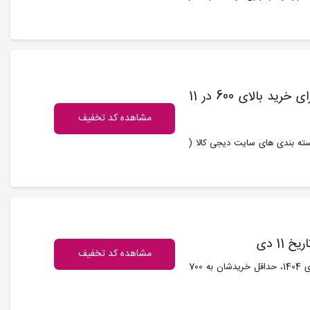
کد تخفیف 10% دیجی کالا تا 150 هزار تومان برای خرید بالای 600 در 11
مشاهده کد تخفیف
600 هزار تومان از تمام دسته بندی های سایت دیجی کالا (
مشاهده کد تخفیف
کد تخفیف دیجی کالا : تمام کاربران دیجی کالا که در تاریخ 11 دی 1404، حداقل خریدشان به 700