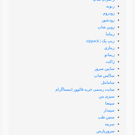
خرید فالوور اینستاگرام