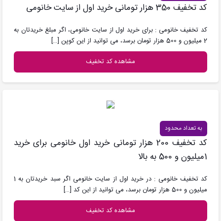
کد تخفیف 350 هزار تومانی خرید اول از سایت خانومی
کد تخفیف خانومی : برای خرید اول از سایت خانومی، اگر مبلغ خریدتان به
2 میلیون و 500 هزار تومان برسد، می توانید از این کوپن
[…]
مشاهده کد تخفیف
به تعداد محدود
کد تخفیف 200 هزار تومانی خرید اول خانومی برای خرید
1میلیون و 500 به بالا
کد تخفیف خانومی : در خرید اول از سایت خانومی اگر سبد خریدتان به 1
میلیون و 500 هزار تومان برسد، می توانید از این کد
[…]
مشاهده کد تخفیف