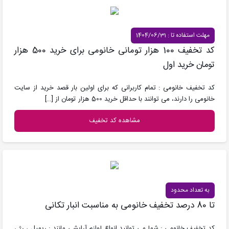
مهلت استفاده تا : 1404/06/31
کد تخفیف 100 هزار تومانی خانومی برای خرید 500 هزار
تومان خرید اول
کد تخفیف خانومی : تمام کاربرانی که برای اولین بار قصد خرید از سایت
خانومی را دارند، می توانند با حداقل خرید 500 هزار تومان از
[…]
مشاهده کد تخفیف
به تعداد محدود
تا 80 درصد تخفیف خانومی به مناسبت انبار تکانی
کد تخفیف خانومی : شما می توانید انواع لوازم آرایشی مانند : ریمیل ، رژ ،