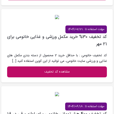
مهلت استفاده تا : 1404/07/21
کد تخفیف 30% خرید مکمل ورزشی و غذایی خانومی برای
21 مهر
کد تخفیف خانومی : با حداقل خرید 2 محصول از دسته بندی مکمل های
غذایی و ورزشی سایت خانومی، می توانید از این کوپن استفاده کنید
[…]
مشاهده کد تخفیف
مهلت استفاده تا : 1404/06/18