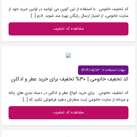
کد تخفیف خانومی : با استفاده از این کوپن می توانید در اولین خرید خود از
سایت خانومی، از امتیاز ارسال رایگان بهره مند شوید. لازم
[…]
مشاهده کد تخفیف
مهلت استفاده تا : 1404/05/13
کد تخفیف خانومی | 30% تخفیف برای خرید عطر و ادکلن
کد تخفیف خانومی : برای خرید انواع عطر و ادکلن در دسته بندی های زنانه
و مردانه از سایت خانومی ثبت سفارش دهید فراموش نکنید که
[…]
مشاهده کد تخفیف