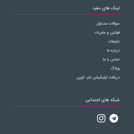
لینک های مفید
سوالات متداول
قوانین و مقررات
تبلیغات
درباره ما
تماس با ما
وبلاگ
دریافت اپلیکیشن تاپ کوپن
شبکه های اجتماعی