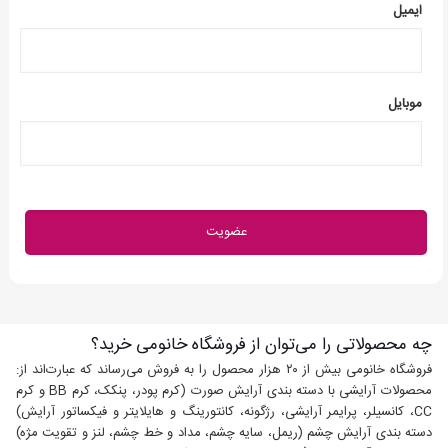
ایمیل
موبایل
چه محصولاتی را می‌توان از فروشگاه خانومی خرید؟
فروشگاه خانومی بیش از ۲۰ هزار محصول را به فروش می‌رساند که عبارت‌اند از:
محصولات آرایشی با دسته بندی آرایش صورت (کرم پودر، پنکک، کرم BB و کرم
CC، کانسیلر، پرایمر آرایشی، رژگونه، کانتورینگ و هایلایتر و فیکساتور آرایش)
دسته بندی آرایش چشم (ریمل، سایه چشم، مداد و خط چشم، لنز و تقویت مژه)