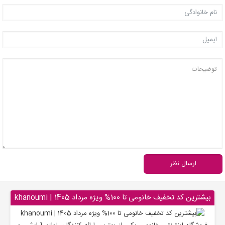
ارسال نظر
بیشترین کد تخفیف خانومی تا 100% ویژه مرداد 1405 | khanoumi