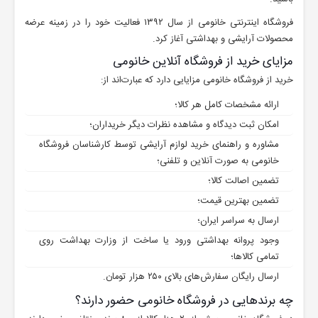
فروشگاه اینترنتی خانومی از سال ۱۳۹۲ فعالیت خود را در زمینه عرضه
محصولات آرایشی و بهداشتی آغاز کرد.
مزایای خرید از فروشگاه آنلاین خانومی
خرید از فروشگاه خانومی مزایایی دارد که عبارت‌اند از:
ارائه مشخصات کامل هر کالا؛
امکان ثبت دیدگاه و مشاهده نظرات دیگر خریداران؛
مشاوره و راهنمای خرید لوازم آرایشی توسط کارشناسان فروشگاه
خانومی به صورت آنلاین و تلفنی؛
تضمین اصالت کالا؛
تضمین بهترین قیمت؛
ارسال به سراسر ایران؛
وجود پروانه بهداشتی ورود یا ساخت از وزارت بهداشت روی
تمامی کالاها؛
ارسال رایگان سفارش‌های بالای ۲۵۰ هزار تومان.
چه برندهایی در فروشگاه خانومی حضور دارند؟