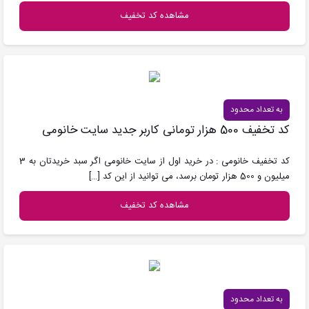
مشاهده کد تخفیف
به تعداد محدود
کد تخفیف 500 هزار تومانی کاربر جدید سایت خانومی
کد تخفیف خانومی : در خرید اول از سایت خانومی اگر سبد خریدتان به 3
میلیون و 500 هزار تومان برسد، می توانید از این کد
[…]
مشاهده کد تخفیف
به تعداد محدود