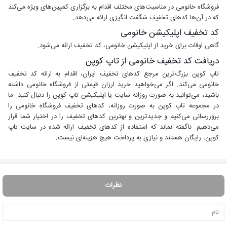
فروشگاه خانومی در مناسبت‌های مختلف اقدام به برگزاری کمپین‌های ویژه می‌کند
که در آن‌ها کدهای تخفیف شگفت انگیزی ارائه می‌دهد.
کد تخفیف اپلیکیشن خانومی
گاهی اوقات برای خرید از اپلیکیشن خانومی، کد تخفیف ارائه می‌شود.
دریافت کد تخفیف خانومی از تاپ کوپن
تاپ کوپن بزرگ‌ترین مرجع کدهای تخفیف ایران، اقدام به ارائه کد تخفیف
خانومی می‌کند. اگر می‌خواهید خرید ارزان قیمتی از فروشگاه خانومی داشته
باشید، می‌توانید به صورت روزانه سایت یا اپلیکیشن تاپ کوپن را دنبال کنید. ما
در مجموعه تاپ کوپن به صورت روزانه، کدهای تخفیف فروشگاه خانومی را
بروزرسانی می‌کنیم و جدیدترین و بهترین کدهای تخفیف را در اختیار شما قرار
می‌دهیم. ناگفته نماند که استفاده از کدهای تخفیف ارائه شده در سایت تاپ
کوپن،‌ رایگان هستند و نیازی به پرداخت هیچ هزینه‌ای نیست.
نظرات