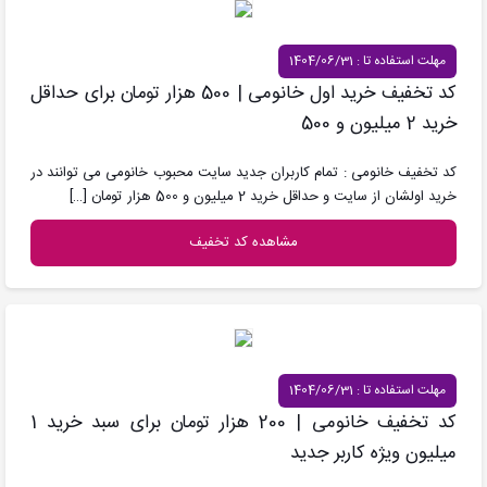
مهلت استفاده تا : 1404/06/31
کد تخفیف خرید اول خانومی | 500 هزار تومان برای حداقل
خرید 2 میلیون و 500
کد تخفیف خانومی : تمام کاربران جدید سایت محبوب خانومی می توانند در
خرید اولشان از سایت و حداقل خرید 2 میلیون و 500 هزار تومان
[…]
مشاهده کد تخفیف
مهلت استفاده تا : 1404/06/31
کد تخفیف خانومی | 200 هزار تومان برای سبد خرید 1
میلیون ویژه کاربر جدید