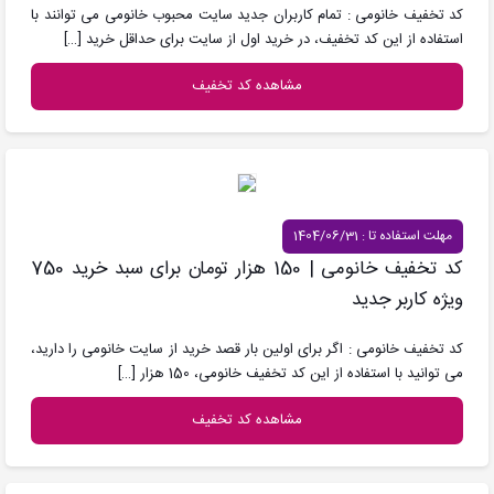
کد تخفیف خانومی : تمام کاربران جدید سایت محبوب خانومی می توانند با
استفاده از این کد تخفیف، در خرید اول از سایت برای حداقل خرید
[…]
مشاهده کد تخفیف
مهلت استفاده تا : 1404/06/31
کد تخفیف خانومی | 150 هزار تومان برای سبد خرید 750
ویژه کاربر جدید
کد تخفیف خانومی : اگر برای اولین بار قصد خرید از سایت خانومی را دارید،
می توانید با استفاده از این کد تخفیف خانومی، 150 هزار
[…]
مشاهده کد تخفیف