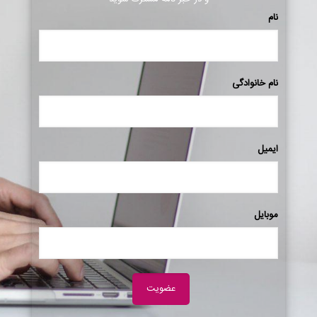
نام
نام خانوادگی
ایمیل
موبایل