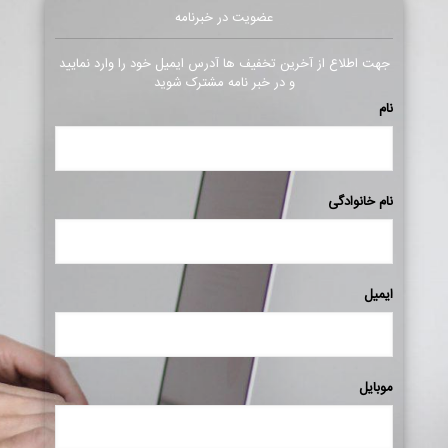
عضویت در خبرنامه
جهت اطلاع از آخرین تخفیف ها آدرس ایمیل خود را وارد نمایید
و در خبر نامه مشترک شوید
نام
نام خانوادگی
ایمیل
موبایل