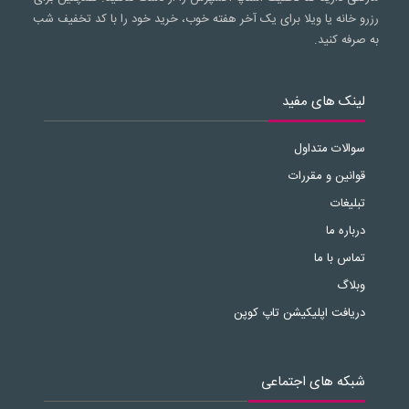
رزرو خانه یا ویلا برای یک آخر هفته خوب، خرید خود را با کد تخفیف شب
به صرفه کنید.
لینک های مفید
سوالات متداول
قوانین و مقررات
تبلیغات
درباره ما
تماس با ما
وبلاگ
دریافت اپلیکیشن تاپ کوپن
شبکه های اجتماعی