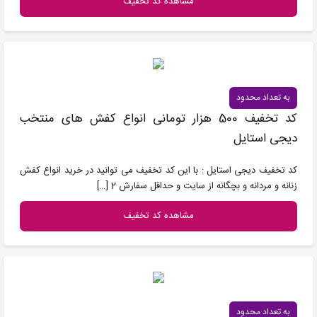
مشاهده کد تخفیف
به تعداد محدود
کد تخفیف 500 هزار تومانی انواع کفش های منتخب
دیجی استایل
کد تخفیف دیجی استایل : با این کد تخفیف می توانید در خرید انواع کفش
زنانه و مردانه و بچگانه از سایت و حداقل سفارش 2
[…]
مشاهده کد تخفیف
به تعداد محدود