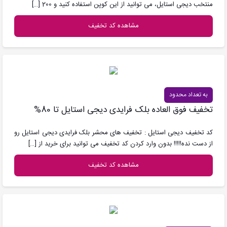
منتخب دیجی استایل، می توانید از این کوپن استفاده کنید و 200
[…]
مشاهده کد تخفیف
به تعداد محدود
تخفیف فوق العاده بلک فرایدی دیجی استایل تا 80%
کد تخفیف دیجی استایل : تخفیف های محشر بلک فرایدی دیجی استایل رو
از دست نده!!!!! بدون وارد کردن کد تخفیف می توانید برای خرید از
[…]
مشاهده کد تخفیف