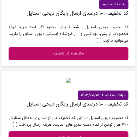
به تعداد محدود
کد تخفیف 100 درصدی ارسال رایگان دیجی استایل
کد تخفیف دیجی استایل : شما کاربران محترم اگر قصد خرید انواع
محصولات آرایشی، بهداشتی و… از فروشگاه اینترنتی دیجی استایل را دارید،
می‌توانید با ثبت
[…]
مشاهده کد تخفیف
مهلت استفاده تا : 1403/08/15
کد تخفیف 100 درصدی ارسال رایگان دیجی استایل
کد تخفیف دیجی استایل : با این کد تخفیف می توانید برای حداقل سفارش
300 هزار تومان از تمام دسته بندی های سایت، هزینه ارسال پرداخت
[…]