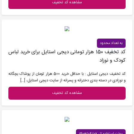
مشاهده کد تخفیف
به تعداد محدود
کد تخفیف 150 هزار تومانی دیجی استایل برای خرید لباس
کودک و نوزاد
کد تخفیف دیجی استایل : با حداقل خرید 500 هزار تومان از پوشاک بچگانه
و نوزادی در دسته بندی دخترانه و پسرانه از سایت دیجی استایل،
[…]
مشاهده کد تخفیف
مهلت استفاده تا : 1403/06/07