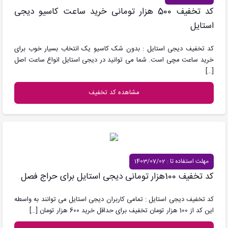
کد تخفیف 500 هزار تومانی خرید ساعت کاسیو دیجی
استایل
کد تخفیف دیجی استایل : بدون شک کاسیو یک انتخاب بسیار خوب برای
خرید ساعت مچی است. شما می توانید در دیجی استایل انواع ساعت اصل
[…]
مشاهده کد تخفیف
مهلت استفاده تا : 1403/07/02
کد تخفیف 100هزار تومانی دیجی استایل برای حراج فصل
کد تخفیف دیجی استایل : تمامی کاربران دیجی استایل می توانند به واسطه
این کد از 100 هزار تومان تخفیف برای حداقل خرید 600 هزار تومان
[…]