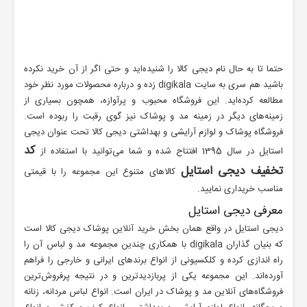
حتما تا به حال نام دیجی کالا را شنیده‌اید و حتی اگر از آن خرید نکرده
باشید هم سری به سایت digikala زده و درباره محصولات مورد نظر خود
مطالعه کرده‌اید. این فروشگاه محبوب و پرآوازه، همچون بسیاری از
زمینه‌های دیگر در زمینه مد و پوشاک نیز گوی رقبت را ربوده است.
فروشگاه پوشاک و لوازم آرایشی و بهداشتی دیجی کالا تحت عنوان دیجی
کد
استایل در سال 1395 افتتاح شده و شما می‌توانید با استفاده از
تخفیف دیجی استایل
کالاهای متنوع این مجموعه را با قیمتی
مناسب خریداری نمایید.
معرفی دیجی استایل
دیجی استایل در واقع همان بخش خرید آنلاین پوشاک دیجی کالا است
که بنیان گذاران digikala با همکاری چندین مجموعه مد و لباس آن را
راه اندازی کرده و کلکسیونی از انواع برندهای ایرانی و خارجی را فراهم
آورده‌اند. این مجموعه یکی از پربازدیدترین و در نتیجه پرفروش‌ترین
فروشگاه‌های آنلاین مد و پوشاک در ایران است. انواع لباس مردانه، زنانه