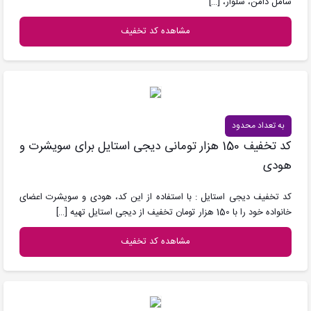
شامل دامن، شلوار،
[…]
مشاهده کد تخفیف
به تعداد محدود
کد تخفیف 150 هزار تومانی دیجی استایل برای سویشرت و
هودی
کد تخفیف دیجی استایل : با استفاده از این کد، هودی و سویشرت اعضای
خانواده خود را با 150 هزار تومان تخفیف از دیجی استایل تهیه
[…]
مشاهده کد تخفیف