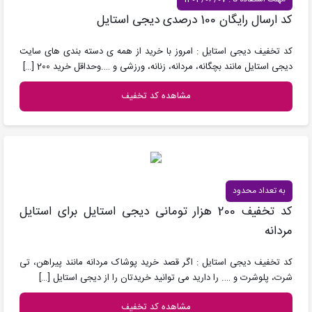
کد ارسال رایگان 100 درصدی دیجی استایل
کد تخفیف دیجی استایل : امروز با خرید از همه ی دسته بندی های سایت
دیجی استایل مانند بچگانه، مردانه، زنانه، ورزشی و ….وحداقل خرید 200
[…]
مشاهده کد تخفیف
به تعداد محدود
کد تخفیف 200 هزار تومانی دیجی استایل برای استایل
مردانه
کد تخفیف دیجی استایل : اگر قصد خرید پوشاک مردانه مانند پیراهن، تی
شرت، پلوشرت و …. را دارید می توانید خریدتان را از دیجی استایل
[…]
مشاهده کد تخفیف