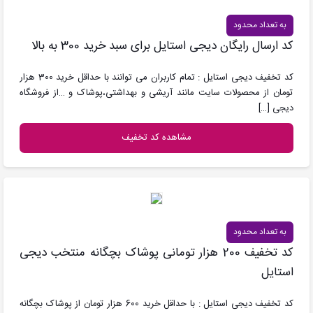
به تعداد محدود
کد ارسال رایگان دیجی استایل برای سبد خرید 300 به بالا
کد تخفیف دیجی استایل : تمام کاربران می توانند با حداقل خرید 300 هزار
تومان از محصولات سایت مانند آریشی و بهداشتی،پوشاک و …از فروشگاه
دیجی
[…]
مشاهده کد تخفیف
به تعداد محدود
کد تخفیف 200 هزار تومانی پوشاک بچگانه منتخب دیجی
استایل
کد تخفیف دیجی استایل : با حداقل خرید 600 هزار تومان از پوشاک بچگانه