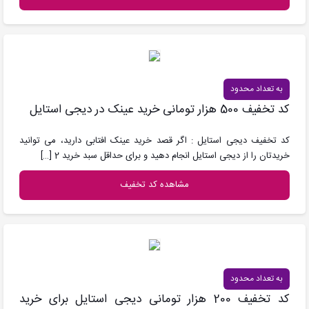
به تعداد محدود
کد تخفیف 500 هزار تومانی خرید عینک در دیجی استایل
کد تخفیف دیجی استایل : اگر قصد خرید عینک افتابی دارید، می توانید
خریدتان را از دیجی استایل انجام دهید و برای حداقل سبد خرید 2
[…]
مشاهده کد تخفیف
به تعداد محدود
کد تخفیف 200 هزار تومانی دیجی استایل برای خرید