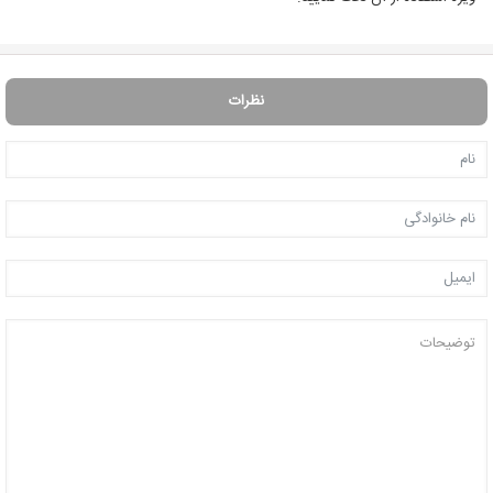
نظرات