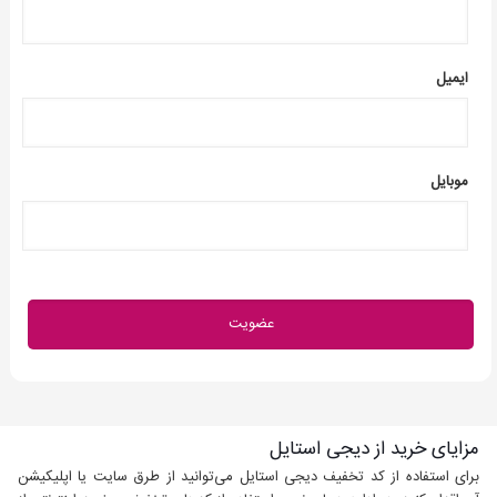
ایمیل
موبایل
مزایای خرید از دیجی استایل
برای استفاده از کد تخفیف دیجی استایل می‌توانید از طرق سایت یا اپلیکیشن