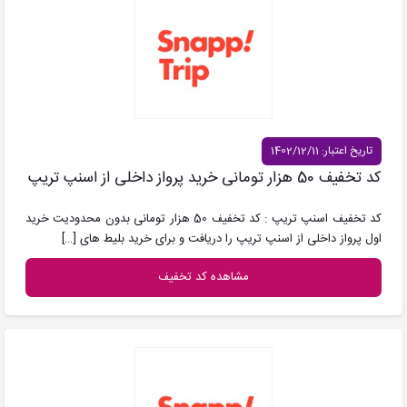
تاریخ اعتبار: 1402/12/11
کد تخفیف 50 هزار تومانی خرید پرواز داخلی از اسنپ تریپ
کد تخفیف اسنپ تریپ : کد تخفیف 50 هزار تومانی بدون محدودیت خرید
اول پرواز داخلی از اسنپ تریپ را دریافت و برای خرید بلیط های
[…]
مشاهده کد تخفیف