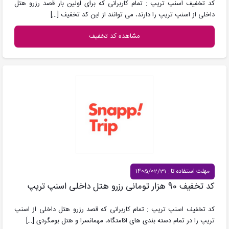
کد تخفیف اسنپ تریپ : تمام کاربرانی که برای اولین بار قصد رزرو هتل
داخلی از اسنپ تریپ را دارند، می توانند از این کد تخفیف
[…]
مشاهده کد تخفیف
مهلت استفاده تا : 1405/02/31
کد تخفیف 90 هزار تومانی رزرو هتل داخلی اسنپ تریپ
کد تخفیف اسنپ تریپ : تمام کاربرانی که قصد رزرو هتل داخلی از اسنپ
تریپ را در تمام دسته بندی های اقامتگاه، مهمانسرا و هتل بومگردی
[…]