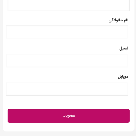
نام خانوادگی
ایمیل
موبایل