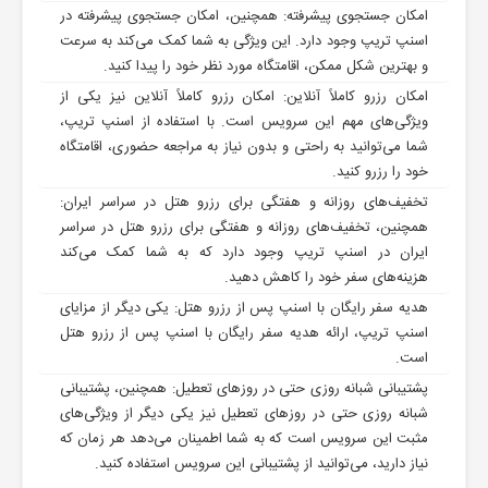
امکان جستجوی پیشرفته: همچنین، امکان جستجوی پیشرفته در
اسنپ تریپ وجود دارد. این ویژگی به شما کمک می‌کند به سرعت
و بهترین شکل ممکن، اقامتگاه مورد نظر خود را پیدا کنید.
امکان رزرو کاملاً آنلاین: امکان رزرو کاملاً آنلاین نیز یکی از
ویژگی‌های مهم این سرویس است. با استفاده از اسنپ تریپ،
شما می‌توانید به راحتی و بدون نیاز به مراجعه حضوری، اقامتگاه
خود را رزرو کنید.
تخفیف‌های روزانه و هفتگی برای رزرو هتل در سراسر ایران:
همچنین، تخفیف‌های روزانه و هفتگی برای رزرو هتل در سراسر
ایران در اسنپ تریپ وجود دارد که به شما کمک می‌کند
هزینه‌های سفر خود را کاهش دهید.
هدیه سفر رایگان با اسنپ پس از رزرو هتل: یکی دیگر از مزایای
اسنپ تریپ، ارائه هدیه سفر رایگان با اسنپ پس از رزرو هتل
است.
پشتیبانی شبانه روزی حتی در روزهای تعطیل: همچنین، پشتیبانی
شبانه روزی حتی در روزهای تعطیل نیز یکی دیگر از ویژگی‌های
مثبت این سرویس است که به شما اطمینان می‌دهد هر زمان که
نیاز دارید، می‌توانید از پشتیبانی این سرویس استفاده کنید.