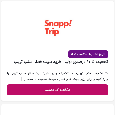
تاریخ اعتبار تا : 1404/08/30
تخفیف تا 10 درصدی اولین خرید بلیت قطار اسنپ تریپ
کد تخفیف اسنپ تریپ : کد تخفیف اولین خرید بلیت قطار اسنپ تریپ را
وارد کنید و برای رزرو بلیت های قطار 10درصد تخفیف تا سقف
[…]
مشاهده کد تخفیف