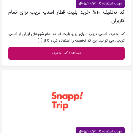
مهلت استفاده تا : 1405/02/31
کد تخفیف 10% خرید بلیت قطار اسنپ تریپ برای تمام
کاربران
کد تخفیف اسنپ تریپ : برای رزرو بلیت قار به تمام شهرهای ایران از اسنپ
تریپ، می توانید این کد تخفیف را استفاده کرده تا از
[…]
مشاهده کد تخفیف
مهلت استفاده تا : 1405/02/31