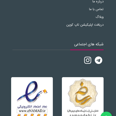
درباره ما
تماس با ما
وبلاگ
دریافت اپلیکیشن تاپ کوپن
شبکه های اجتماعی