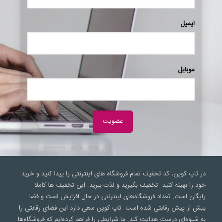
ایمیل
موبایل
در تاپ کوپن، کد تخفیف تمام فروشگاه های اینترنتی را پیدا کنید و خرید
خود را بهینه کنید. تخفیف بگیرید و لذت ببرید. این تخفیف ها کاملا
رایگان است. تعداد فروشگاه‌های اینترنتی در حال افزایش است و فضا
بیش از پیش رقابتی شده است. تاپ کوپن سعی‌ دارد این فضای رقابتی را
به شیوه‌ای درست هدایت کند. ما شرایطی را فراهم کرده‌ایم که فروشگاه‌ها