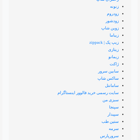
خرید فالوور اینستاگرام