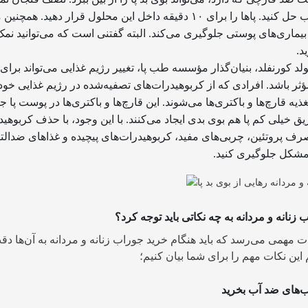
داخل ۴ فنجان آب حل کنید. پاها را برای ۱۰ دقیقه داخل این محلول قرار دهید. ه
بیماری‌های پوستی جلوگیری می‌کند. البته گفتنی است که می‌توانید نمک
د.
ولد کورنفلد، بنیان‌گذار مؤسسه‌ طب پا، تغییر رژیم غذایی می‌تواند برای 
مؤثر باشد. افرادی که از کربوهیدرات‌های تصفیه‌شده در رژیم غذایی خود
ذیه‌ قارچ‌ها و باکتر‌ی‌ها می‌شوند. این قارچ‌ها و باکتری‌ها در پوست پا ج
یق خیلی کم پا هم بوی بدی ایجاد می‌کنند. با این‌ وجود، با حذف کربوهی
ف پروتئین، چربی‌های مفید، کربوهیدرات‌های پیچیده و غذاهای ضدالت
ن مشکل جلوگیری کنید.
زنانه و مردانه به چه نکاتی باید توجه کرد؟
ت مهمی می‌رسد که باید هنگام خرید جوراب زنانه و مردانه به آن‌ها دقت
 این نکات مهم را برای شما بیان کنیم؛
‌های ضد آب بخرید