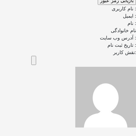
نام کاربری :
ایمیل :
نام :
نام خانوادگی
آدرس وب سایت :
تاریخ ثبت نام :
نقش کاربر: