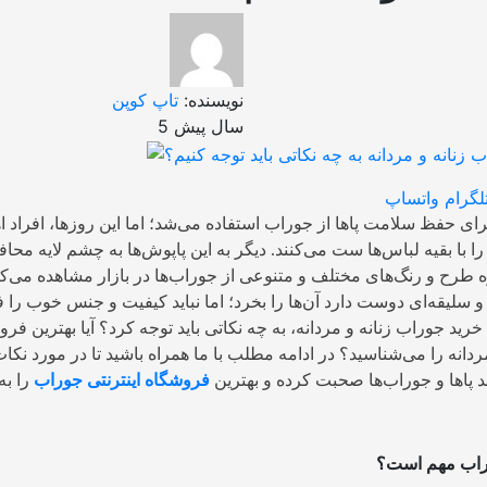
نویسنده:
تاپ کوپن
5 سال پیش
لگرام
واتساپ
برای حفظ سلامت پا‌ها از جوراب استفاده می‌شد؛ اما این روزها، افراد ا
 با بقیه لباس‌ها ست می‌کنند. دیگر به این پاپوش‌ها به چشم لایه محاف
ه طرح و رنگ‌های مختلف و متنوعی از جوراب‌ها در بازار مشاهده می‌کن
 سلیقه‌ای دوست دارد آن‌ها را بخرد؛ اما نباید کیفیت و جنس خوب را 
ی خرید جوراب زنانه و مردانه، به چه نکاتی باید توجه کرد؟ آیا بهترین فر
ردانه را می‌شناسید؟ در ادامه مطلب با ما همراه باشید تا در مورد نک
بد پاها و جوراب‌ها صحبت کرده و بهترین
فروشگاه اینترنتی جوراب
را به
راب مهم است؟