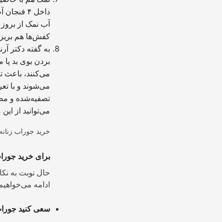
آب نمک از بروز 
کفش‌ها هم بریزی
به گفته دکتر آرن
بردن بوی بد پا 
می‌کنند، باعث تغ
می‌شوند و با تعر
تصفیه‌شده و مصر
می‌توانید از ای
برای خرید جوراب 
حال نوبت به نکا
ادامه می‌خواهیم
سعی کنید جوراب