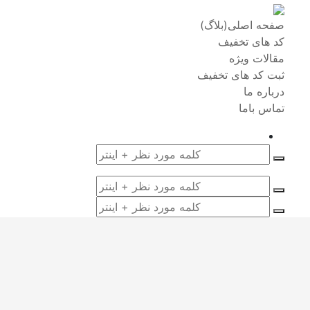
صفحه اصلی(بلاگ)
کد های تخفیف
مقالات ویژه
ثبت کد های تخفیف
درباره ما
تماس باما