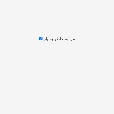
مرا به خاطر بسپار