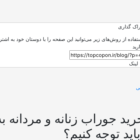
اک گذاری
ستفاده از روش‌های زیر می‌توانید این صفحه را با دوستان خود به اشتر
لینک
ی
رید جوراب زنانه و مردانه ب
اید توجه کنیم؟