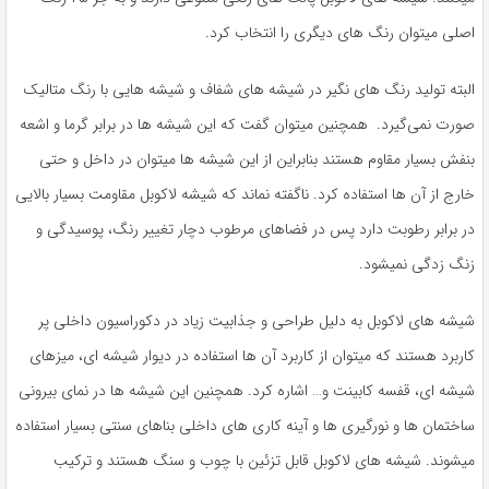
اصلی میتوان رنگ های دیگری را انتخاب کرد.
البته تولید رنگ های نگیر در شیشه های شفاف و شیشه هایی با رنگ متالیک
صورت نمی‌گیرد. همچنین میتوان گفت که این شیشه ها در برابر گرما و اشعه
بنفش بسیار مقاوم هستند بنابراین از این شیشه ها میتوان در داخل و حتی
خارج از آن ها استفاده کرد. ناگفته نماند که شیشه لاکوبل مقاومت بسیار بالایی
در برابر رطوبت دارد پس در فضاهای مرطوب دچار تغییر رنگ، پوسیدگی و
زنگ زدگی نمیشود.
شیشه های لاکوبل به دلیل طراحی و جذابیت زیاد در دکوراسیون داخلی پر
کاربرد هستند که میتوان از کاربرد آن ها استفاده در دیوار شیشه ای، میزهای
شیشه ای، قفسه کابینت و… اشاره کرد. همچنین این شیشه ها در نمای بیرونی
ساختمان ها و نورگیری ها و آینه کاری های داخلی بناهای سنتی بسیار استفاده
میشوند. شیشه های لاکوبل قابل تزئین با چوب و سنگ هستند و ترکیب