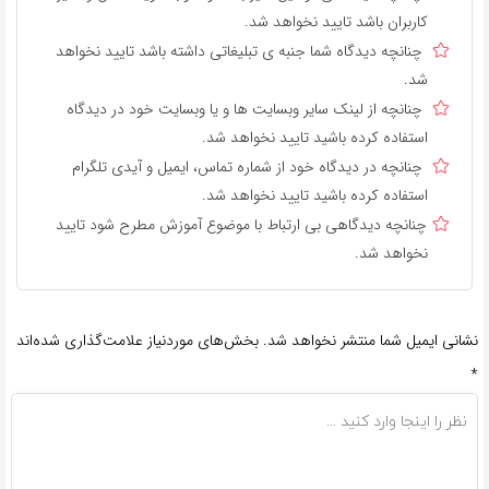
کاربران باشد تایید نخواهد شد.
چنانچه دیدگاه شما جنبه ی تبلیغاتی داشته باشد تایید نخواهد
شد.
چنانچه از لینک سایر وبسایت ها و یا وبسایت خود در دیدگاه
استفاده کرده باشید تایید نخواهد شد.
چنانچه در دیدگاه خود از شماره تماس، ایمیل و آیدی تلگرام
استفاده کرده باشید تایید نخواهد شد.
چنانچه دیدگاهی بی ارتباط با موضوع آموزش مطرح شود تایید
نخواهد شد.
نشانی ایمیل شما منتشر نخواهد شد.
بخش‌های موردنیاز علامت‌گذاری شده‌اند
*