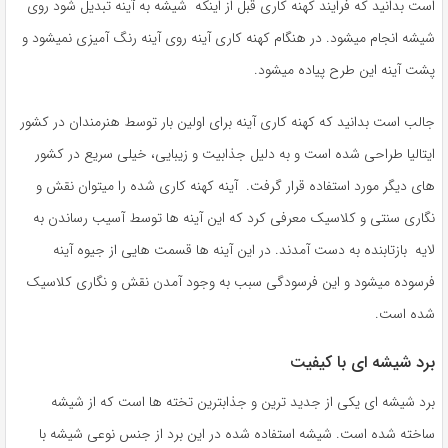
است بدانید که فرایند کهنه کاری قبل از اینکه شیشه به آینه تبدیل شود روی
شیشه انجام میشود. در هنگام کهنه کاری آینه روی آینه رنگ آمیزی نمیشود و
پشت آینه این طرح پیاده میشود‌.
جالب است بدانید که کهنه کاری آینه برای اولین بار توسط هنرمندان در کشور
ایتالیا طراحی شده است و به دلیل جذابیت و زیبایی، خیلی سریع در کشور
های دیگر مورد استفاده قرار گرفت. آینه کهنه کاری شده را میتوان نقش و
نگاری سنتی و کلاسیک معرفی کرد که این آینه ها توسط آسیب رساندن به
لایه بازتابنده به دست آمدند. در این آینه ها قسمت هایی از جیوه آینه
فرسوده میشود و این فرسودگی سبب به وجود آمدن نقش و نگاری کلاسیک
شده است.
برد شیشه ای با کیفیت
برد شیشه ای یکی از جدید ترین و جذابترین تخته ها است که از شیشه
ساخته شده است‌. شیشه استفاده شده در این برد از جنس نوعی شیشه با