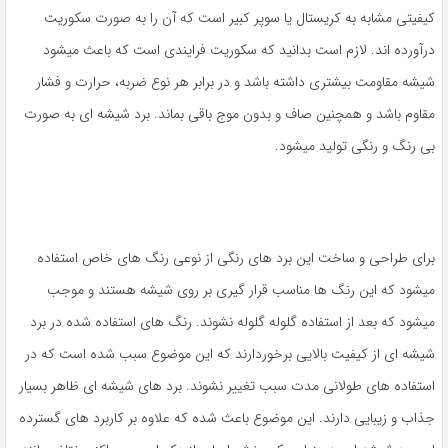
کیفیتی مشابه به کریستال یا سوپر کبیر است که آن را به صورت سکوریت
درآورده اند. لازم است بدانید که سکوریت فرایندی است که باعث میشود
شیشه مقاومت بیشتری داشته باشد و در برابر هر نوع ضربه، حرارت و فشار
مقاوم باشد و همچنین صاف و بدون موج باقی بماند. برد شیشه ای به صورت
بی رنگ و رنگی تولید میشود.
برای طراحی و ساخت این برد های رنگی از نوعی رنگ های خاص استفاده
میشود که این رنگ ها مناسب قرار گیری بر روی شیشه هستند و موجب
میشود که بعد از استفاده گلوله گلوله نشوند. رنگ های استفاده شده در برد
شیشه ای از کیفیت بالایی برخوردارند که این موضوع سبب شده است که در
استفاده های طولانی مدت سبب تغییر نشوند. برد های شیشه ای ظاهر بسیار
جذاب و زیبایی دارند. این موضوع باعث شده که علاوه بر کاربرد های گسترده