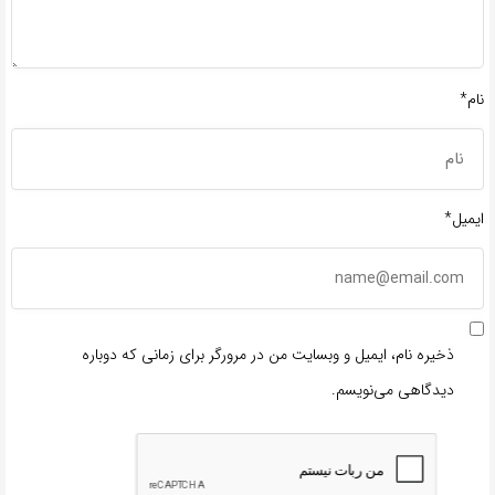
نام*
ایمیل*
ذخیره نام، ایمیل و وبسایت من در مرورگر برای زمانی که دوباره
دیدگاهی می‌نویسم.