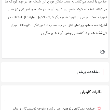
جذابی را ایجاد می‌کنند. به سبب نشکن بودن این شیشه ها در مهد کودک ها
می‌توانند استفاده شوند همچنین کاربرد آن ها در فضاهای آموزشی نیز قابل
تعریف است. برخی از کاربرد های دیگر شیشه لاکوبل عبارتند از: استفاده در
آشپزخانه، حمام، چیدمان اتاق خواب، مطب دندانپزشکی، داروخانه، انواع
فروشگاه ها، جدا کننده پارتیشن، آینه های رنگی و…
مشاهده بیشتر
نظرات کاربران
چنانچه دیدگاهی توهین آمیز باشد و متوجه نویسندگان و سایر