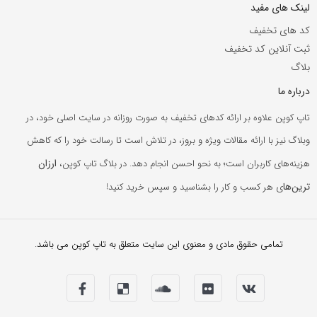
لینک های مفید
کد های تخفیف
ثبت آنلاین کد تخفیف
بلاگ
درباره ما
تاپ کوپن علاوه بر ارائه کدهای تخفیف به صورت روزانه در سایت اصلی خود، در
وبلاگ نیز با ارائه مقالات ویژه و بروز، در تلاش است تا رسالت خود را که کاهش
ارزان
هزینه‌های کاربران است؛ به نحو احسن انجام دهد. در بلاگ تاپ کوپن،
ترین‌ها
ی هر کسب و کار را بشناسید و سپس خرید کنید!
تمامی حقوق مادی و معنوی این سایت متعلق به تاپ کوپن می باشد.