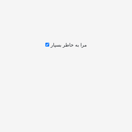
مرا به خاطر بسپار