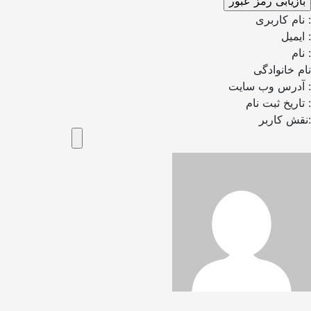
نام کاربری :
ایمیل :
نام :
نام خانوادگی
آدرس وب سایت :
تاریخ ثبت نام :
نقش کاربر: