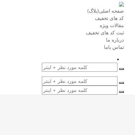
صفحه اصلی(بلاگ)
کد های تخفیف
مقالات ویژه
ثبت کد های تخفیف
درباره ما
تماس باما