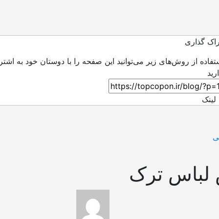
اک گذاری
ستفاده از روش‌های زیر می‌توانید این صفحه را با دوستان خود به اشتر
لینک
ی
لباس ترک