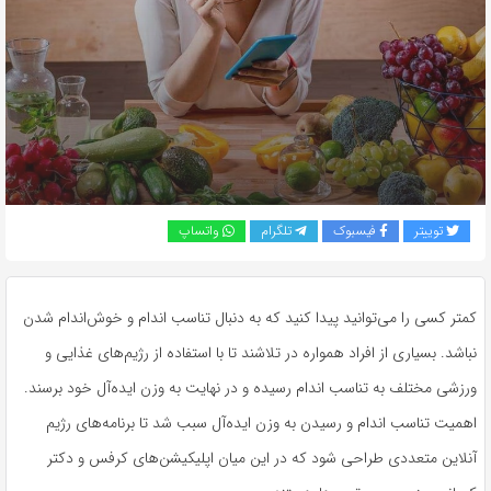
به
اشتراک
بگذارید.
کپی
لینک
توییتر
فیسبوک
تلگرام
واتساپ
کمتر کسی را می‌توانید پیدا کنید که به دنبال تناسب اندام و خوش‌اندام شدن
نباشد. بسیاری از افراد همواره در تلاشند تا با استفاده از رژیم‌های غذایی و
ورزشی مختلف به تناسب اندام رسیده و در نهایت به وزن ایده‌آل خود برسند.
اهمیت تناسب اندام و رسیدن به وزن ایده‌آل سبب شد تا برنامه‌های رژیم
آنلاین متعددی طراحی شود که در این میان اپلیکیشن‌های کرفس و دکتر