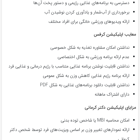
دسترسی به برنامه‌های غذایی رژیمی و دستور پخت آن‌ها
برخورداری از آب‌شمار و یادآوری کردن نوشیدن آب
ارائه ویدیوهای ورزشی خانگی برای افراد مختلف
معایب اپلیکیشن کرفس
نداشتن امکان مشاوره تغذیه به شکل خصوصی
عدم ارائه برنامه ورزشی به شکل اختصاصی
نداشتن قابلیت نوشتن برنامه غذایی متناسب با رژیم درمانی و غذایی فرد
ارائه برنامه رژیم غذایی کاهش وزن به شکل عمومی
نداشتن قابلیت دانلود برنامه‌های غذایی به شکل PDF
دارای اشتراک ماهانه
مزایای اپلیکیشن دکتر کرمانی
امکان محاسبه MBI یا شاخص توده بدنی
ارائه نمودارهای تغییر وزن بر اساس ویزیت‌های فرد توسط شخص دکتر
کرمانی