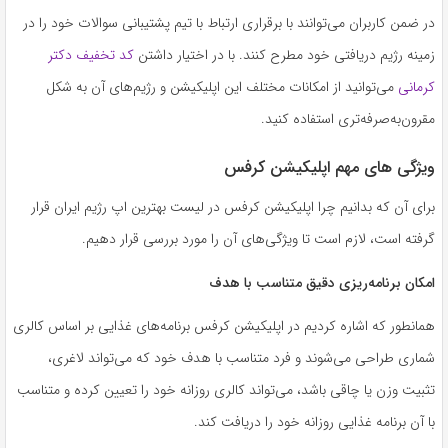
در ضمن کاربران می‌توانند با برقراری ارتباط با تیم پشتیبانی سوالات خود را در
زمینه رژیم دریافتی خود مطرح کنند. با در اختیار داشتن
کد تخفیف دکتر
کرمانی
می‌توانید از امکانات مختلف این اپلیکیشن و رژیم‌های آن به شکل
مقرون‌به‌صرفه‌تری استفاده کنید.
ویژگی‌ های مهم اپلیکیشن کرفس
برای آن که بدانیم چرا اپلیکیشن کرفس در لیست بهترین اپ رژیم ایران قرار
گرفته است، لازم است تا ویژگی‌های آن را مورد بررسی قرار دهیم.
امکان برنامه‌ریزی دقیق متناسب با هدف
همانطور که اشاره کردیم در اپلیکیشن کرفس برنامه‌های غذایی بر اساس کالری
شماری طراحی می‌شوند و فرد متناسب با هدف خود که می‌تواند لاغری،
تثبیت وزن یا چاقی باشد، می‌تواند کالری روزانه خود را تعیین کرده و متناسب
با آن برنامه غذایی روزانه خود را دریافت کند.