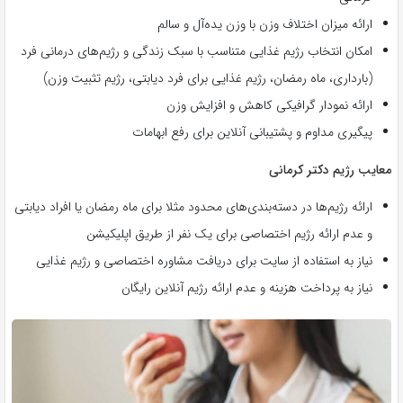
ارائه میزان اختلاف وزن با وزن یده‌آل و سالم
امکان انتخاب رژیم غذایی متناسب با سبک زندگی و رژیم‌های درمانی فرد
(بارداری، ماه رمضان، رژیم غذایی برای فرد دیابتی، رژیم تثبیت وزن)
ارائه نمودار گرافیکی کاهش و افزایش وزن
پیگیری مداوم و پشتیبانی آنلاین برای رفع ابهامات
معایب رژیم دکتر کرمانی
ارائه رژیم‌ها در دسته‌بندی‌های محدود مثلا برای ماه رمضان یا افراد دیابتی
و عدم ارائه رژیم اختصاصی برای یک نفر از طریق اپلیکیشن
نیاز به استفاده از سایت برای دریافت مشاوره اختصاصی و رژیم غذایی
نیاز به پرداخت هزینه و عدم ارائه رژیم آنلاین رایگان