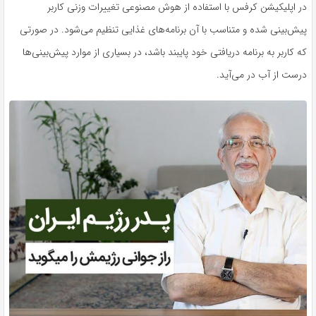
در اپلیکیشن کرفس با استفاده از هوش مصنوعی تغییرات وزنی کاربر
پیش‌بینی شده و متناسب با آن برنامه‌های غذایی تنظیم می‌شود. در صورتی
که کاربر به برنامه دریافتی خود پایبند باشد، در بسیاری از موارد پیش‌بینی‌ها
درست از آب در می‌آید.