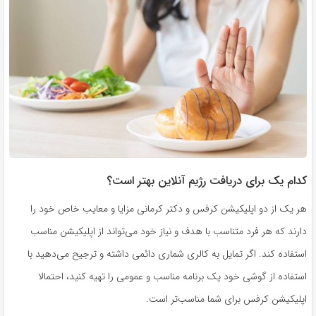
کدام یک برای دریافت رژیم آنلاین بهتر است؟
هر یک از دو اپلیکیشن کرفس و دکتر کرمانی مزایا و معایب خاص خود را
دارند که هر فرد متناسب با هدف و نیاز خود می‌تواند از اپلیکیشن مناسب
استفاده کند. اگر تمایل به کالری شماری دائمی داشته و ترجیح می‌دهید با
استفاده از گوشی خود یک برنامه مناسب و عمومی را تهیه کنید، احتمالا
اپلیکیشن کرفس برای شما مناسب‌تر است.