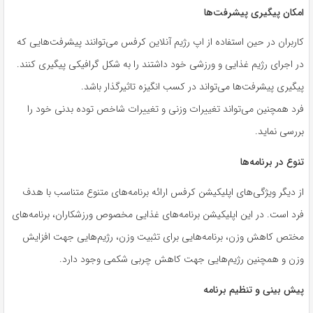
امکان پیگیری پیشرفت‌ها
کاربران در حین استفاده از اپ رژیم آنلاین کرفس می‌توانند پیشرفت‌هایی که
در اجرای رژیم غذایی و ورزشی خود داشتند را به شکل گرافیکی پیگیری کنند.
پیگیری پیشرفت‌ها می‌تواند در کسب انگیزه تاثیرگذار باشد.
فرد همچنین می‌تواند تغییرات وزنی و تغییرات شاخص توده بدنی خود را
بررسی نماید.
تنوع در برنامه‌ها
از دیگر ویژگی‌های اپلیکیشن کرفس ارائه برنامه‌های متنوع متناسب با هدف
فرد است. در این اپلیکیشن برنامه‌های غذایی مخصوص ورزشکاران، برنامه‌های
مختص کاهش وزن، برنامه‌هایی برای تثبیت وزن، رژیم‌هایی جهت افزایش
وزن و همچنین رژیم‌هایی جهت کاهش چربی شکمی وجود دارد.
پیش بینی و تنظیم برنامه