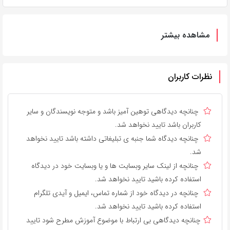
مشاهده بیشتر
نظرات کاربران
چنانچه دیدگاهی توهین آمیز باشد و متوجه نویسندگان و سایر
کاربران باشد تایید نخواهد شد.
چنانچه دیدگاه شما جنبه ی تبلیغاتی داشته باشد تایید نخواهد
شد.
چنانچه از لینک سایر وبسایت ها و یا وبسایت خود در دیدگاه
استفاده کرده باشید تایید نخواهد شد.
چنانچه در دیدگاه خود از شماره تماس، ایمیل و آیدی تلگرام
استفاده کرده باشید تایید نخواهد شد.
چنانچه دیدگاهی بی ارتباط با موضوع آموزش مطرح شود تایید