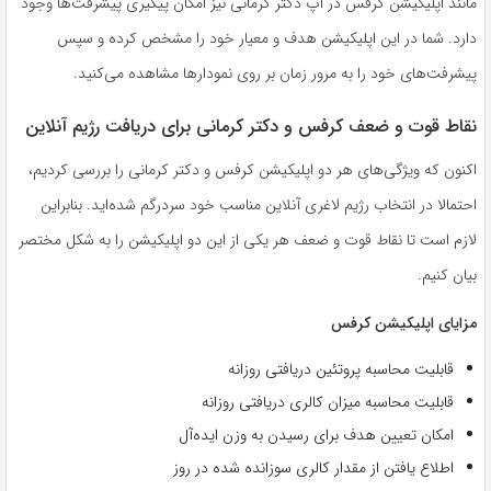
مانند اپلیکیشن کرفس در اپ دکتر کرمانی نیز امکان پیگیری پیشرفت‌ها وجود
دارد. شما در این اپلیکیشن هدف و معیار خود را مشخص کرده و سپس
پیشرفت‌های خود را به مرور زمان بر روی نمودارها مشاهده می‌کنید.
نقاط قوت و ضعف کرفس و دکتر کرمانی برای دریافت رژیم آنلاین
اکنون که ویژگی‌های هر دو اپلیکیشن کرفس و دکتر کرمانی را بررسی کردیم،
احتمالا در انتخاب رژیم لاغری آنلاین مناسب خود سردرگم شده‌اید. بنابراین
لازم است تا نقاط قوت و ضعف هر یکی از این دو اپلیکیشن را به شکل مختصر
بیان کنیم.
مزایای اپلیکیشن کرفس
قابلیت محاسبه پروتئین دریافتی روزانه
قابلیت محاسبه میزان کالری دریافتی روزانه
امکان تعیین هدف برای رسیدن به وزن ایده‌آل
اطلاع یافتن از مقدار کالری سوزانده شده در روز