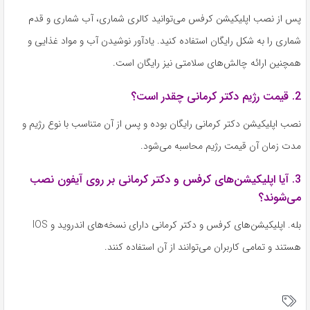
پس از نصب اپلیکیشن کرفس می‌توانید کالری شماری، آب‌ شماری و قدم
شماری را به شکل رایگان استفاده کنید. یادآور نوشیدن آب و مواد غذایی و
همچنین ارائه چالش‌های سلامتی نیز رایگان است.
2. قیمت رژیم دکتر کرمانی چقدر است؟
نصب اپلیکیشن دکتر کرمانی رایگان بوده و پس از آن متناسب با نوع رژیم و
مدت زمان آن قیمت رژیم محاسبه می‌شود.
3. آیا اپلیکیشن‌های کرفس و دکتر کرمانی بر روی آیفون نصب
می‌شوند؟
بله. اپلیکیشن‌های کرفس و دکتر کرمانی دارای نسخه‌های اندروید و IOS
هستند و تمامی کاربران می‌توانند از آن استفاده کنند.