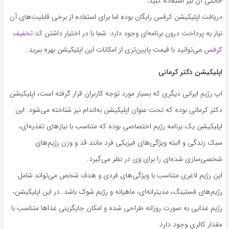
خانگی آن نیز استفاده کنید.
دریافت اپلیکیشن کرفس رایگان بوده اما برای استفاده از برخی قابلیت‌های آن
نیاز به پرداخت درون برنامه‌ای وجود دارد. شما با در اختیار داشتن
کد تخفیف
کرفس
می‌توانید با قیمت پایین‌تری از امکانات این اپلیکیشن بهره ببرید.
اپلیکیشن دکتر کرمانی
اپ رژیم ایرانی دیگری که بسیار مورد توجه کاربران قرار گرفته است، اپلیکیشن
دکتر کرمانی بوده که تحت عنوان اپلیکیشن به‌اندام نیز شناخته می‌شود. این
اپلیکیشن یک برنامه رژیم اختصاصی بوده که متناسب با نیازهای تغذیه‌ای،
سبک زندگی و البته ویژگی‌های فیزیکی فرد مانند قد و وزن رژیم‌های
شخصی‌سازی شده‌ای را برای وی در نظر می‌گیرد.
این رژیم لاغری متناسب با ویژگی‌های فردی و هدف شخص می‌تواند شامل
رژیم‌های فستینگ، مدیترانه‌ای، ماهیانه و رژیم شوک باشد. در این اپلیکیشن،
رژیم غذایی به صورت روزانه طراحی شده و امکان جایگزینی غذاها متناسب با
مقدار کالری وجود دارد.