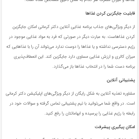
قابلیت جایگزین کردن غذاها
از دیگر ویژگی‌های جذاب برنامه غذایی آنلاین دکتر کرمانی امکان جایگزین
کردن غذاهاست. به عبارت دیگر در صورتی که فرد به مواد غذایی موجود در
رژیم دسترسی نداشته و یا غذاها را دوست ندارد می‌تواند آن را با غذاهایی که
میزان کالری و ارزش غذایی مساوی دارد جایگزین کند. این انعطاف‌پذیری
برنامه دست شما را در انتخاب غذاها باز می‌گذارد.
پشتیبانی آنلاین
مشاوره تغذیه آنلاین به شکل رایگان از دیگر ویژگی‌های اپلیکیشن دکتر کرمانی
است. در واقع شما می‌توانید با تیم پشتیبانی تماس گرفته و سوالات خود در
رابطه با رژیم غذایی را پرسیده و ابهاماتتان را رفع کنید.
امکان پیگیری پیشرفت