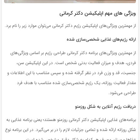
ویژگی ‌های مهم اپلیکیشن دکتر کرمانی
از مهمترین ویژگی‌های اپلیکیشن رژیم دکتر کرمانی می‌توان موارد زیر را نام برد.
ارائه رژیم‌های غذایی شخصی‌سازی شده
از مهمترین ویژگی‌های برنامه دکتر کرمانی طراحی رژیم بر اساس ویژگی‌های
فردی، هدف و میزان فعالیت بدنی شخص است. در این اپلیکیشن سن،
جنسیت، قد و وزن فرد در نظر گرفته شده و سپس متناسب با این اطلاعات و
مقدار فعالیت روزانه، یک رژیم شخصی‌سازی شده متناسب با هدف فرد
طراحی می‌شود.
دریافت رژیم آنلاین به شکل روزمنو
برنامه‌های غذایی اپلیکیشن دکتر کرمانی روزمنو هستند؛ یعنی برنامه غذایی به
شکل روزانه ارائه شده و تمامی جزئیات لازم را در بر می‌گیرد. در این برنامه نوع
غذاها و میزان مصرف هر کدام به شکل دقیق مشخص شده است.