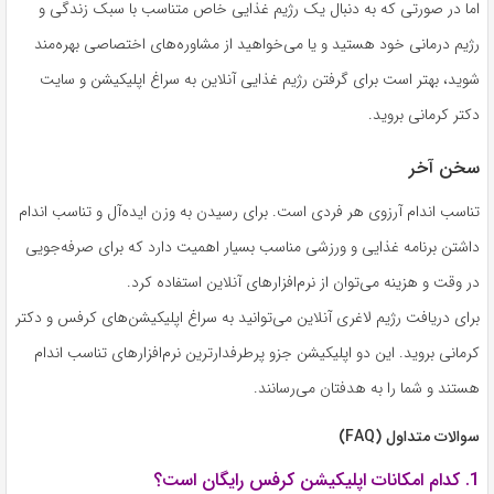
اما در صورتی که به دنبال یک رژیم غذایی خاص متناسب با سبک زندگی و
رژیم درمانی خود هستید و یا می‌خواهید از مشاوره‌های اختصاصی بهره‌مند
شوید، بهتر است برای گرفتن رژیم غذایی آنلاین به سراغ اپلیکیشن و سایت
دکتر کرمانی بروید.
سخن آخر
تناسب اندام آرزوی هر فردی است. برای رسیدن به وزن ایده‌آل و تناسب اندام
داشتن برنامه غذایی و ورزشی مناسب بسیار اهمیت دارد که برای صرفه‌جویی
در وقت و هزینه می‌توان از نرم‌افزارهای آنلاین استفاده کرد.
برای دریافت رژیم لاغری آنلاین ‌می‌توانید به سراغ اپلیکیشن‌های کرفس و دکتر
کرمانی بروید. این دو اپلیکیشن جزو پرطرفدارترین نرم‌افزارهای تناسب اندام
هستند و شما را به هدفتان می‌رسانند.
سوالات متداول (FAQ)
1. کدام امکانات اپلیکیشن کرفس رایگان است؟