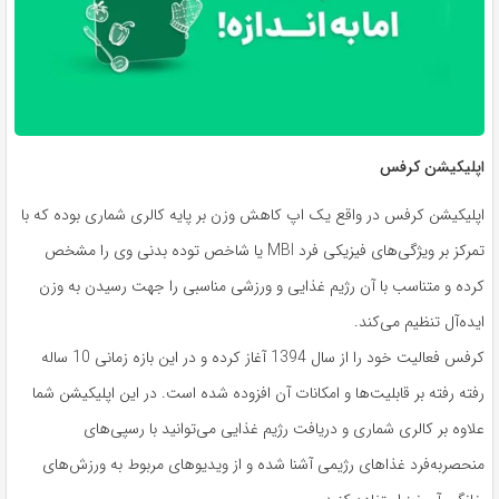
اپلیکیشن کرفس
اپلیکیشن کرفس در واقع یک اپ کاهش وزن بر پایه کالری شماری بوده که با
تمرکز بر ویژگی‌های فیزیکی فرد MBI یا شاخص توده بدنی وی را مشخص
کرده و متناسب با آن رژیم غذایی و ورزشی مناسبی را جهت رسیدن به وزن
ایده‌آل تنظیم می‌کند.
کرفس فعالیت خود را از سال 1394 آغاز کرده و در این بازه زمانی 10 ساله
رفته رفته بر قابلیت‌ها و امکانات آن افزوده شده است. در این اپلیکیشن شما
علاوه بر کالری شماری و دریافت رژیم غذایی می‌توانید با رسپی‌های
منحصربه‌فرد غذاهای رژیمی آشنا شده و از ویدیوهای مربوط به ورزش‌های