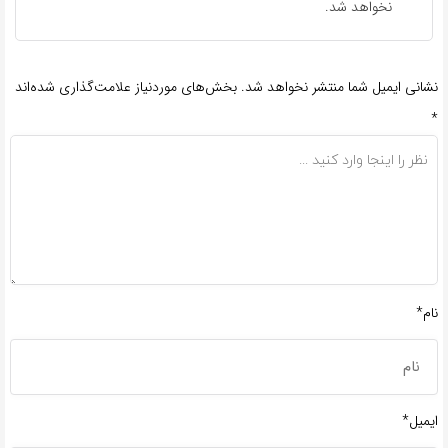
نخواهد شد.
نشانی ایمیل شما منتشر نخواهد شد.
بخش‌های موردنیاز علامت‌گذاری شده‌اند
*
نام*
ایمیل*