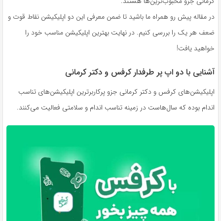
کرمانی جزو محبوب‌ترین‌ها هستند.
در مقاله پیش رو همراه ما باشید تا ضمن معرفی این دو اپلیکیشن نقاط قوت و
ضعف هر یک را بررسی کنیم. در نهایت بهترین اپلیکیشن مناسب خود را
خواهید یافت!
آشنایی با دو اپ پر طرفدار کرفس و دکتر کرمانی
اپلیکیشن‌های کرفس و دکتر کرمانی جزو پرکاربرترین اپلیکیشن‌های تناسب
اندام بوده که سال‌هاست در زمینه تناسب اندام و سلامتی فعالیت می‌کنند.