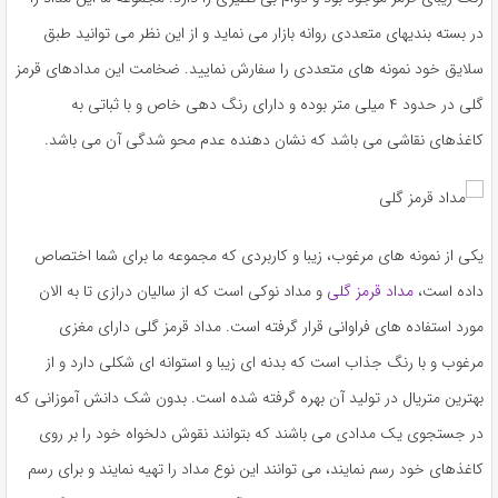
در بسته بندیهای متعددی روانه بازار می نماید و از این نظر می توانید طبق
سلایق خود نمونه های متعددی را سفارش نمایید. ضخامت این مدادهای قرمز
گلی در حدود ۴ میلی متر بوده و دارای رنگ دهی خاص و با ثباتی به
کاغذهای نقاشی می باشد که نشان دهنده عدم محو شدگی آن می باشد.
یکی از نمونه های مرغوب، زیبا و کاربردی که مجموعه ما برای شما اختصاص
داده است،
مداد قرمز گلی
و مداد نوکی است که از سالیان درازی تا به الان
مورد استفاده های فراوانی قرار گرفته است. مداد قرمز گلی دارای مغزی
مرغوب و با رنگ جذاب است که بدنه ای زیبا و استوانه ای شکلی دارد و از
بهترین متریال در تولید آن بهره گرفته شده است. بدون شک دانش آموزانی که
در جستجوی یک مدادی می باشند که بتوانند نقوش دلخواه خود را بر روی
کاغذهای خود رسم نمایند، می توانند این نوع مداد را تهیه نمایند و برای رسم