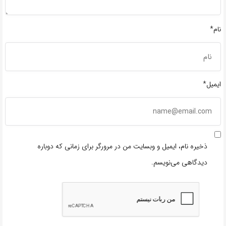
نام*
ایمیل*
ذخیره نام، ایمیل و وبسایت من در مرورگر برای زمانی که دوباره
دیدگاهی می‌نویسم.