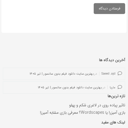
آخرین دیدگاه ها
Saeed .ajd
در
بهترین سایت دانلود فیلم بدون سانسور | تیر ۱۴۰۵
ماریا
در
بهترین سایت دانلود فیلم بدون سانسور | تیر ۱۴۰۵
تازه ترین‌ها
تاثیر پیاده روی در لاغری شکم و پهلو
بازی آمیزرا یا Wordscapes؟ معرفی بازی مشابه آمیرزا
لینک های مفید