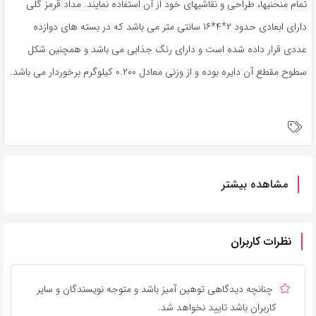
تمام منحنیها، طراحی و نقاشیهای خود از آن استفاده نمایند. مداد قرمز گلی
دارای ابعادی حدود ۲*۴*۱۶ سانتی متر می باشد که در بسته های دوازده
عددی قرار داده شده است و دارای رنگ جذابی می باشد و همچنین شکل
سطوح مقطع آن دایره بوده و از وزنی معادل ۰.۲۰۰ کیلوگرم برخوردار می باشد.
مشاهده بیشتر
نظرات کاربران
چنانچه دیدگاهی توهین آمیز باشد و متوجه نویسندگان و سایر
کاربران باشد تایید نخواهد شد.