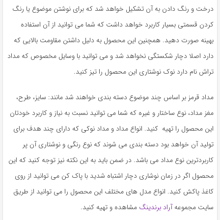
به
درخت و رنگ دادن به آن تشکیل خواهد شد که برای نوشتن موضوع یا رنگ
اشتراک
کردن قسمتی بسیار کاربرد خواهد داشت که شما می توانید از آن استفاده
بگذارید.
بهینه صورت دهید. همچنین این محصول به دلیل داشتن مقاومت بالایی که
دارد اصلا دچار شکستگی نخواهد شد و می توانید با وسایل مخصوص که مداد
کپی
تراش نام دارد نوک نوشتاری این محصول را تیز کنید.
لینک
مداد قرمز بر اساس چند موضوع دسته بندی خواهند شد مانند: سایز، طرح،
مغز مداد، نوع ساختار و غیره که شما می توانید نسبت به نیاز و کاربرد خودتان
این محصول را تهیه کنید. انواع مداد و مداد نوکی که دارای چند هدف برای
تولید آن خواهد بود دسته بندی می شوند که نوع رنگی و نوشتاری آن پر
کاربردترین نوع مداد می باشد. در ضمن باید به این نکته نیز توجه کنید که این
محصول اگر در زمان نوشاری دچار اشتباه شدید با پاک کن می توانید از روی
کاغذ پاکش کنید. انواع مدل های مختلف این محصول را می توانید از طریق
سایت مجموعه
آراد برندینگ
مشاهده و تهیه کنید.