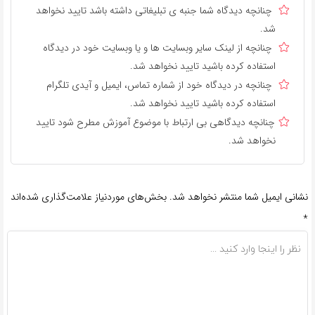
چنانچه دیدگاه شما جنبه ی تبلیغاتی داشته باشد تایید نخواهد
شد.
چنانچه از لینک سایر وبسایت ها و یا وبسایت خود در دیدگاه
استفاده کرده باشید تایید نخواهد شد.
چنانچه در دیدگاه خود از شماره تماس، ایمیل و آیدی تلگرام
استفاده کرده باشید تایید نخواهد شد.
چنانچه دیدگاهی بی ارتباط با موضوع آموزش مطرح شود تایید
نخواهد شد.
نشانی ایمیل شما منتشر نخواهد شد.
بخش‌های موردنیاز علامت‌گذاری شده‌اند
*