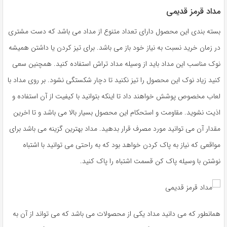
مداد قرمز قدیمی
بسته بندی این محصول دارای تعداد متنوع از مداد می باشد که دست مشتری
در زمان خرید نسبت به نیاز خود باز می باشد. برای تیز کردن یا داشتن همیشه
نوک مناسب این مداد باید از وسیله مداد تراش استفاده کنید. همچنین سعی
کنید زیاد نوک این محصول را تیز نکنید تا دچار شکستگی نشود. بر روی مداد با
لعاب مخصوص پوشش خواهند داد تا اینکه بتوانید با کیفیت از آن استفاده و
اذیت نشوید. مقاومت و استحکام این محصول بسیار بالا می باشد و تا اخرین
مقدار آن می توانید مورد مصرف قرار بدهید. مداد بهترین گزینه می باشد برای
مواقعی که نیاز به پاک کردن خواهد بود که به راحتی می توانید با اشتباه
نوشتن با وسیله پاک کن قسمت اشتباه را پاک کنید.
همانطور که می دانید مداد یکی از محصولات می باشد که می تواند از آن به