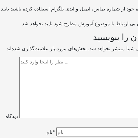
ن را بنویسید
ل شما منتشر نخواهد شد.
دیدگاه
نام*