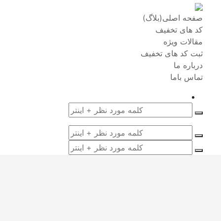
صفحه اصلی(بلاگ)
کد های تخفیف
مقالات ویژه
ثبت کد های تخفیف
درباره ما
تماس باما