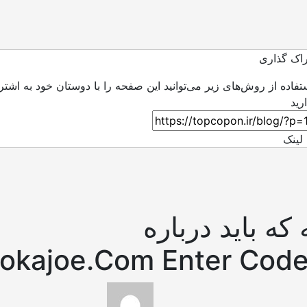
اک گذاری
ستفاده از روش‌های زیر می‌توانید این صفحه را با دوستان خود به اشتر
لینک
که باید درباره