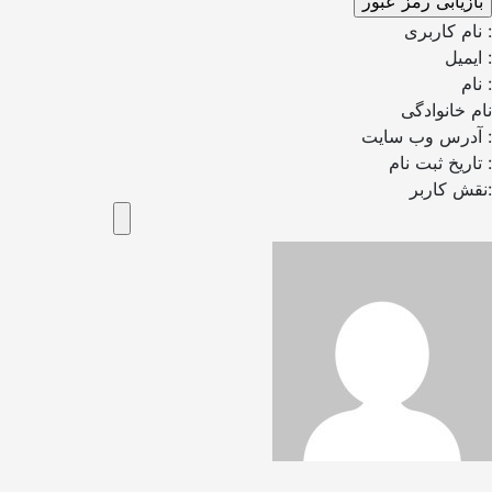
نام کاربری :
ایمیل :
نام :
نام خانوادگی
آدرس وب سایت :
تاریخ ثبت نام :
نقش کاربر: