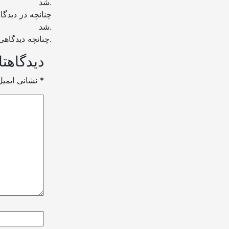
شد.
شد.
چنانچه دیدگاهی بی ارتباط با موضوع آموزش مطرح شود تایید نخواهد شد.
دیدگاهتا
*
بخش‌های موردنیاز علامت‌گذاری شده‌اند
نشانی ایمی