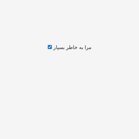
مرا به خاطر بسپار