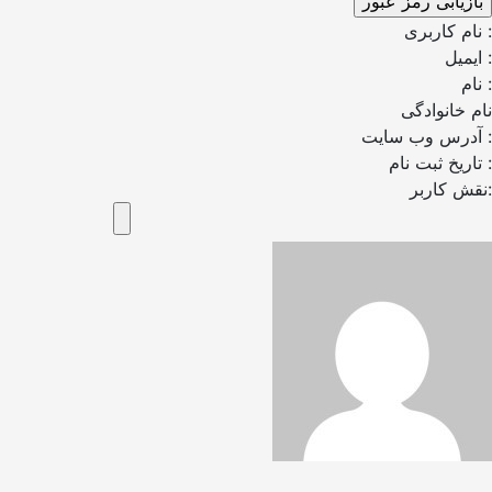
نام کاربری :
ایمیل :
نام :
نام خانوادگی
آدرس وب سایت :
تاریخ ثبت نام :
نقش کاربر: