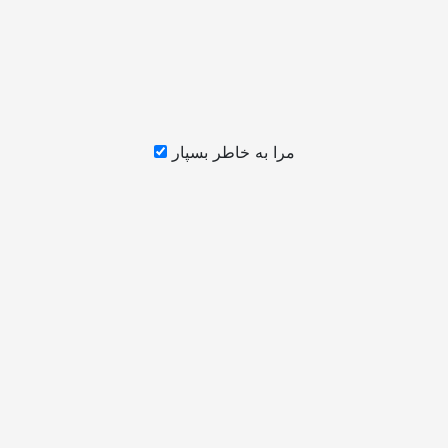
مرا به خاطر بسپار