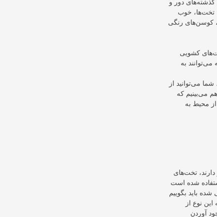
 گذشته‌های دور و
ن تخت‌ها، خوب
م، کوسن‌های رنگی
خت‌های کشویی
می‌توانند به
ما می‌توانید از
م می‌بینیم که
از محیط به
ارند، تخت‌های
ستفاده شده است
شده باید بگوییم
این نوع از
ود آوردن