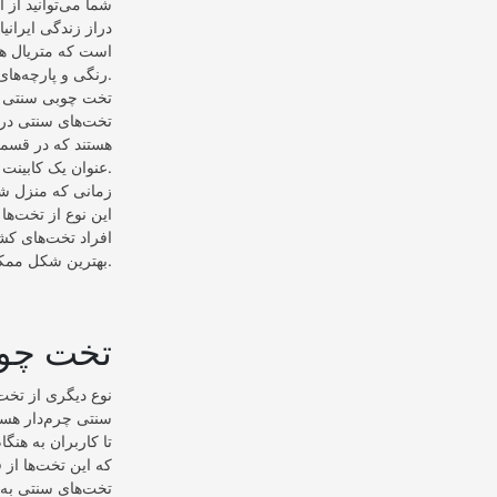
شما می‌توانید از 
دراز زندگی ایرانی
است که متریال ‌ها
رنگی و پارچه‌های گوناگون را برای تولید این تخت‌ها مورد استفاده قرار می‌دهند.
تخت چوبی سنتی ب
تخت‌های سنتی در ا
هستند که در قسمت 
عنوان یک کابینت مورد استفاده قرار بگیرند.
زمانی که منزل شم
این نوع از تخت‌ها
افراد تخت‌های کش
بهترین شکل ممکن استفاده نمایند.
تخت چوب
نوع دیگری از تخت
سنتی چرم‌دار هست
تا کاربران به هن
که این تخت‌ها از 
تخت‌های سنتی به 