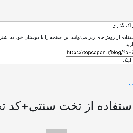
اک گذاری
ستفاده از روش‌های زیر می‌توانید این صفحه را با دوستان خود به اشتر
لینک
ی
استفاده از تخت سنتی+کد ت