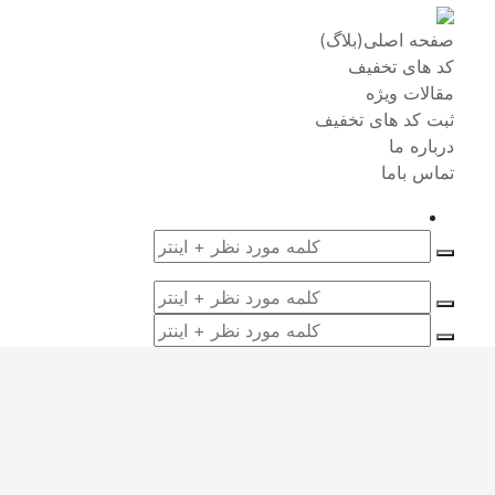
صفحه اصلی(بلاگ)
کد های تخفیف
مقالات ویژه
ثبت کد های تخفیف
درباره ما
تماس باما