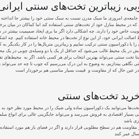
ی، زیباترین تخت‌های سنتی ایرانی
ر جامعه‌ی امروزی ما سبک مدرن نسبت به سبک سنتی خود را بیشتر جا انداخته
ه در محیط منازل خود از تخت‌های سنتی استفاده کند اما کماکان در میان برخی
وبیت خاص خود را دارند. چه اشکالی دارد اگر ما بری ایجاد صمیمیت بیشتر در 
صالت ایرانی خود، از این نوع از تخت‌ها در محیط خانه استفاده کنیم. چه اشکا
ش در یک محیط غالب می‌شود که حداقل از یک یا دو وسیله‌ی چوبی در یک مح
ستا تخت سنتی می‌تواند بهترین انتخاب برای هر کسی باشد. اگر به محیط‌های
ی نگاهی بیندازیم، به وضوح به این درک می‌رسیم که چوب تا چه حد می‌تواند زی
خرید تخت‌های سنتی