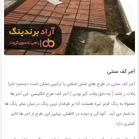
آجر کف سنتی
آجر کف سنتی
در طرح های شش ضلعی یا ترکیبی ممکن است دستمزد اجرا
بالات ر باشد ( به دلیل وقت گیر بودن ) آجر کف طرح انگلیسی: این آجر ها
معمولا به رنگ قرمز تیره هستند که پر طرفدار ترین رنگ در میان سایر رنگ ها
به شمار می آید . آلودگی و دوده در کاهش زیبایی این طرح از اجر ها تاثیر
کمتری دارد.