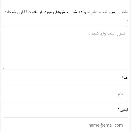
نشانی ایمیل شما منتشر نخواهد شد.
بخش‌های موردنیاز علامت‌گذاری شده‌اند
*
نام*
ایمیل*