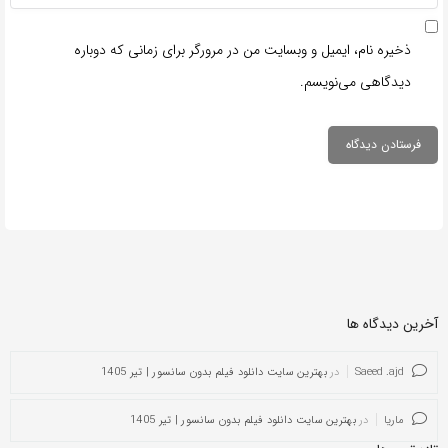
ذخیره نام، ایمیل و وبسایت من در مرورگر برای زمانی که دوباره
دیدگاهی می‌نویسم.
آخرین دیدگاه ها
Saeed .ajd
در
بهترین سایت دانلود فیلم بدون سانسور | تیر 1405
ماریا
در
بهترین سایت دانلود فیلم بدون سانسور | تیر 1405