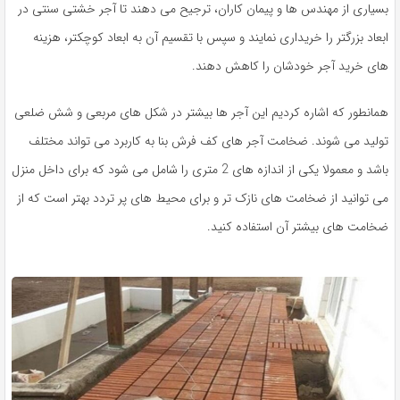
بسیاری از مهندس ها و پیمان کاران، ترجیح می دهند تا آجر خشتی سنتی در
ابعاد بزرگتر را خریداری نمایند و سپس با تقسیم آن به ابعاد کوچکتر، هزینه
های خرید آجر خودشان را کاهش دهند.
همانطور که اشاره کردیم این آجر ها بیشتر در شکل های مربعی و شش ضلعی
تولید می شوند. ضخامت آجر های کف فرش بنا به کاربرد می تواند مختلف
باشد و معمولا یکی از اندازه های 2 متری را شامل می شود که برای داخل منزل
می توانید از ضخامت های نازک تر و برای محیط های پر تردد بهتر است که از
ضخامت های بیشتر آن استفاده کنید.