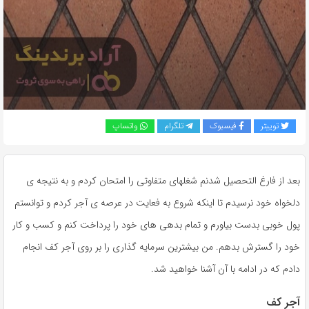
به
اشتراک
بگذارید.
کپی
لینک
توییتر
فیسبوک
تلگرام
واتساپ
بعد از فارغ التحصیل شدنم شغلهای متفاوتی را امتحان کردم و به نتیجه ی
دلخواه خود نرسیدم تا اینکه شروع به فعایت در عرصه ی آجر کردم و توانستم
پول خوبی بدست بیاورم و تمام بدهی های خود را پرداخت کنم و کسب و کار
خود را گسترش بدهم. من بیشترین سرمایه گذاری را بر روی آجر کف انجام
دادم که در ادامه با آن آشنا خواهید شد.
آجر کف