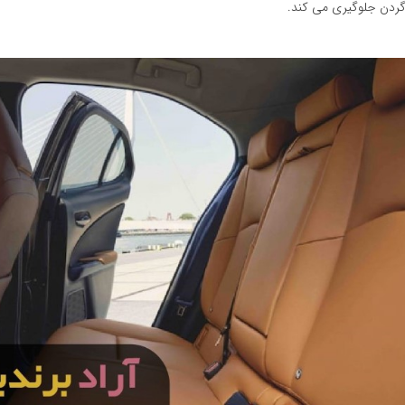
 گردن جلوگیری می کند.