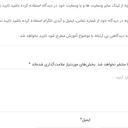
ه از لینک سایر وبسایت ها و یا وبسایت خود در دیدگاه استفاده کرده باشید تایید 
ه در دیدگاه خود از شماره تماس، ایمیل و آیدی تلگرام استفاده کرده باشید تایید ن
ه دیدگاهی بی ارتباط با موضوع آموزش مطرح شود تایید نخواهد شد.
ا منتشر نخواهد شد.
بخش‌های موردنیاز علامت‌گذاری شده‌اند
*
ایمیل*