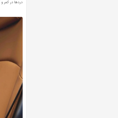
دردها در کمر و