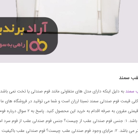
قب سمند
 سمند
به دلیل اینکه دارای مدل های متفاوتی مانند فوم صندلی یا تخت نمی باش
لی قیمت فوم صندلی سمند نسبتا ارزان است و شما می توانید در فروشگاه های ما با 
سطح کیفیت و قیمتی مقرون به صرفه اقدام به خرید این محص
به این شرح می باشد. ۱: جنس فوم صندلی عقب از چیست؟ جنس فوم صندلی عقب از فوم سر
به فوم گرم نرم تر می باشد. ۲: مزایای وجود فوم صندلی عقب چیست؟ فوم صندلی عقب باکیفیت