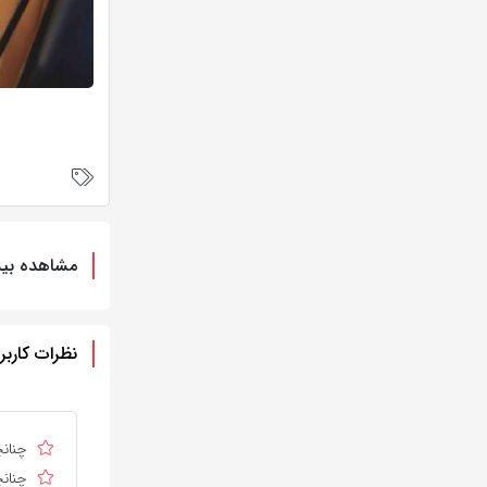
مشاهده بیش
نظرات کاربر
چنانچ
چنانچ