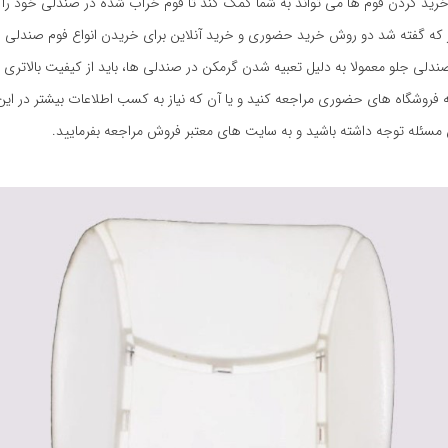
خرید کردن فوم ها می تواند به شما کمک کند تا فوم خراب شده در صندلی خود را
 که گفته شد دو روش خرید حضوری و خرید آنلاین برای خریدن انواع فوم صندلی جل
ندلی جلو معمولا به دلیل تعبیه شدن گرمکن در صندلی ها، باید از کیفیت بالاتری بر
به فروشگاه های حضوری مراجعه کنید و یا آن که نیاز به کسب اطلاعات بیشتر در این 
 مسئله توجه داشته باشید و به سایت های معتبر فروش مراجعه بفرمایید.