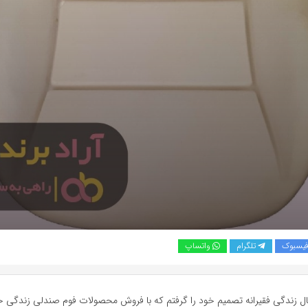
یسبوک
تلگرام
واتساپ
ال زندگی فقیرانه تصمیم خود را گرفتم که با فروش محصولات فوم صندلی زندگی خ