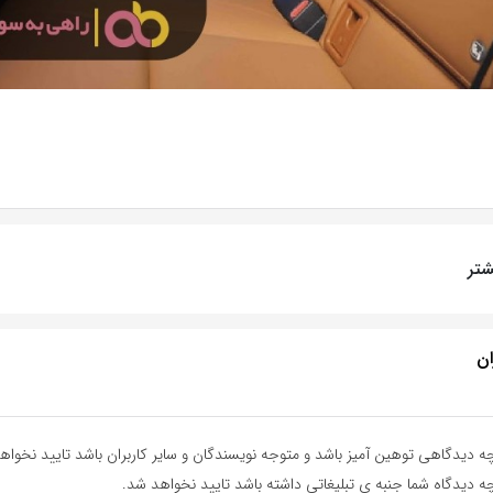
تر
ان
ه دیدگاهی توهین آمیز باشد و متوجه نویسندگان و سایر کاربران باشد تایید نخواه
ه دیدگاه شما جنبه ی تبلیغاتی داشته باشد تایید نخواهد شد.