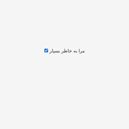
مرا به خاطر بسپار