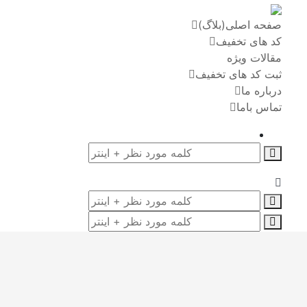
صفحه اصلی(بلاگ)
کد های تخفیف
مقالات ویژه
ثبت کد های تخفیف
درباره ما
تماس باما