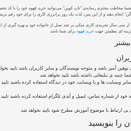
ما مخاطب محترم رسانه‌ی “تاپ کوپن” می‌توانید خرید قهوه خود را با کد تخفیف جذاب ON
از سی سال تجربه‌ی کاری متکی بر چند نسل از خانواده خود و بهره گیری از ام
گزینه ای مطمئن جهت
خرید قهوه
یشتر
بران
ن را بنویسید