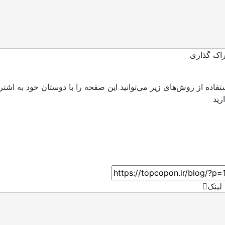
اک گذاری
ستفاده از روش‌های زیر می‌توانید این صفحه را با دوستان خود به اشتر
لینک