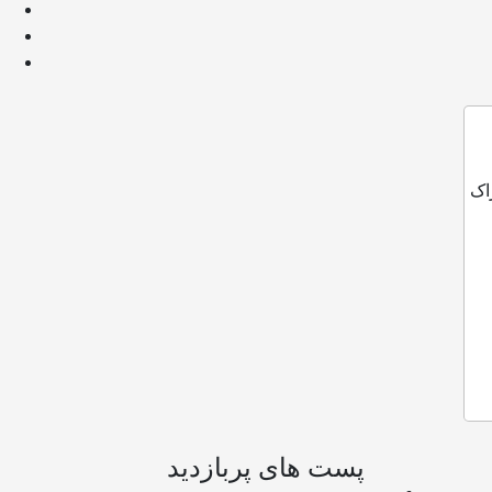
اک
پست های پربازدید