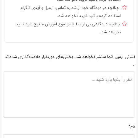
چنانچه در دیدگاه خود از شماره تماس، ایمیل و آیدی تلگرام
استفاده کرده باشید تایید نخواهد شد.
چنانچه دیدگاهی بی ارتباط با موضوع آموزش مطرح شود تایید
نخواهد شد.
نشانی ایمیل شما منتشر نخواهد شد.
بخش‌های موردنیاز علامت‌گذاری شده‌اند
*
نام*