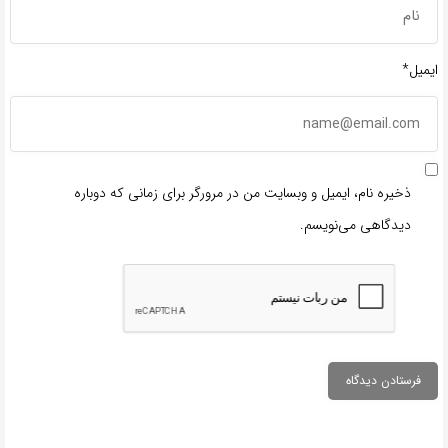
ایمیل*
ذخیره نام، ایمیل و وبسایت من در مرورگر برای زمانی که دوباره
دیدگاهی می‌نویسم.