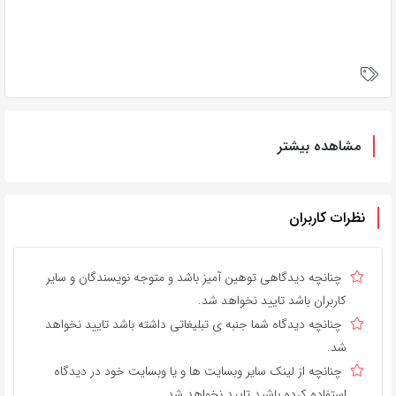
مشاهده بیشتر
نظرات کاربران
چنانچه دیدگاهی توهین آمیز باشد و متوجه نویسندگان و سایر
کاربران باشد تایید نخواهد شد.
چنانچه دیدگاه شما جنبه ی تبلیغاتی داشته باشد تایید نخواهد
شد.
چنانچه از لینک سایر وبسایت ها و یا وبسایت خود در دیدگاه
استفاده کرده باشید تایید نخواهد شد.