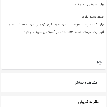
بیاید جلوگیری می کند.
ضبط کننده داده
:
برای ثبت سرعت آمبولانس، زمان قدرت ترمز کردن و زمان به صدا در آمدن
آژیر، یک سیستم ضبط کننده داده در آمبولانس تعبیه می شود.
مشاهده بیشتر
نظرات کاربران