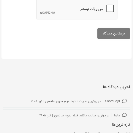
آخرین دیدگاه ها
Saeed .ajd
در
بهترین سایت دانلود فیلم بدون سانسور | تیر ۱۴۰۵
ماریا
در
بهترین سایت دانلود فیلم بدون سانسور | تیر ۱۴۰۵
تازه ترین‌ها