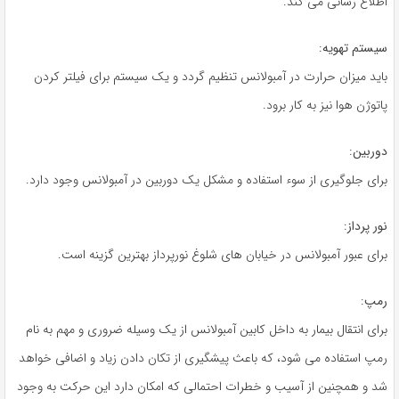
اطلاع رسانی می کند.
سیستم تهویه
:
باید میزان حرارت در آمبولانس تنظیم گردد و یک سیستم برای فیلتر کردن
پاتوژن هوا نیز به کار برود.
دوربین
:
برای جلوگیری از سوء استفاده و مشکل یک دوربین در آمبولانس وجود دارد.
نور پرداز
:
برای عبور آمبولانس در خیابان های شلوغ نورپرداز بهترین گزینه است.
رمپ
:
برای انتقال بیمار به داخل کابین آمبولانس از یک وسیله ضروری و مهم به نام
رمپ استفاده می شود، که باعث پیشگیری از تکان دادن زیاد و اضافی خواهد
شد و همچنین از آسیب و خطرات احتمالی که امکان دارد این حرکت به وجود