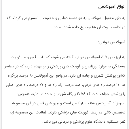
انواع آمبولانس
به طور معمول آمبولانس به دو دسته دولتی و خصوصی تقسیم می گردند که
در ادامه تفاوت آن ها توضیح داده شده است:
آمبولانس دولتی
:
به اورژانس ۱۱۵، آمبولانس دولتی گفته می شود، که طبق قانون، مسئولیت
رسیدگی به موارد اورژانس و فوریت های پزشکی را بر عهده دارد، که در سراسر
کشور پوشش شهری و جاده ‌ای دارد، در واقع این آمبولانس۸۰ درصد بزرگراه
ها، ۱۰ درصد راه های فرعی، صد درصد آزاد راه ها و ۷۰ درصد راه های اصلی
را پوشش خواهد داد، که ۲۰۵۶ پایگاه شهری و جاده ‌ای دارد، همچنین
تجهیزات آمبولانس ۱۱۵ بسیار کامل است و نیرو های فعال در این مجموعه
تخصص کافی در زمینه فوریت های پزشکی دارند. فعالیت این مجموعه زیر
نظر مستقیم دانشگاه علوم پزشکی و درمانی می باشد.