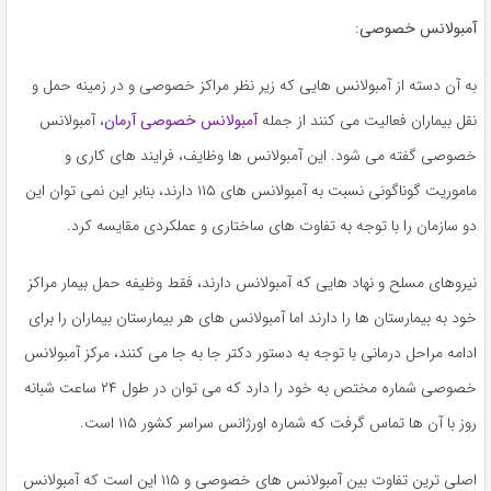
آمبولانس خصوصی
:
به آن دسته از آمبولانس هایی که زیر نظر مراکز خصوصی و در زمینه حمل و
نقل بیماران فعالیت می کنند از جمله
آمبولانس خصوصی آرمان
، آمبولانس
خصوصی گفته می شود. این آمبولانس ها وظایف، فرایند های کاری و
ماموریت گوناگونی نسبت به آمبولانس های ۱۱۵ دارند، بنابر این نمی ‌توان این
دو سازمان را با توجه به تفاوت های ساختاری و عملکردی مقایسه کرد.
نیروهای مسلح و نهاد هایی که آمبولانس دارند، فقط وظیفه حمل بیمار مراکز
خود به بیمارستان ها را دارند اما آمبولانس های هر بیمارستان بیماران را برای
ادامه مراحل درمانی با توجه به دستور دکتر جا به جا می کنند، مرکز آمبولانس
خصوصی شماره مختص به خود را دارد که می توان در طول ۲۴ ساعت شبانه
روز با آن ها تماس گرفت که شماره اورژانس سراسر کشور ۱۱۵ است.
اصلی ترین تفاوت بین آمبولانس های خصوصی و ۱۱۵ این است که آمبولانس