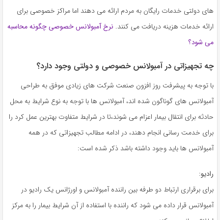
های دولتی خدمات رایگان به مردم ارائه می دهند اما مراکز خصوصی برای
ارائه خدمات هزینه دریافت می کنند.
نرخ آمبولانس خصوصی چگونه محاسبه
می شود؟
چه تجهیزاتی در آمبولانس خصوصی و دولتی وجود دارد؟
با توجه به پیشرفت روز افزون صنعت شرکت های زیادی موفق به طراحی
آمبولانس های گوناگون شده‌ اند، آمبولانس ها با توجه به نوع شرایط به محل
حادثه برای انتقال بیمار اعزام می شوند،تا در شرایط متفاوت بهترین عمل کرد را
برای خدمت رسانی انجام دهند، در ادامه مطالب تجهیزاتی که در همه
آمبولانس ها باید وجود داشته باشد ذکر شده است:
رادیو
:
برای برقراری ارتباط دو طرفه بین راننده آمبولانس و اورژانس یک رادیو در
آمبولانس قرار داده می شود که راننده با استفاده از آن شرایط بیمار را به مرکز