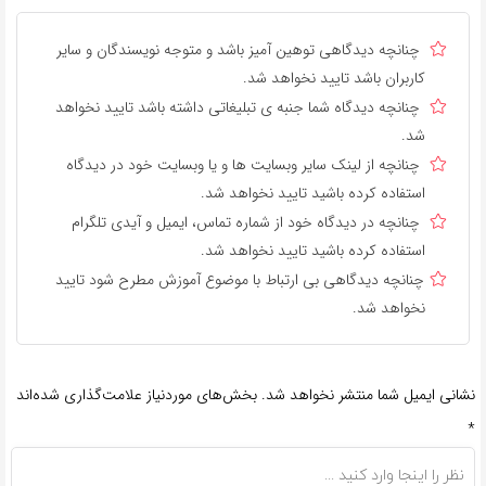
چنانچه دیدگاهی توهین آمیز باشد و متوجه نویسندگان و سایر
کاربران باشد تایید نخواهد شد.
چنانچه دیدگاه شما جنبه ی تبلیغاتی داشته باشد تایید نخواهد
شد.
چنانچه از لینک سایر وبسایت ها و یا وبسایت خود در دیدگاه
استفاده کرده باشید تایید نخواهد شد.
چنانچه در دیدگاه خود از شماره تماس، ایمیل و آیدی تلگرام
استفاده کرده باشید تایید نخواهد شد.
چنانچه دیدگاهی بی ارتباط با موضوع آموزش مطرح شود تایید
نخواهد شد.
نشانی ایمیل شما منتشر نخواهد شد.
بخش‌های موردنیاز علامت‌گذاری شده‌اند
*