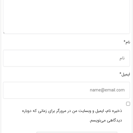
نام*
ایمیل*
ذخیره نام، ایمیل و وبسایت من در مرورگر برای زمانی که دوباره
دیدگاهی می‌نویسم.