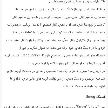
بالا، طراحی زیبا و عملکرد قوی محصولاتش.
دستگاه‌های اسپرسو ساز خانگی دسینی انواعی از جمله اسپرسو سازهای
معمولی، ماشین‌های اسپرسویی با سیستم کپسول و همچنین ماشین‌های
گریندر و قهوه‌سازهای همراه با دمای قابل تنظیم را تولید می‌کند. محصولات
دسینی با کیفیت ساخت بالا، عملکرد عالی و طراحی زیبا شناخته می‌شوند.
برند دسینی از تکنولوژی‌های نوآورانه استفاده می‌کند و قابلیت‌های منحصر به
فردی را در دستگاه‌های خود ارائه می‌دهد. به عنوان مثال، برخی از
دستگاه‌های اسپرسو ساز دسینی با سیستم خودکار Cappuccino، قابلیت تهیه
آسان و اتوماتیک قهوه‌های کاپوچینو و لاته را فراهم می‌کنند.
در کل، برند دسینی به عنوان یک برند محبوب و معتبر در صنعت قهوه سازی
شناخته می‌شود و دستگاه‌های آن می‌توانند گزینه‌های عالی برای افرادی با
نیازها و سلیقه‌های مختلف باشند.
اسمگ Smeg
برند “اسمگ” (Smeg) یک برند ایتالیایی مشهور در زمینه طراحی و تولید لوازم