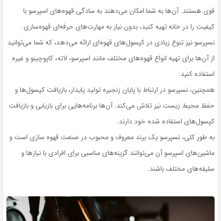
قوی هستند. آن‌ها به شما امکان می‌دهند به سادگی قهوه‌های اسپرسو با
کیفیت را در خانه تهیه کنید، بدون نیاز به مهارت‌های حرفه‌ای قهوه‌سازی.
نسپرسو نیز تنوع زیادی در کپسول‌های قهوه‌ای ارائه می‌دهد، که شما می‌توانید
از آن‌ها برای تهیه انواع قهوه‌های مختلف مانند اسپرسو، لاته، کاپوچینو و غیره
استفاده کنید.
همچنین، نسپرسو در ارتباط با پایان زنجیره تولید پایدار، بازیافت کپسول‌ها و
حفظ محیط زیست نیز تلاش می‌کند. آن‌ها برنامه‌هایی برای بازیابی و بازیافت
کپسول‌های استفاده شده خود دارند.
به طور کلی، نسپرسو یک برند معروف و محبوب در صنعت قهوه سازی است و
ماشین‌های اسپرسو آن می‌توانند گزینه‌های مناسبی برای افرادی با نیازها و
سلیقه‌های مختلف باشند.