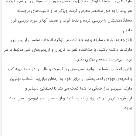
مارک‌هایی از جمله دلونگی، براویل، رانکسیو، جورا و سایمونلی را بررسی کردیم.
هر برند را به طور مختصر معرفی کرده، ویژگی‌ها و قابلیت‌های برجسته
دستگاه‌هایشان را بررسی کرده و نقاط قوت و ضعف آنها را مورد بررسی قرار
دادیم.
با توجه به نیازها، سلیقه و بودجه شما، می‌توانید انتخاب مناسبی از بین این
مارک‌ها داشته باشید. با مشاهده نظرات کاربران و ارزیابی‌های فنی مرتبط با هر
برند، می‌توانید تصمیم بهتری بگیرید.
با این انتخاب، شما می‌توانید اسپرسویی با کیفیت و عالی را در خانه تهیه کنید
و تجربه‌ی قهوه‌ی لذت‌بخشی را برای خود به ارمغان بیاورید. انتخاب بهترین
مارک اسپرسو ساز خانگی به شما کمک می‌کند تا لحظاتی دلپذیر و
آرامش‌بخش را در هر روزتان تجربه کنید و از طعم و عطر قهوه‌ی اصیل لذت
ببرید.