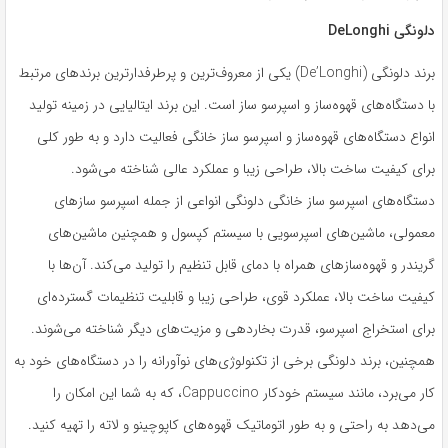
دلونگی DeLonghi
برند دلونگی (De’Longhi) یکی از معروف‌ترین و پرطرفدارترین برندهای مرتبط
با دستگاه‌های قهوه‌ساز و اسپرسو ساز است. این برند ایتالیایی در زمینه تولید
انواع دستگاه‌های قهوه‌ساز و اسپرسو ساز خانگی فعالیت دارد و به طور کلی
برای کیفیت ساخت بالا، طراحی زیبا و عملکرد عالی شناخته می‌شود.
دستگاه‌های اسپرسو ساز خانگی دلونگی انواعی از جمله اسپرسو سازهای
معمولی، ماشین‌های اسپرسویی با سیستم کپسول و همچنین ماشین‌های
گریندر و قهوه‌سازهای همراه با دمای قابل تنظیم را تولید می‌کند. آن‌ها با
کیفیت ساخت بالا، عملکرد قوی، طراحی زیبا و قابلیت تنظیمات گسترده‌ای
برای استخراج اسپرسو، قدرت بخاردهی و مزیت‌های دیگر شناخته می‌شوند.
همچنین، برند دلونگی برخی از تکنولوژی‌های نوآورانه را در دستگاه‌های خود به
کار می‌برد، مانند سیستم خودکار Cappuccino، که به شما این امکان را
می‌دهد به راحتی و به طور اتوماتیک قهوه‌های کاپوچینو و لاته را تهیه کنید.