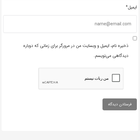
ایمیل*
ذخیره نام، ایمیل و وبسایت من در مرورگر برای زمانی که دوباره
دیدگاهی می‌نویسم.