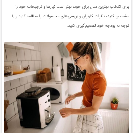
برای انتخاب بهترین مدل برای خود، بهتر است نیازها و ترجیحات خود را
مشخص کنید، نظرات کاربران و بررسی‌های محصولات را مطالعه کنید و با
توجه به بودجه خود تصمیم‌گیری کنید.