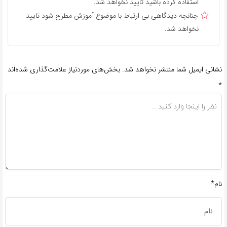
استفاده کرده باشید تایید نخواهد شد.
چنانچه دیدگاهی بی ارتباط با موضوع آموزش مطرح شود تایید
نخواهد شد.
نشانی ایمیل شما منتشر نخواهد شد.
بخش‌های موردنیاز علامت‌گذاری شده‌اند
*
نام*