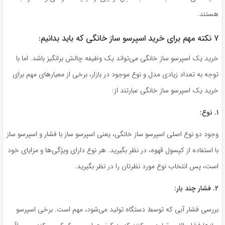
هستند.
۷ نکته مهم برای خرید اسپرسو ساز خانگی که باید بدانیم:
خرید یک اسپرسو ساز خانگی می‌تواند یک وظیفه چالش برانگیز باشد. اما با
توجه به تعداد زیادی مدل و نوع موجود در بازار، برخی از معیارهای مهم برای
خرید یک اسپرسو ساز خانگی عبارتند از:
۱. نوع:
وجود دو نوع اصلی اسپرسو ساز خانگی، یعنی اسپرسو ساز با فشار و اسپرسو ساز
با استفاده از کپسول قهوه، در نظر بگیرید. هر نوع دارای ویژگی‌ها و مزایای خود
است، پس انتخاب نوع مورد نظرتان را در نظر بگیرید.
۲. فشار چند بار:
بررسی فشار آبی که توسط دستگاه تولید می‌شود، مهم است. برخی اسپرسو