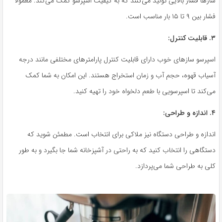
سازها فشار بالایی تولید می‌کنند که به کیفیت اسپرسو کمک می‌کند. معمولاً
فشار بین ۹ تا ۱۵ بار مناسب است.
۳. قابلیت کنترل:
اسپرسو سازهای خوب دارای قابلیت کنترل پارامترهای مختلفی مانند درجه
آسیاب قهوه، حجم آب و زمان استخراج هستند. این امکان به شما کمک
می‌کند تا اسپرسویی با طعم دلخواه خود را تهیه کنید.
۴. اندازه و طراحی:
اندازه و طراحی دستگاه نیز ملاکی برای انتخاب است. مطمئن شوید که
دستگاهی را انتخاب کنید که به راحتی در آشپزخانه شما جا بگیرد و به طور
کلی به طراحی شما می‌پردازد.