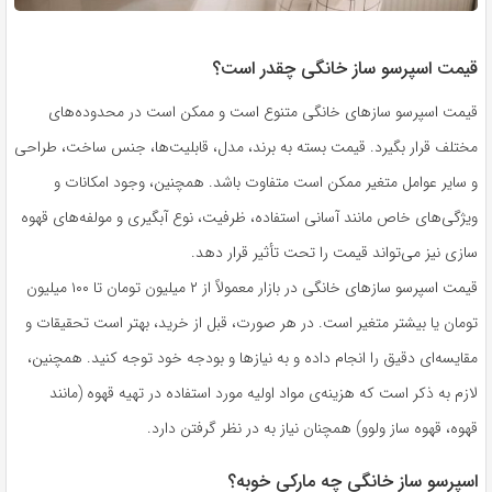
قیمت اسپرسو ساز خانگی چقدر است؟
قیمت اسپرسو سازهای خانگی متنوع است و ممکن است در محدوده‌های
مختلف قرار بگیرد. قیمت بسته به برند، مدل، قابلیت‌ها، جنس ساخت، طراحی
و سایر عوامل متغیر ممکن است متفاوت باشد. همچنین، وجود امکانات و
ویژگی‌های خاص مانند آسانی استفاده، ظرفیت، نوع آبگیری و مولفه‌های قهوه
سازی نیز می‌تواند قیمت را تحت تأثیر قرار دهد.
قیمت اسپرسو سازهای خانگی در بازار معمولاً از ۲ میلیون تومان تا ۱۰۰ میلیون
تومان یا بیشتر متغیر است. در هر صورت، قبل از خرید، بهتر است تحقیقات و
مقایسه‌ای دقیق را انجام داده و به نیازها و بودجه خود توجه کنید. همچنین،
لازم به ذکر است که هزینه‌ی مواد اولیه مورد استفاده در تهیه قهوه (مانند
قهوه، قهوه ساز ولوو) همچنان نیاز به در نظر گرفتن دارد.
اسپرسو ساز خانگی چه مارکی خوبه؟