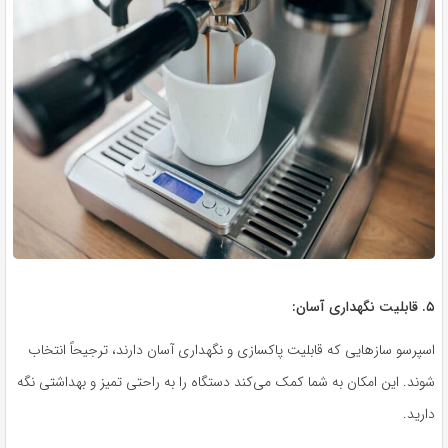
۵. قابلیت نگهداری آسان:
اسپرسو سازهایی که قابلیت پاکسازی و نگهداری آسان دارند، ترجیحاً انتخاب
شوند. این امکان به شما کمک می‌کند دستگاه را به راحتی تمیز و بهداشتی نگه
دارید.