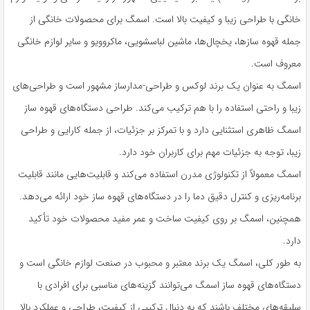
خانگی با طراحی زیبا و کیفیت بالا است. اسمگ برای محصولات خانگی از
جمله قهوه سازها، یخچال‌ها، ماشین لباسشویی، ماکروویو و سایر لوازم خانگی
معروف است.
اسمگ به عنوان یک برند لوکس و طراحی-مدارساز مشهور است و طراحی‌های
زیبا و راحتی استفاده را با هم ترکیب می‌کند. طراحی دستگاه‌های قهوه ساز
اسمگ ظاهری استثنایی دارد و با تمرکز بر جزئیات، از جمله کارایی و طراحی
زیبا، توجه به جزئیات مهم برای کاربران خود دارد.
اسمگ معمولاً از تکنولوژی مدرن استفاده می‌کند و قابلیت‌هایی مانند قابلیت
برنامه‌ریزی و کنترل دقیق دما را در دستگاه‌های قهوه ساز خود ارائه می‌دهد.
همچنین، اسمگ بر روی کیفیت ساخت و عمر مفید محصولات خود تأکید
دارد.
به طور کلی، اسمگ یک برند معتبر و محبوب در صنعت لوازم خانگی است و
دستگاه‌های قهوه ساز اسمگ می‌توانند گزینه‌های مناسبی برای افرادی با
سلیقه‌های مختلف باشند که به دنبال ترکیبی از کیفیت، طراحی و عملکرد بالا