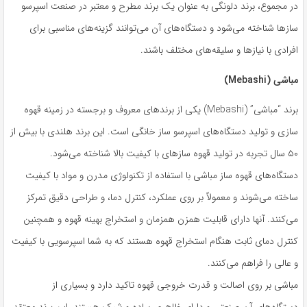
در مجموع، برند دلونگی به عنوان یک برند مطرح و معتبر در صنعت اسپرسو
سازها شناخته می‌شود و دستگاه‌های آن می‌توانند گزینه‌های مناسبی برای
افرادی با نیازها و سلیقه‌های مختلف باشند.
مباشی (Mebashi)
برند “مباشی” (Mebashi) یکی از برندهای معروف و برجسته در زمینه قهوه
سازی و تولید دستگاه‌های اسپرسو ساز خانگی است. این برند هلندی با بیش از
۵۰ سال تجربه در تولید قهوه سازهای با کیفیت بالا شناخته می‌شود.
دستگاه‌های قهوه ساز مباشی با استفاده از تکنولوژی مدرن و مواد با کیفیت
ساخته می‌شوند و معمولاً بر روی عملکرد، کنترل دما، و طراحی دقیق تمرکز
می‌کنند. آنها دارای قابلیت همزن همزمان و استخراج بهینه قهوه و همچنین
کنترل دمای ثابت هنگام استخراج قهوه هستند که به شما اسپرسویی با کیفیت
و عالی را فراهم می‌کنند.
مباشی بر روی اصالت و قدرت خروجی قهوه تاکید دارد و بسیاری از
دستگاه‌های آن صنعتی و دارای ظاهری ساده و شیک هستند. این برند معتقد