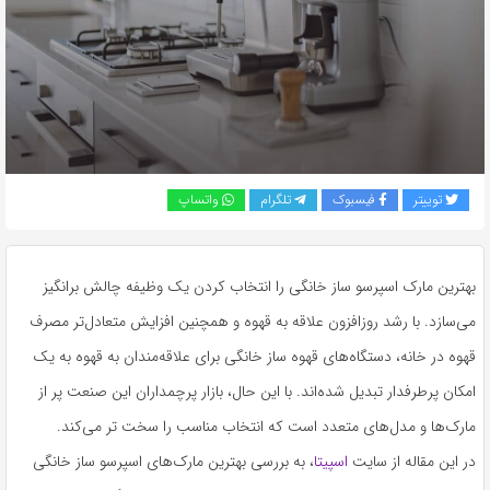
به
اشتراک
بگذارید.
کپی
لینک
توییتر
فیسبوک
تلگرام
واتساپ
بهترین مارک اسپرسو ساز خانگی را انتخاب کردن یک وظیفه چالش برانگیز
می‌سازد. با رشد روزافزون علاقه به قهوه و همچنین افزایش متعادل‌تر مصرف
قهوه در خانه، دستگاه‌های قهوه ساز خانگی برای علاقه‌مندان به قهوه به یک
امکان پرطرفدار تبدیل شده‌اند. با این حال، بازار پرچمداران این صنعت پر از
مارک‌ها و مدل‌های متعدد است که انتخاب مناسب را سخت تر می‌کند.
در این مقاله از سایت
اسپیتا
، به بررسی بهترین مارک‌های اسپرسو ساز خانگی