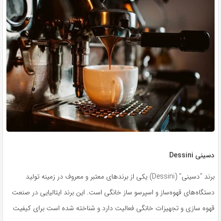
دسینی Dessini
برند “دسینی” (Dessini) یکی از برندهای معتبر و معروف در زمینه تولید
دستگاه‌های قهوه‌ساز و اسپرسو ساز خانگی است. این برند ایتالیایی در صنعت
قهوه سازی و تجهیزات خانگی فعالیت دارد و شناخته شده است برای کیفیت