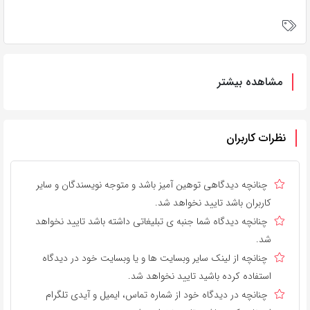
مشاهده بیشتر
نظرات کاربران
چنانچه دیدگاهی توهین آمیز باشد و متوجه نویسندگان و سایر
کاربران باشد تایید نخواهد شد.
چنانچه دیدگاه شما جنبه ی تبلیغاتی داشته باشد تایید نخواهد
شد.
چنانچه از لینک سایر وبسایت ها و یا وبسایت خود در دیدگاه
استفاده کرده باشید تایید نخواهد شد.
چنانچه در دیدگاه خود از شماره تماس، ایمیل و آیدی تلگرام