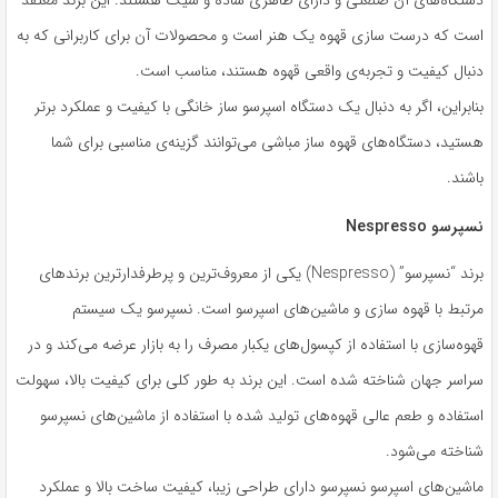
است که درست سازی قهوه یک هنر است و محصولات آن برای کاربرانی که به
دنبال کیفیت و تجربه‌ی واقعی قهوه هستند، مناسب است.
بنابراین، اگر به دنبال یک دستگاه اسپرسو ساز خانگی با کیفیت و عملکرد برتر
هستید، دستگاه‌های قهوه ساز مباشی می‌توانند گزینه‌ی مناسبی برای شما
باشند.
نسپرسو Nespresso
برند “نسپرسو” (Nespresso) یکی از معروف‌ترین و پرطرفدارترین برندهای
مرتبط با قهوه سازی و ماشین‌های اسپرسو است. نسپرسو یک سیستم
قهوه‌سازی با استفاده از کپسول‌های یکبار مصرف را به بازار عرضه می‌کند و در
سراسر جهان شناخته شده است. این برند به طور کلی برای کیفیت بالا، سهولت
استفاده و طعم عالی قهوه‌های تولید شده با استفاده از ماشین‌های نسپرسو
شناخته می‌شود.
ماشین‌های اسپرسو نسپرسو دارای طراحی زیبا، کیفیت ساخت بالا و عملکرد