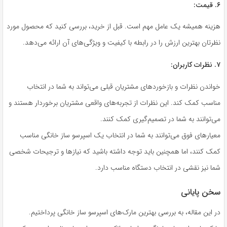
۶. قیمت:
هزینه همیشه یک عامل مهم است. قبل از خرید، بررسی کنید که محصول مورد
نظرتان بهترین ارزش را در رابطه با کیفیت و ویژگی‌های آن ارائه می‌دهد.
۷. نظرات کاربران:
خواندن نظرات و بازخوردهای مشتریان قبلی می‌تواند به شما در انتخاب
مناسب کمک کند. این نظرات از تجربه‌های واقعی مشتریان برخوردار هستند و
می‌توانند به شما در تصمیم‌گیری کمک کنند.
معیارهای فوق می‌توانند به شما در انتخاب یک اسپرسو ساز خانگی مناسب
کمک کنند، اما همچنین باید توجه داشته باشید که نیازها و ترجیحات شخصی
شما نیز نقشی در انتخاب دستگاه مناسب دارد.
سخن پایانی
در این مقاله، به بررسی بهترین مارک‌های اسپرسو ساز خانگی پرداختیم.