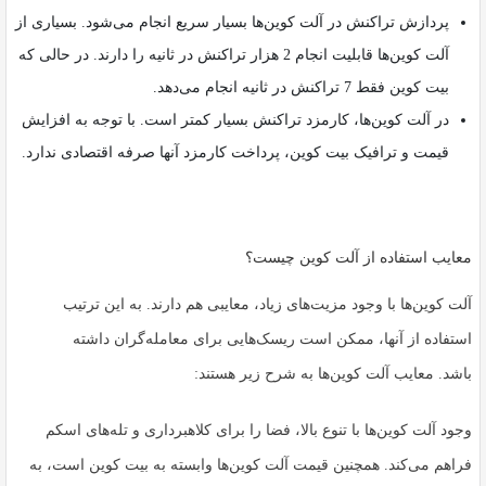
پردازش تراکنش در آلت کوین‌ها بسیار سریع انجام می‌شود. بسیاری از
آلت کوین‌ها قابلیت انجام 2 هزار تراکنش در ثانیه را دارند. در حالی که
بیت کوین فقط 7 تراکنش در ثانیه انجام می‌دهد.
در آلت کوین‌ها، کارمزد تراکنش بسیار کمتر است. با توجه به افزایش
قیمت و ترافیک بیت کوین، پرداخت کارمزد آنها صرفه اقتصادی ندارد.
معایب استفاده از آلت کوین چیست؟
آلت کوین‌ها با وجود مزیت‌های زیاد، معایبی هم دارند. به این ترتیب
استفاده از آنها، ممکن است ریسک‌هایی برای معامله‌گران داشته
باشد.
معایب آلت کوین‌ها به شرح زیر هستند:
وجود آلت کوین‌ها با تنوع بالا، فضا را برای کلاهبرداری و تله‌های اسکم
فراهم می‌کند. همچنین قیمت آلت کوین‌ها وابسته به بیت کوین است، به