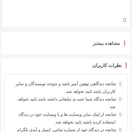
مشاهده بیشتر
نظرات کاربران
چنانچه دیدگاهی توهین آمیز باشد و متوجه نویسندگان و سایر
کاربران باشد تایید نخواهد شد.
چنانچه دیدگاه شما جنبه ی تبلیغاتی داشته باشد تایید نخواهد
شد.
چنانچه از لینک سایر وبسایت ها و یا وبسایت خود در دیدگاه
استفاده کرده باشید تایید نخواهد شد.
چنانچه در دیدگاه خود از شماره تماس، ایمیل و آیدی تلگرام