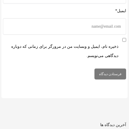
ایمیل*
ذخیره نام، ایمیل و وبسایت من در مرورگر برای زمانی که دوباره
دیدگاهی می‌نویسم.
آخرین دیدگاه ها