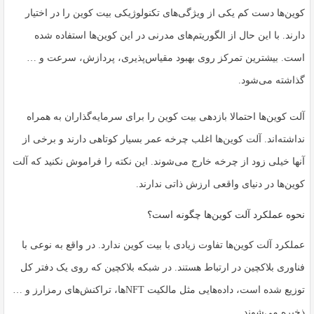
کوین‌ها دست کم یکی از ویژگی‌های تکنولوژیکی بیت کوین را در اختیار
دارند. با این حال از الگوریتم‌های مدرنی در این کوین‌ها استفاده شده
است. بیشترین تمرکز روی بهبود مقیاس‌پذیری، پردازش، سرعت و …
گذاشته می‌شود.
آلت کوین‌ها احتمالا بازدهی بیت کوین را برای سرمایه‌گذاران به همراه
نداشته‌اند. آلت کوین‌ها اغلب چرخه عمر بسیار کوتاهی دارند و برخی از
آنها خیلی زود از چرخه خارج می‌شوند. این نکته را فراموش نکنید که آلت
کوین‌ها در دنیای واقعی ارزش ذاتی ندارند.
نحوه عملکرد آلت کوین‌ها چگونه است؟
عملکرد آلت کوین‌ها تفاوت زیادی با بیت کوین ندارد. در واقع به نوعی با
فناوری بلاکچین در ارتباط هستند. در شبکه بلاکچین که روی یک دفتر کل
توزیع شده است، داده‌هایی مثل مالکیت NFTها، تراکنش‌های رمزارز و …
ذخیره می‌شوند.