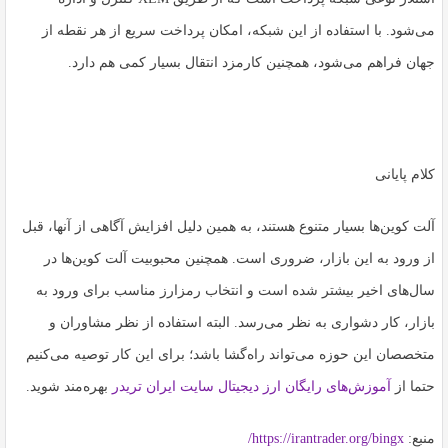
می‌شود. با استفاده از این شبکه، امکان پرداخت سریع از هر نقطه از
جهان فراهم می‌شود، همچنین کارمزد انتقال بسیار کمی هم دارد.
کلام پایانی
آلت کوین‌ها بسیار متنوع هستند، به همین دلیل افزایش آگاهی از آنها، قبل
از ورود به این بازار، ضروری است. همچنین محبوبیت آلت کوین‌ها در
سال‌های اخیر بیشتر شده است و انتخاب رمزارز مناسب برای ورود به
بازار، کار دشواری به نظر می‌رسد. البته استفاده از نظر مشاوران و
متخصصان این حوزه می‌تواند راه‌گشا باشد؛ برای این کار توصیه می‌کنیم
حتما از
آموزش‌های رایگان ارز دیجیتال سایت ایران تریدر
بهره‌مند شوید.
منبع:
https://irantrader.org/bingx/