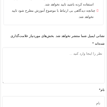
استفاده کرده باشید تایید نخواهد شد.
چنانچه دیدگاهی بی ارتباط با موضوع آموزش مطرح شود تایید
نخواهد شد.
نشانی ایمیل شما منتشر نخواهد شد.
بخش‌های موردنیاز علامت‌گذاری
شده‌اند
*
نام*