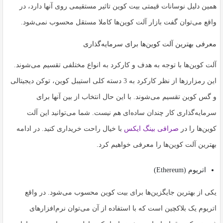
همین دلیل نوسانات قیمتی بیت کوین تاثیر مستقیمی روی آنها دارد، در
واقع می‌توان گفت بازار آلت کوین‌ها کاملا مستقل محسوب نمی‌شود.
معرفی بهترین آلت کوین‌ها برای سرمایه‌گذاری
آلت کوین‌ها با توجه به هدف و کارکرد به انواع مختلفی تقسیم می‌شوند.
این رمزارزها از نظر کارکرد به 3 دسته کلی استیبل کوین، توکن دیجیتالی
و گس کوین تقسیم می‌شوند. با این حال انتخاب از بین آنها برای
سرمایه‌گذاری کار چندان ساده‌ای هم نیست. شما می‌توانید این آلت
کوین‌ها را در
صرافی بینگ ایکس
با خیال راحت خریداری کنید. در ادامه
بهترین آلت کوین‌ها را معرفی خواهیم کرد.
اتریوم (Ethereum)
یکی از بهترین جایگزین‌ها برای بیت کوین محسوب می‌شود. در واقع
اتریوم یک بلاکچین است که با استفاده از آن می‌توان نرم‌افزارهای