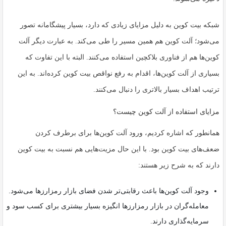
شبکه بیت کوین به دلیل مزایای زیادی که دارد، بسیار پیشگامانه تصور
می‌شود؛ آلت کوین هم همین مسیر را طی می‌کند. به عبارت دیگر آلت
کوین‌ها هم از فناوری بلاکچین استفاده می‌کنند. البته با این تفاوت که
بسیاری از آلت کوین‌ها، اقدام به رفع نواقص بیت کوین کرده‌اند. به این
ترتیب اهداف بسیار بالاتری را دنبال می‌کنند.
مزایای استفاده از آلت کوین چیست؟
همانطور که اشاره کردیم، ورود آلت کوین‌ها برای برطرف کردن
ضعف‌های بیت کوین بود. با این حال مزیت‌هایی هم نسبت به بیت کوین
دارند که به شرح زیر هستند:
وجود آلت کوین‌ها باعث رقابتی‌تر شدن فضای بازار رمزارزها می‌شود.
معامله‌گران در بازار رمزارزها انگیزه بسیار بیشتری برای کسب سود و
سرمایه‌گذاری دارند.