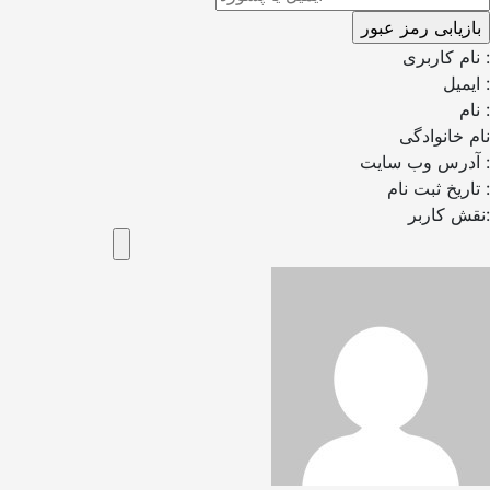
نام کاربری :
ایمیل :
نام :
نام خانوادگی
آدرس وب سایت :
تاریخ ثبت نام :
نقش کاربر: