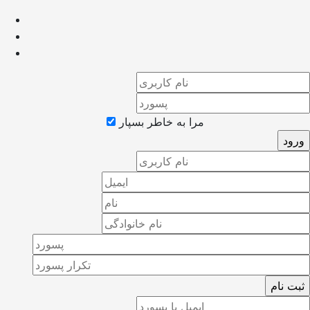
مرا به خاطر بسپار