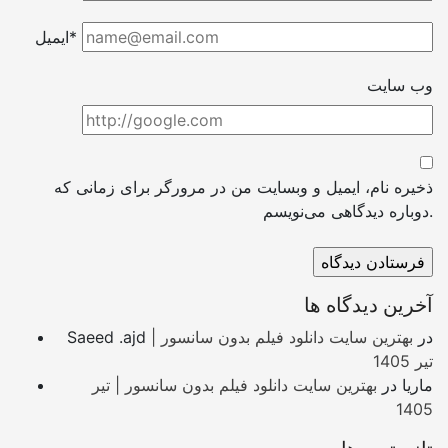
ایمیل*
وب سایت
ذخیره نام، ایمیل و وبسایت من در مرورگر برای زمانی که
دوباره دیدگاهی می‌نویسم.
آخرین دیدگاه ها
در
بهترین سایت دانلود فیلم بدون سانسور |
Saeed .ajd
تیر 1405
ماریا
در
بهترین سایت دانلود فیلم بدون سانسور | تیر
1405