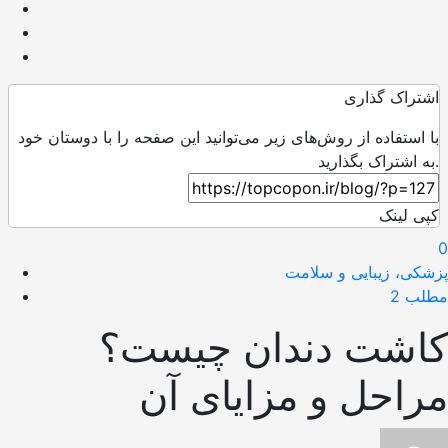
اشتراک گذاری
با استفاده از روش‌های زیر می‌توانید این صفحه را با دوستان خود
به اشتراک بگذارید.
کپی لینک
0
پزشکی، زیبایی و سلامت
مطلب 2
کاشت دندان چیست؟
مراحل و مزایای آن