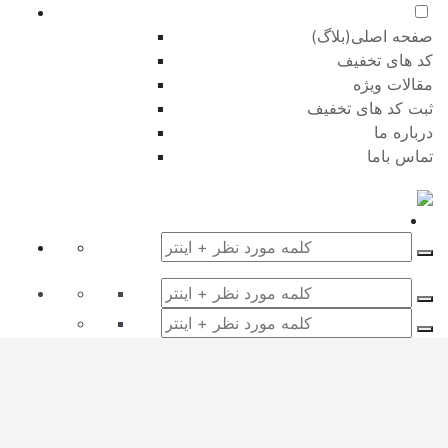
صفحه اصلی(بلاگ)
کد های تخفیف
مقالات ویژه
ثبت کد های تخفیف
درباره ما
تماس باما