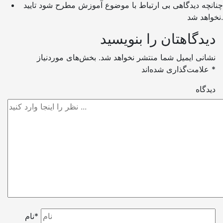
چنانچه دیدگاهی بی ارتباط با موضوع آموزش مطرح شود تایید
نخواهد شد.
دیدگاهتان را بنویسید
نشانی ایمیل شما منتشر نخواهد شد.
بخش‌های موردنیاز
*
علامت‌گذاری شده‌اند
دیدگاه
نام*