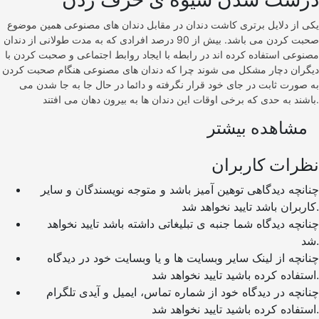
یکی از دلایل برتری کاشت دندان در مقابل دندان های مصنوعی همین موضوع
صحبت کردن می باشد. بیش از 90 درصد افرادی که به مدت طولانی از دندان
مصنوعی استفاده کرده اند در رابطه با ایجاد روابط اجتماعی و صحبت کردن با
دیگران دچار مشکل می شوند چرا که دندان های مصنوعی هنگام صحبت کردن
به صورت ثابت در جای خود قرار نگرفته و دائما در حال جا به جا شدن می
باشند به حدی که برخی اوقات این دندان ها به بیرون دهان می افتند.
مشاهده بیشتر
نظرات کاربران
چنانچه دیدگاهی توهین آمیز باشد و متوجه نویسندگان و سایر
کاربران باشد تایید نخواهد شد.
چنانچه دیدگاه شما جنبه ی تبلیغاتی داشته باشد تایید نخواهد
شد.
چنانچه از لینک سایر وبسایت ها و یا وبسایت خود در دیدگاه
استفاده کرده باشید تایید نخواهد شد.
چنانچه در دیدگاه خود از شماره تماس، ایمیل و آیدی تلگرام
استفاده کرده باشید تایید نخواهد شد.