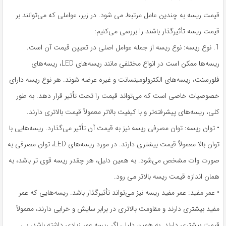
قیمت ریسه به چندین عامل مرتبط می شود. در زیر، عواملی که می‌توانند بر
قیمت ریسه تأثیرگذار باشند را بررسی می‌کنیم:
1. نوع ریسه: نوع ریسه از جمله عوامل اصلی در تعیین قیمت آن است.
ریسه‌ها ممکن است در انواع مختلفی مانند ریسه‌های LED، ریسه‌های
فلورسنت، ریسه‌های الکترولومینسانت و غیره عرضه شوند. هر نوع ریسه دارای
خصوصیات خاصی است که می‌تواند قیمت را تحت تأثیر قرار دهد. به طور
کلی، ریسه‌های پیشرفته‌تر و با کیفیت بالاتر معمولاً قیمت بالاتری دارند.
• توان ریسه: توان مصرفی ریسه نیز به قیمت آن تأثیر می‌گذارد. ریسه‌هایی با
توان بالا معمولاً قیمت بیشتری دارند. در مورد ریسه‌های LED، توان مصرفی به
صورت وات مشخص می‌شود. به همین دلیل، هر چقدر ریسه قوی تر باشد، به
همان اندازه قیمت ریسه بالاتر می رود.
• عمر مفید: عمر مفید ریسه نیز می‌تواند تأثیرگذار باشد. ریسه‌هایی که عمر
مفید بیشتری دارند و مقاومت بالاتری در برابر سایش و خرابی دارند، معمولاً
قیمت بیشتری دارند. به همین دلیل، اگر ریسه عمر زیادی داشته باشد، بی