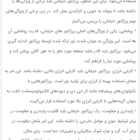
استفاده می‌شود. برای این منظور، پرژکتور خیابانی باید برخی از ویژگی‌ها را
داشته باشد تا بتواند به خوبی و کارآمدی عمل کند. در زیر، برخی از ویژگی‌های
مهم پرژکتور خیابانی را بررسی می‌کنیم:
• روشنایی: یکی از ویژگی‌های اصلی پرژکتور های خیابانی، قدرت روشنایی آن
ها است. این ویژگی به عنوان شدت نور ارائه شده توسط پرژکتور اندازه گیری
می‌شود. پرژکتور باید قادر باشد منطقه مورد نظر را به طور کافی روشن کند و
روشنایی مورد نیاز را فراهم کند.
• کارایی انرژی: پرژکتور خیابانی باید کارایی انرژی بالایی داشته باشد. این امر به
معنای استفاده بهینه از انرژی برای تولید نور است. پرژکتورهایی با
تکنولوژی‌های پیشرفته مانند ال ایی دی و دیودهای الکترولومینسانت اغلب به
عنوان گزینه‌هایی با کارایی انرژی بالا مورد استفاده قرار می‌گیرند.
• پایداری و مقاومت: یک پرژکتور خیابانی باید قابلیت پایداری و مقاومت در
برابر شرایط جوی و عوامل خارجی را داشته باشد. این امر شامل مقاومت در
برابر آب، گرد و غبار، شوک مکانیکی و تغییرات دما است. برای مثال،