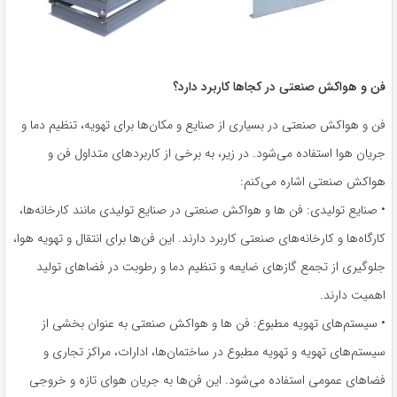
فن و هواکش صنعتی در کجاها کاربرد دارد؟
فن و هواکش صنعتی در بسیاری از صنایع و مکان‌ها برای تهویه، تنظیم دما و
جریان هوا استفاده می‌شود. در زیر، به برخی از کاربردهای متداول فن و
هواکش صنعتی اشاره می‌کنم:
• صنایع تولیدی: فن ها و هواکش صنعتی در صنایع تولیدی مانند کارخانه‌ها،
کارگاه‌ها و کارخانه‌های صنعتی کاربرد دارند. این فن‌ها برای انتقال و تهویه هوا،
جلوگیری از تجمع گازهای ضایعه و تنظیم دما و رطوبت در فضاهای تولید
اهمیت دارند.
• سیستم‌های تهویه مطبوع: فن ها و هواکش صنعتی به عنوان بخشی از
سیستم‌های تهویه و تهویه مطبوع در ساختمان‌ها، ادارات، مراکز تجاری و
فضاهای عمومی استفاده می‌شود. این فن‌ها به جریان هوای تازه و خروجی