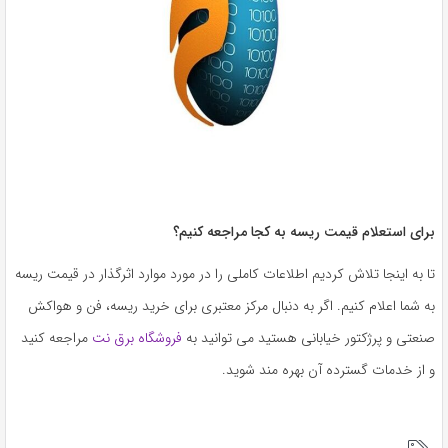
برای استعلام قیمت ریسه به کجا مراجعه کنیم؟
تا به اینجا تلاش کردیم اطلاعات کاملی را در مورد موارد اثرگذار در قیمت ریسه
به شما اعلام کنیم. اگر به دنبال مرکز معتبری برای خرید ریسه، فن و هواکش
صنعتی و پرژکتور خیابانی هستید می توانید به
فروشگاه برق نت
مراجعه کنید
و از خدمات گسترده آن بهره مند شوید.