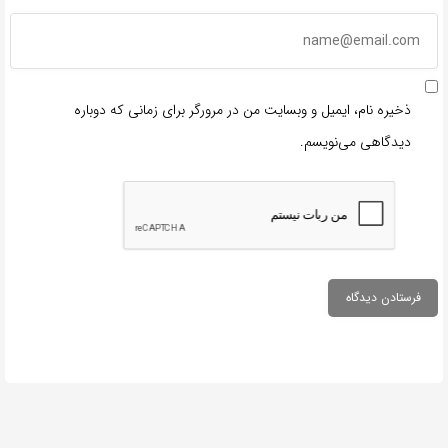
ذخیره نام، ایمیل و وبسایت من در مرورگر برای زمانی که دوباره
دیدگاهی می‌نویسم.