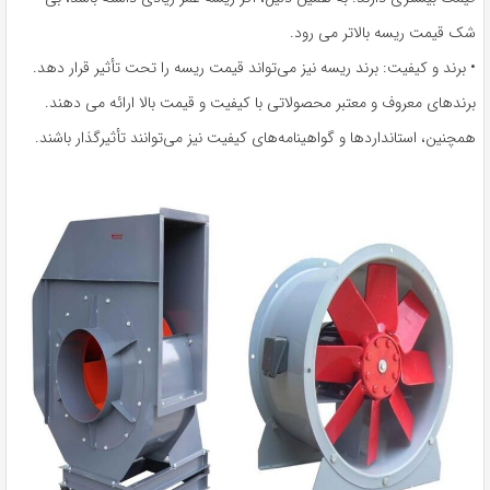
شک قیمت ریسه بالاتر می رود.
• برند و کیفیت: برند ریسه نیز می‌تواند قیمت ریسه را تحت تأثیر قرار دهد.
برندهای معروف و معتبر محصولاتی با کیفیت و قیمت بالا ارائه می دهند.
همچنین، استانداردها و گواهینامه‌های کیفیت نیز می‌توانند تأثیرگذار باشند.