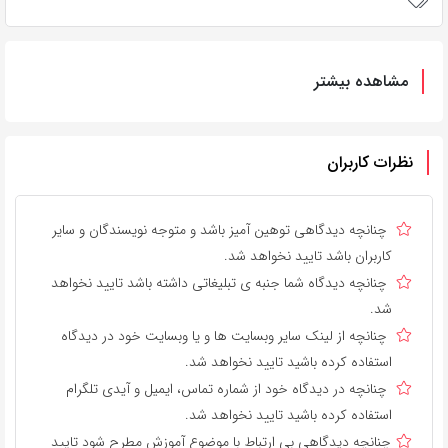
مشاهده بیشتر
نظرات کاربران
چنانچه دیدگاهی توهین آمیز باشد و متوجه نویسندگان و سایر
کاربران باشد تایید نخواهد شد.
چنانچه دیدگاه شما جنبه ی تبلیغاتی داشته باشد تایید نخواهد
شد.
چنانچه از لینک سایر وبسایت ها و یا وبسایت خود در دیدگاه
استفاده کرده باشید تایید نخواهد شد.
چنانچه در دیدگاه خود از شماره تماس، ایمیل و آیدی تلگرام
استفاده کرده باشید تایید نخواهد شد.
چنانچه دیدگاهی بی ارتباط با موضوع آموزش مطرح شود تایید