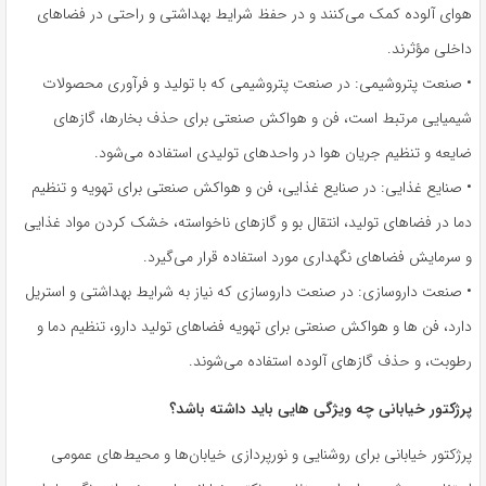
هوای آلوده کمک می‌کنند و در حفظ شرایط بهداشتی و راحتی در فضاهای
داخلی مؤثرند.
• صنعت پتروشیمی: در صنعت پتروشیمی که با تولید و فرآوری محصولات
شیمیایی مرتبط است، فن و هواکش صنعتی برای حذف بخارها، گازهای
ضایعه و تنظیم جریان هوا در واحدهای تولیدی استفاده می‌شود.
• صنایع غذایی: در صنایع غذایی، فن و هواکش صنعتی برای تهویه و تنظیم
دما در فضاهای تولید، انتقال بو و گازهای ناخواسته، خشک کردن مواد غذایی
و سرمایش فضاهای نگهداری مورد استفاده قرار می‌گیرد.
• صنعت داروسازی: در صنعت داروسازی که نیاز به شرایط بهداشتی و استریل
دارد، فن ها و هواکش صنعتی برای تهویه فضاهای تولید دارو، تنظیم دما و
رطوبت، و حذف گازهای آلوده استفاده می‌شوند.
پرژکتور خیابانی چه ویژگی هایی باید داشته باشد؟
پرژکتور خیابانی برای روشنایی و نورپردازی خیابان‌ها و محیط‌های عمومی