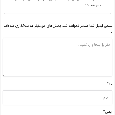
نخواهد شد.
نشانی ایمیل شما منتشر نخواهد شد.
بخش‌های موردنیاز علامت‌گذاری شده‌اند
*
نام*
ایمیل*