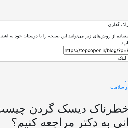
اک گذاری
ستفاده از روش‌های زیر می‌توانید این صفحه را با دوستان خود به اشتر
لینک
ی
و سلامت
 خطرناک دیسک گردن چیست
نی به دکتر مراجعه کنیم؟