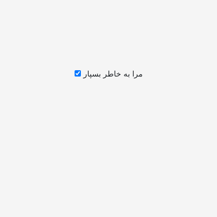
مرا به خاطر بسپار