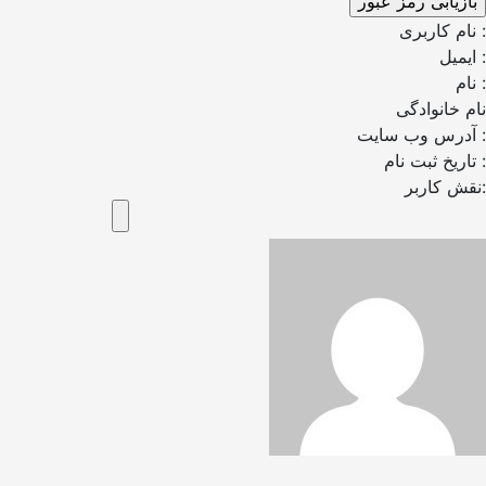
نام کاربری :
ایمیل :
نام :
نام خانوادگی
آدرس وب سایت :
تاریخ ثبت نام :
نقش کاربر: