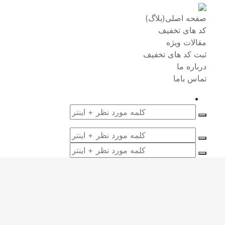
صفحه اصلی(بلاگ)
کد های تخفیف
مقالات ویژه
ثبت کد های تخفیف
درباره ما
تماس باما