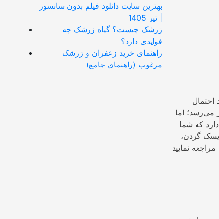
بهترین سایت دانلود فیلم بدون سانسور
| تیر 1405
زرشک چیست؟ گیاه زرشک چه
فوایدی دارد؟
راهنمای خرید زعفران و زرشک
مرغوب (راهنمای جامع)
 احتمال
 می‌رسد؛ اما
ارد که شما
دیسک گردن،
مراجعه نمایید