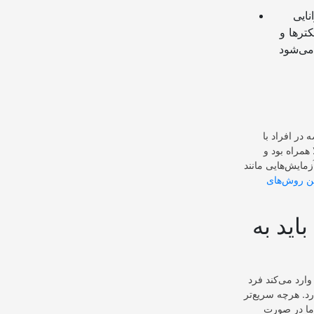
نایی
ترها و
در افراد با
لا همراه بود و
ین روش‌های
اید به
ارد می‌کند فرد
د. هرچه سریع‌تر
ما در صورت