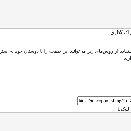
اک گذاری
ستفاده از روش‌های زیر می‌توانید این صفحه را با دوستان خود به اشتر
لینک