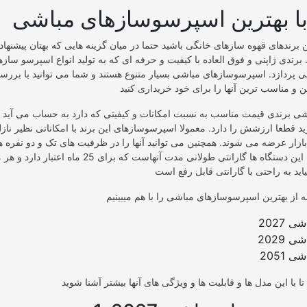
با بهترین اسپرسوسازهای مباشی
ین برندهای قهوه سازهای خانگی باشید حتما در میان گزینه هایی که بهتان پیشنها
برندی ژاپنی و فوق العاده با کیفیت و حرفه ای که به تولید انواع اسپرسو سازها 
 پردازد. اسپرسوسازهای مباشی بسیار متنوع هستند و شما می توانید با بررس
شی برندی قیمت مناسب به نسبت امکانات و کیفیتی که دارد به حساب می آید و
د قطعا ارزشش را دارد. معمولا اسپرسوسازهای این برند با امکاناتی نظیر ناز
ازار عرضه می شوند. همچنین می توانید آنها را در ظرفیت های تک و دو نفره ه
یکی از نقاط قوت این دستگاه ها گارانتی طولانی مدت آنهاست که
2027
2029
2051