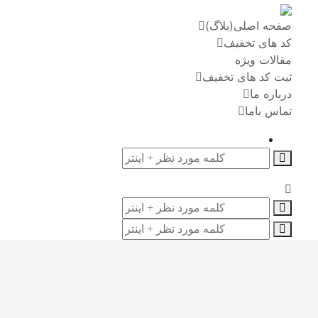
صفحه اصلی(بلاگ)
کد های تخفیف
مقالات ویژه
ثبت کد های تخفیف
درباره ما
تماس باما