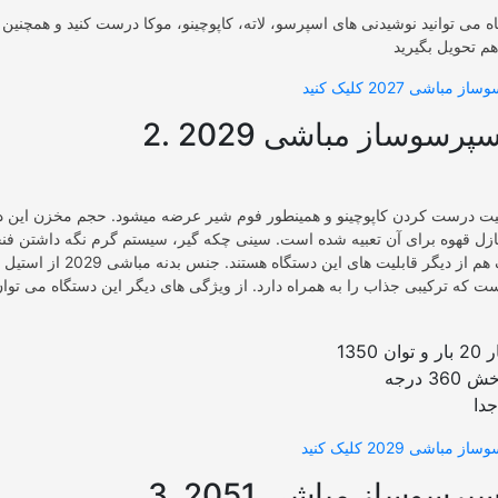
 می توانید نوشیدنی های اسپرسو، لاته، کاپوچینو، موکا درست کنید و همچنین 
سپرسوساز مباشی 2029
ازل قهوه برای آن تعبیه شده است. سینی چکه گیر، سیستم گرم نگه داشتن فن
خاموشی اتوماتیک هم از دیگر قابلیت های این دستگاه
 که ترکیبی جذاب را به همراه دارد. از ویژگی های دیگر این دستگاه می توان 
1350
3 درجه
دا
سپرسوساز مباشی 2051