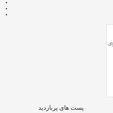
اک
پست های پربازدید