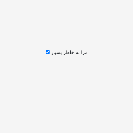
مرا به خاطر بسپار