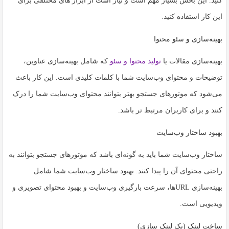
کنید. این بخش بسیار مهم است و نیاز است از ابزار های مختلفی برای
این کار استفاده کنید.
بهینه‌سازی و سئو محتوا
بهینه‌سازی مقالات یا
تولید محتوا و سئو
که شامل بهینه‌سازی عناوین،
توضیحات و محتوای وب‌سایت شما با کلمات کلیدی است. این کار باعث
می‌شود که موتورهای جستجو بهتر بتوانند محتوای وب‌سایت شما را درک
کنند و برای کاربران مرتبط تر باشد.
بهبود ساختار وب‌سایت
ساختار وب‌سایت شما باید به گونه‌ای باشد که موتورهای جستجو بتوانند به
راحتی محتوای آن را پیدا کنند. بهبود ساختار وب‌سایت شما شامل
بهینه‌سازی URLها، سرعت بارگیری وب‌سایت و بهبود محتوای تصویری و
ویدیویی است.
ساخت لینک (بک لینک سازی)