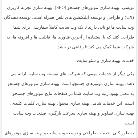
نویسی، بهینه سازی موتورهای جستجو (SEO)، بهینه سازی تجربه کاربری
(UX) و طراحی و توسعه اپلیکیشن های تلفن همراه است. توسعه دهندگان
وب سایت ما توانایی دارند تا یک وب سایت کاملاً سفارشی برای شما
طراحی کنند که با استفاده از آخرین فناوری ها، قابلیت ها و افزونه ها، به
شرکت شما کمک می کند تا رقابتی تر باشد.
خدمات بهینه سازی و سئو سایت
یکی دیگر از خدمات مهمی که شرکت های توسعه وب سایت ارائه می
دهند، بهینه سازی موتورهای جستجو است. بهینه سازی موتورهای جستجو
به معنی بهبود رتبه وب سایت شما در صفحات نتایج موتورهای جستجو
است. این خدمات شامل بهینه سازی محتوا، بهینه سازی کلمات کلیدی،
بهینه سازی تصاویر و بهینه سازی سرعت بارگیری صفحات وب سایت
است.
به طور کلی، خدمات طراحی و توسعه وب سایت و بهینه سازی موتورهای