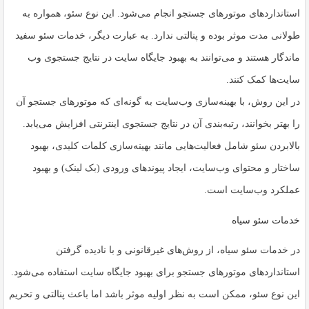
استانداردهای موتورهای جستجو انجام می‌شود. این نوع سئو، همواره به
طولانی مدت موثر بوده و پنالتی ندارد. به عبارت دیگر، خدمات سئو سفید
ماندگار هستند و می‌توانند به بهبود جایگاه سایت در نتایج جستجوی وب
سایت‌ها کمک کنند.
در این روش، با بهینه‌سازی وب‌سایت به گونه‌ای که موتورهای جستجو آن
را بهتر بخوانند، رتبه‌بندی آن در نتایج جستجوی اینترنتی افزایش می‌یابد.
بالابردن سئو شامل فعالیت‌هایی مانند بهینه‌سازی کلمات کلیدی، بهبود
ساختار و محتوای وب‌سایت، ایجاد پیوندهای ورودی (بک لینک) و بهبود
عملکرد وب‌سایت است.
خدمات سئو سیاه
در خدمات سئو سیاه، از روش‌های غیرقانونی و با نادیده گرفتن
استانداردهای موتورهای جستجو برای بهبود جایگاه سایت استفاده می‌شود.
این نوع سئو، ممکن است به نظر اولیه موثر باشد اما باعث پنالتی و تحریم