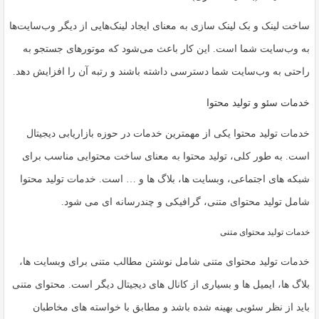
ساخت لینک و بک لینک سازی به معنای ایجاد لینک‌هایی از دیگر وب‌سایت‌ها
به وب‌سایت شما است. این کار باعث می‌شود که موتورهای جستجو به
راحتی به وب‌سایت شما دسترسی داشته باشند و رتبه آن را افزایش دهد.
خدمات سئو و تولید محتوا
خدمات تولید محتوا یکی از مهمترین خدمات در حوزه بازاریابی دیجیتال
است. به طور کلی، تولید محتوا به معنای ساخت محتوایی مناسب برای
شبکه های اجتماعی، وبسایت ها، بلاگ ها و … است. خدمات تولید محتوا
شامل تولید محتوای متنی، گرافیکی و چندرسانه ای می شود.
خدمات تولید محتوای متنی
خدمات تولید محتوای متنی شامل نوشتن مطالب متنی برای وبسایت ها،
بلاگ ها، ایمیل ها و بسیاری از کانال های دیجیتال دیگر است. محتوای متنی
باید از نظر سئویی بهینه شده باشد و مطابق با خواسته های مخاطبان