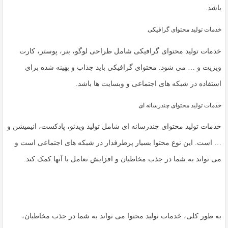
باشد.
خدمات تولید محتوای گرافیکی
خدمات تولید محتوای گرافیکی شامل طراحی لوگو، بنر، پوستر، کارت
ویزیت و … می شود. محتوای گرافیکی باید جذاب و بهینه شده برای
استفاده در شبکه های اجتماعی و وبسایت ها باشد.
خدمات تولید محتوای چندرسانه ای
خدمات تولید محتوای چندرسانه ای شامل تولید ویدئو، پادکست، انیمیشن و
… است. این نوع محتوا بسیار پرطرفدار در شبکه های اجتماعی است و
می تواند به شما در جذب مخاطبان و افزایش تعامل با آنها کمک کند.
به طور کلی، خدمات تولید محتوا می تواند به شما در جذب مخاطبان،