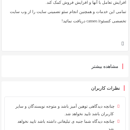
افزایش تعامل با آنها و افزایش فروش کمک کند.
تمامی این خدمات و همچنین انجام سئو تضمینی سایت را از وب سایت
تخصصی کنسئوcanseo.ir دریافت نمائید!
مشاهده بیشتر
نظرات کاربران
چنانچه دیدگاهی توهین آمیز باشد و متوجه نویسندگان و سایر
کاربران باشد تایید نخواهد شد.
چنانچه دیدگاه شما جنبه ی تبلیغاتی داشته باشد تایید نخواهد
شد.