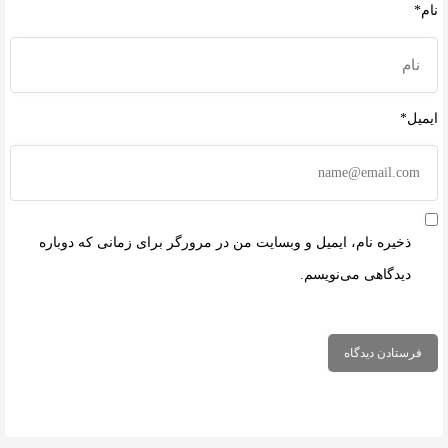
نام*
ایمیل*
ذخیره نام، ایمیل و وبسایت من در مرورگر برای زمانی که دوباره
دیدگاهی می‌نویسم.