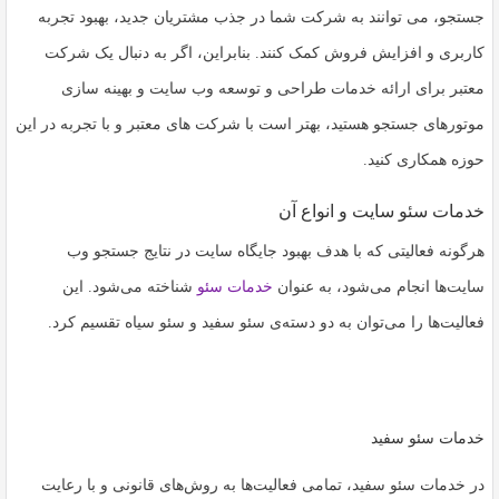
جستجو، می توانند به شرکت شما در جذب مشتریان جدید، بهبود تجربه
کاربری و افزایش فروش کمک کنند. بنابراین، اگر به دنبال یک شرکت
معتبر برای ارائه خدمات طراحی و توسعه وب سایت و بهینه سازی
موتورهای جستجو هستید، بهتر است با شرکت های معتبر و با تجربه در این
حوزه همکاری کنید.
خدمات سئو سایت و انواع آن
هرگونه فعالیتی که با هدف بهبود جایگاه سایت در نتایج جستجو وب
سایت‌ها انجام می‌شود، به عنوان
خدمات سئو
شناخته می‌شود. این
فعالیت‌ها را می‌توان به دو دسته‌ی سئو سفید و سئو سیاه تقسیم کرد.
خدمات سئو سفید
در خدمات سئو سفید، تمامی فعالیت‌ها به روش‌های قانونی و با رعایت