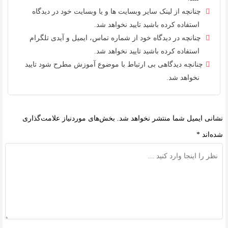
چنانچه از لینک سایر وبسایت ها و یا وبسایت خود در دیدگاه
استفاده کرده باشید تایید نخواهد شد.
چنانچه در دیدگاه خود از شماره تماس، ایمیل و آیدی تلگرام
استفاده کرده باشید تایید نخواهد شد.
چنانچه دیدگاهی بی ارتباط با موضوع آموزش مطرح شود تایید
نخواهد شد.
نشانی ایمیل شما منتشر نخواهد شد.
بخش‌های موردنیاز علامت‌گذاری
شده‌اند
*