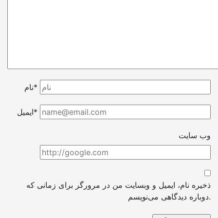
نام*
ایمیل*
وب سایت
ذخیره نام، ایمیل و وبسایت من در مرورگر برای زمانی که
دوباره دیدگاهی می‌نویسم.