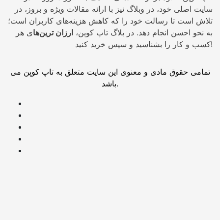
سایت اصلی خود، در وبلاگ نیز با ارائه مقالات ویژه و بروز، در
تلاش است تا رسالت خود را که کاهش هزینه‌های کاربران است؛
به نحو احسن انجام دهد. در بلاگ تاپ کوپن،
ارزان ترین‌ها
ی هر
کسب و کار را بشناسید و سپس خرید کنید!
تمامی حقوق مادی و معنوی این سایت متعلق به تاپ کوپن می
باشد.