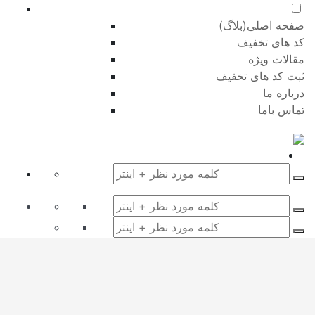
صفحه اصلی(بلاگ)
کد های تخفیف
مقالات ویژه
ثبت کد های تخفیف
درباره ما
تماس باما