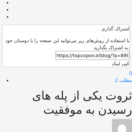
اشتراک گذاری
با استفاده از روش‌های زیر می‌توانید این صفحه را با دوستان خود
به اشتراک بگذارید.
کپی لینک
0
مطلب 2
ثروت یکی از پله های
رسیدن به موفقیت