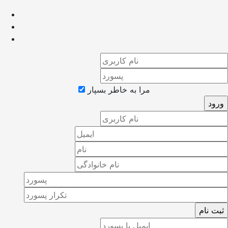
مرا به خاطر بسپار