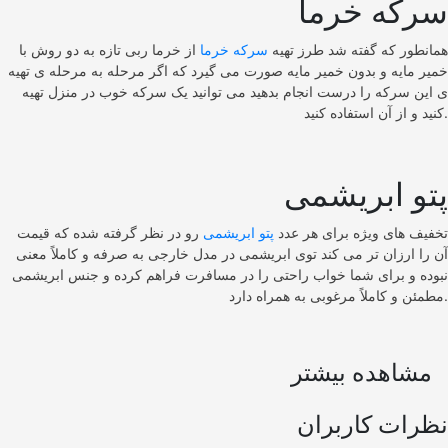
سرکه خرما
همانطور که گفته شد طرز تهیه
سرکه خرما
از خرما ربی تازه به دو روش با
خمیر مایه و بدون خمیر مایه صورت می گیرد که اگر مرحله به مرحله ی تهیه
ی این سرکه را درست انجام بدهید می توانید یک سرکه خوب در منزل تهیه
کنید و از آن استفاده کنید.
پتو ابریشمی
تخفیف های ویژه برای هر عدد
پتو ابریشمی
رو در نظر گرفته شده که قیمت
آن را ارزان تر می کند توی ابریشمی در مدل خارجی به صرفه و کاملاً معنی
نبوده و برای شما خواب راحتی را در مسافرت فراهم کرده و جنس ابریشمی
مطمئن و کاملاً مرغوبی به همراه دارد.
مشاهده بیشتر
نظرات کاربران