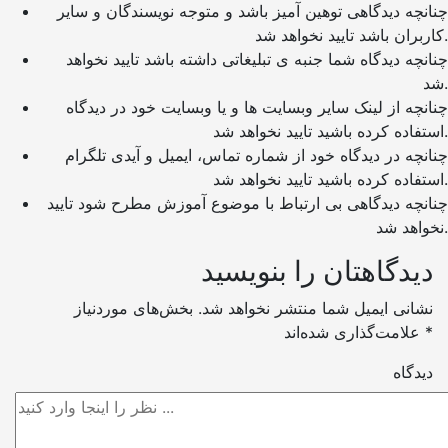
چنانچه دیدگاهی توهین آمیز باشد و متوجه نویسندگان و سایر
کاربران باشد تایید نخواهد شد.
چنانچه دیدگاه شما جنبه ی تبلیغاتی داشته باشد تایید نخواهد
شد.
چنانچه از لینک سایر وبسایت ها و یا وبسایت خود در دیدگاه
استفاده کرده باشید تایید نخواهد شد.
چنانچه در دیدگاه خود از شماره تماس، ایمیل و آیدی تلگرام
استفاده کرده باشید تایید نخواهد شد.
چنانچه دیدگاهی بی ارتباط با موضوع آموزش مطرح شود تایید
نخواهد شد.
دیدگاهتان را بنویسید
نشانی ایمیل شما منتشر نخواهد شد.
بخش‌های موردنیاز
*
علامت‌گذاری شده‌اند
دیدگاه