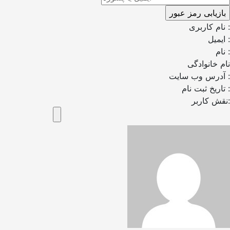
نام کاربری :
ایمیل :
نام :
نام خانوادگی
آدرس وب سایت :
تاریخ ثبت نام :
نقش کاربر: