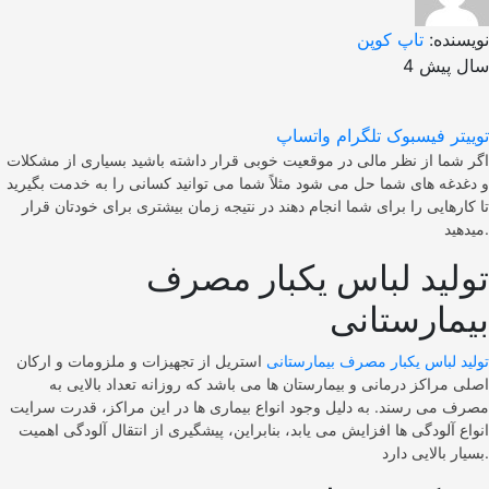
نویسنده:
تاپ کوپن
4 سال پیش
توییتر
فیسبوک
تلگرام
واتساپ
اگر شما از نظر مالی در موقعیت خوبی قرار داشته باشید بسیاری از مشکلات
و دغدغه های شما حل می شود مثلاً شما می توانید کسانی را به خدمت بگیرید
تا کارهایی را برای شما انجام دهند در نتیجه زمان بیشتری برای خودتان قرار
میدهید.
تولید لباس یکبار مصرف
بیمارستانی
تولید لباس یکبار مصرف بیمارستانی
استریل از تجهیزات و ملزومات و ارکان
اصلی مراکز درمانی و بیمارستان ها می باشد که روزانه تعداد بالایی به
مصرف می رسند. به دلیل وجود انواع بیماری ها در این مراکز، قدرت سرایت
انواع آلودگی ها افزایش می یابد، بنابراین، پیشگیری از انتقال آلودگی اهمیت
بسیار بالایی دارد.