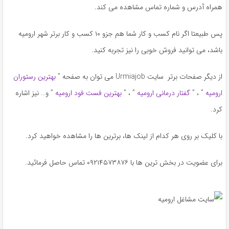
همراه آدرس و شماره تماس مشاهده می کند.
پس طبیعتا اگر نام کسب و کار شما هم جزو ۱۰ کسب و کار برتر شهر ارومیه
باشد، می توانید فروش خوبی را نیز تجربه کنید.
از دیگر صفحات برتر سایت Urmiajob می توان به صفحه ”
بهترین رستوران
ارومیه
” ، ”
گفتار درمانی ارومیه
” ، ”
بهترین فست فود ارومیه
” و… نیز اشاره
کرد.
با کلیک بر روی هر کدام از لینک ها، برترین ها را مشاهده خواهید کرد.
برای عضویت در بخش ترین ها با ۰۹۲۱۴۵۷۳۸۷۶ تماس حاصل فرمائید.