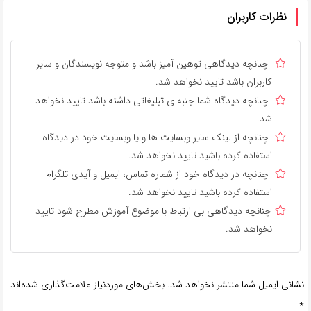
نظرات کاربران
چنانچه دیدگاهی توهین آمیز باشد و متوجه نویسندگان و سایر
کاربران باشد تایید نخواهد شد.
چنانچه دیدگاه شما جنبه ی تبلیغاتی داشته باشد تایید نخواهد
شد.
چنانچه از لینک سایر وبسایت ها و یا وبسایت خود در دیدگاه
استفاده کرده باشید تایید نخواهد شد.
چنانچه در دیدگاه خود از شماره تماس، ایمیل و آیدی تلگرام
استفاده کرده باشید تایید نخواهد شد.
چنانچه دیدگاهی بی ارتباط با موضوع آموزش مطرح شود تایید
نخواهد شد.
نشانی ایمیل شما منتشر نخواهد شد.
بخش‌های موردنیاز علامت‌گذاری شده‌اند
*