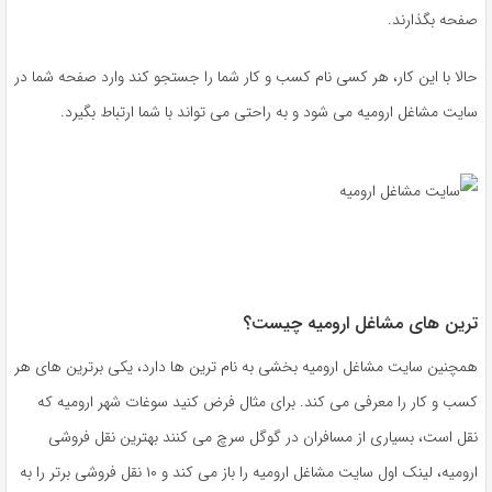
صفحه بگذارند.
حالا با این کار، هر کسی نام کسب و کار شما را جستجو کند وارد صفحه شما در
سایت مشاغل ارومیه می شود و به راحتی می تواند با شما ارتباط بگیرد.
ترین های مشاغل ارومیه چیست؟
همچنین سایت مشاغل ارومیه بخشی به نام ترین ها دارد، یکی برترین های هر
کسب و کار را معرفی می کند. برای مثال فرض کنید سوغات شهر ارومیه که
نقل است، بسیاری از مسافران در گوگل سرچ می کنند بهترین نقل فروشی
ارومیه، لینک اول سایت مشاغل ارومیه را باز می کند و ۱۰ نقل فروشی برتر را به