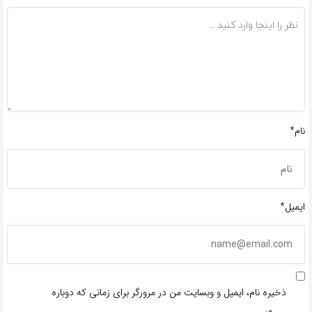
نام*
ایمیل*
ذخیره نام، ایمیل و وبسایت من در مرورگر برای زمانی که دوباره