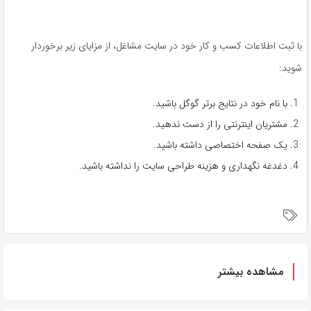
با ثبت اطلاعات کسب و کار خود در سایت مشاغل، از مزایای زیر برخوردار
شوید:
با نام خود در نتایج برتر گوگل باشید.
مشتریان اینترنتی را از دست ندهید.
یک صفحه اختصاصی داشته باشید.
دغدغه نگهداری و هزینه طراحی سایت را نداشته باشید.
مشاهده بیشتر