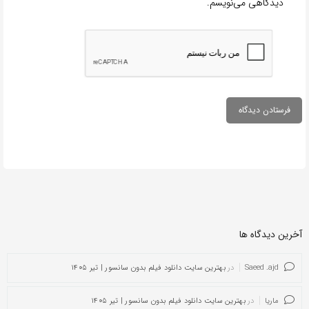
دیدگاهی می‌نویسم.
آخرین دیدگاه ها
Saeed .ajd
در
بهترین سایت دانلود فیلم بدون سانسور | تیر ۱۴۰۵
ماریا
در
بهترین سایت دانلود فیلم بدون سانسور | تیر ۱۴۰۵