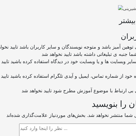
یشتر
بران
ن را بنویسید
ل شما منتشر نخواهد شد.