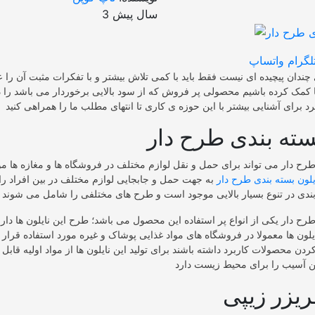
3 سال پیش
لگرام
واتساپ
ندان پیچیده ای نیست فقط باید با کمی تلاش بیشتر و با تفکرات مثبت آن را ع
ا کمک کرده باشیم محصولی پر فروش که از سود بالایی برخوردار می باشد را د
سته بندی طرح دار
طرح دار می تواند برای حمل و نقل لوازم مختلف در فروشگاه ها و مغازه ها مو
یلون بسته بندی طرح دار
به جهت حمل و جابجایی لوازم مختلف در بین افراد را
طرح دار یکی از انواع پر استفاده این محصول می باشد؛ طرح این نایلون ها دارا
لون ها معمولا در فروشگاه‌ های مواد غذایی پوشاک و غیره مورد استفاده قرار
کردن محصولات کاربرد داشته باشند برای تولید این نایلون ها از مواد اولیه قابل 
ریزر زیپی