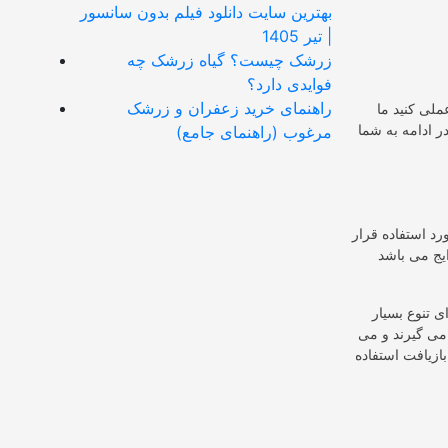
بهترین سایت دانلود فیلم بدون سانسور
| تیر 1405
زرشک چیست؟ گیاه زرشک چه
فوایدی دارد؟
راهنمای خرید زعفران و زرشک
ملی کنید ما
ر ادامه به شما
مرغوب (راهنمای جامع)
رد استفاده قرار
یج می باشد
ی تنوع بسیار
 می گیرند و می
بازیافت استفاده