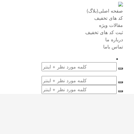
صفحه اصلی(بلاگ)
کد های تخفیف
مقالات ویژه
ثبت کد های تخفیف
درباره ما
تماس باما