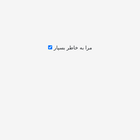
مرا به خاطر بسپار