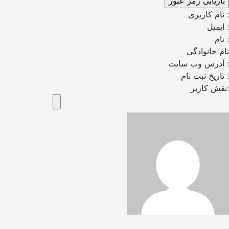
نام کاربری :
ایمیل :
نام :
نام خانوادگی
آدرس وب سایت :
تاریخ ثبت نام :
نقش کاربر: