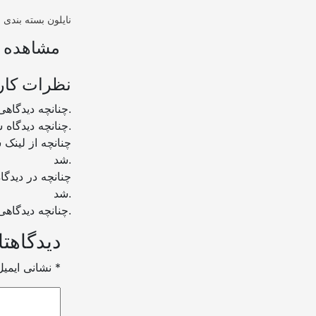
مشاهده ب
نظرات کار
چنانچه دیدگاهی توهین آمیز باشد و متوجه نویسندگان و سایر کاربران باشد تایید نخواهد شد.
چنانچه دیدگاه شما جنبه ی تبلیغاتی داشته باشد تایید نخواهد شد.
شد.
شد.
چنانچه دیدگاهی بی ارتباط با موضوع آموزش مطرح شود تایید نخواهد شد.
دیدگاهتا
*
بخش‌های موردنیاز علامت‌گذاری شده‌اند
نشانی ایمی