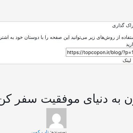
اک گذاری
ستفاده از روش‌های زیر می‌توانید این صفحه را با دوستان خود به اشتر
لینک
لون به دنیای موفقیت سفر کن
نویسنده:
تاپ کوپن