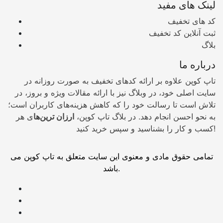
لینک های مفید
کد های تخفیف
ثبت آنلاین کد تخفیف
بلاگ
درباره ما
تاپ کوپن علاوه بر ارائه کدهای تخفیف به صورت روزانه در
سایت اصلی خود، در وبلاگ نیز با ارائه مقالات ویژه و بروز، در
تلاش است تا رسالت خود را که کاهش هزینه‌های کاربران است؛
به نحو احسن انجام دهد. در بلاگ تاپ کوپن،
ارزان ترین‌ها
ی هر
کسب و کار را بشناسید و سپس خرید کنید!
تمامی حقوق مادی و معنوی این سایت متعلق به تاپ کوپن می
باشد.