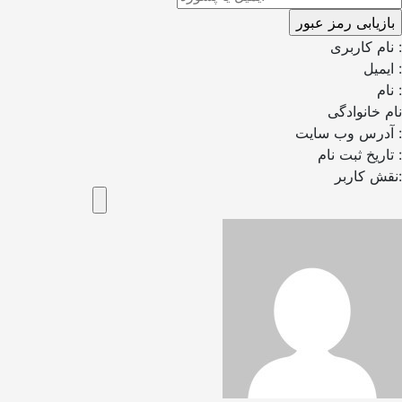
نام کاربری :
ایمیل :
نام :
نام خانوادگی
آدرس وب سایت :
تاریخ ثبت نام :
نقش کاربر: