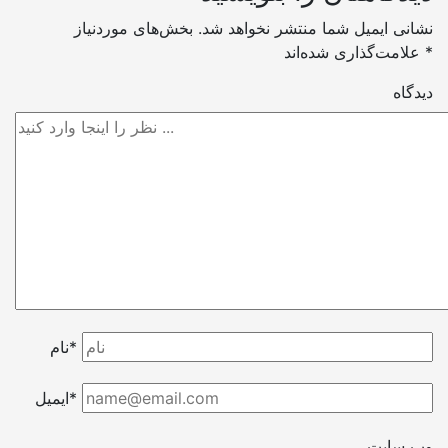
نشانی ایمیل شما منتشر نخواهد شد.
بخش‌های موردنیاز
*
علامت‌گذاری شده‌اند
دیدگاه
نام*
ایمیل*
وب سایت