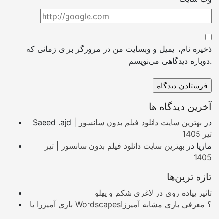
ذخیره نام، ایمیل و وبسایت من در مرورگر برای زمانی که
دوباره دیدگاهی می‌نویسم.
آخرین دیدگاه ها
در
بهترین سایت دانلود فیلم بدون سانسور |
Saeed .ajd
تیر 1405
ماریا
در
بهترین سایت دانلود فیلم بدون سانسور | تیر
1405
تازه ترین‌ها
تاثیر پیاده روی در لاغری شکم و پهلو
بازی آمیزرا یا Wordscapes؟ معرفی بازی مشابه آمیرزا