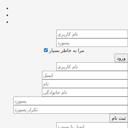
مرا به خاطر بسپار