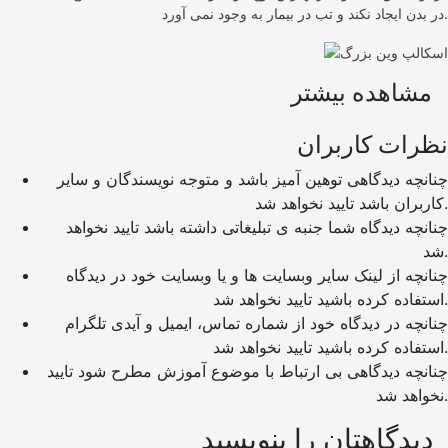
در بدن ایجاد نکند و تب در بیمار به وجود نمی آورد.
مشاهده بیشتر
نظرات کاربران
چنانچه دیدگاهی توهین آمیز باشد و متوجه نویسندگان و سایر
کاربران باشد تایید نخواهد شد.
چنانچه دیدگاه شما جنبه ی تبلیغاتی داشته باشد تایید نخواهد
شد.
چنانچه از لینک سایر وبسایت ها و یا وبسایت خود در دیدگاه
استفاده کرده باشید تایید نخواهد شد.
چنانچه در دیدگاه خود از شماره تماس، ایمیل و آیدی تلگرام
استفاده کرده باشید تایید نخواهد شد.
چنانچه دیدگاهی بی ارتباط با موضوع آموزش مطرح شود تایید
نخواهد شد.
دیدگاهتان را بنویسید