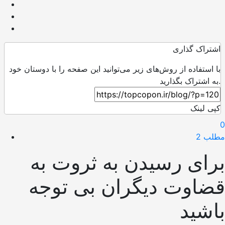
اشتراک گذاری
با استفاده از روش‌های زیر می‌توانید این صفحه را با دوستان خود
به اشتراک بگذارید.
کپی لینک
0
مطلب 2
برای رسیدن به ثروت به
قضاوت دیگران بی توجه
باشید