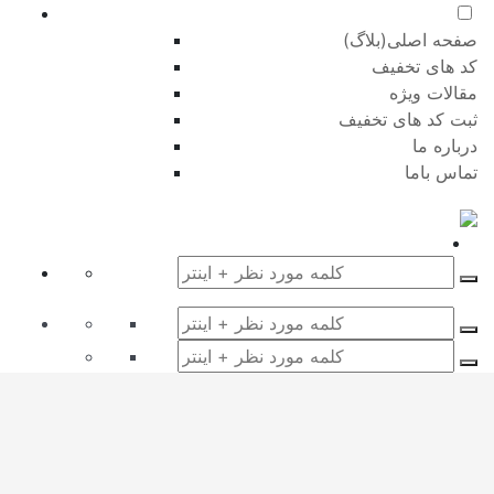
صفحه اصلی(بلاگ)
کد های تخفیف
مقالات ویژه
ثبت کد های تخفیف
درباره ما
تماس باما