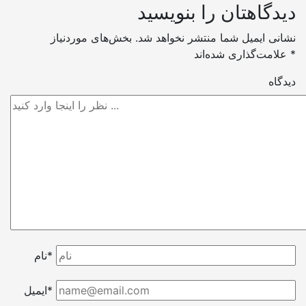
دیدگاهتان را بنویسید
نشانی ایمیل شما منتشر نخواهد شد.
بخش‌های موردنیاز
*
علامت‌گذاری شده‌اند
دیدگاه
نام*
ایمیل*