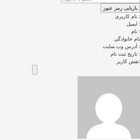
نام کاربری :
ایمیل :
نام :
نام خانوادگی
آدرس وب سایت :
تاریخ ثبت نام :
نقش کاربر: