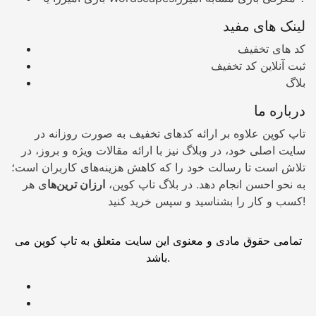
لینک های مفید
کد های تخفیف
ثبت آنلاین کد تخفیف
بلاگ
درباره ما
تاپ کوپن علاوه بر ارائه کدهای تخفیف به صورت روزانه در
سایت اصلی خود، در وبلاگ نیز با ارائه مقالات ویژه و بروز، در
تلاش است تا رسالت خود را که کاهش هزینه‌های کاربران است؛
به نحو احسن انجام دهد. در بلاگ تاپ کوپن،
ارزان ترین‌ها
ی هر
کسب و کار را بشناسید و سپس خرید کنید!
تمامی حقوق مادی و معنوی این سایت متعلق به تاپ کوپن می
باشد.