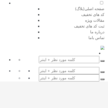
صفحه اصلی(بلاگ)
کد های تخفیف
مقالات ویژه
ثبت کد های تخفیف
درباره ما
تماس باما