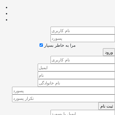
مرا به خاطر بسپار