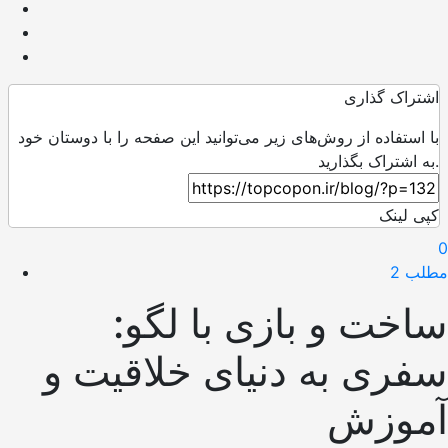
اشتراک گذاری
با استفاده از روش‌های زیر می‌توانید این صفحه را با دوستان خود
به اشتراک بگذارید.
کپی لینک
0
مطلب 2
ساخت و بازی با لگو:
سفری به دنیای خلاقیت و
آموزش