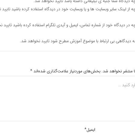
ه دیدگاه شما جنبه ی تبلیغاتی داشته باشد تایید نخواهد شد.
ه از لینک سایر وبسایت ها و یا وبسایت خود در دیدگاه استفاده کرده باشید تایید 
ه در دیدگاه خود از شماره تماس، ایمیل و آیدی تلگرام استفاده کرده باشید تایید ن
ه دیدگاهی بی ارتباط با موضوع آموزش مطرح شود تایید نخواهد شد.
ا منتشر نخواهد شد.
بخش‌های موردنیاز علامت‌گذاری شده‌اند
*
ایمیل*