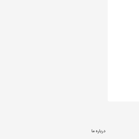
درباره ما