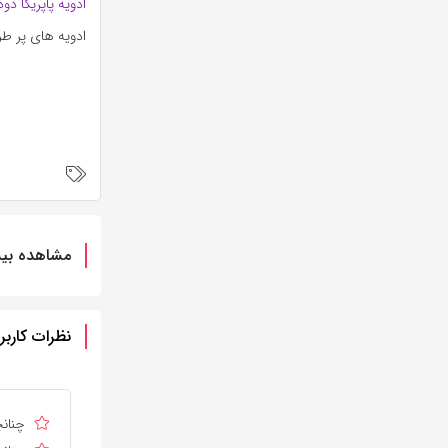
ادویه پاپریکا دو
ادویه های پر ط
مشاهده بیش
نظرات کاربر
چنانچ