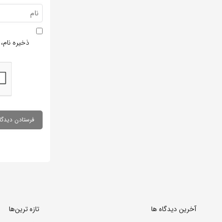
ذخیره نام، 
آخرین دیدگاه ها
تازه ترین‌ها