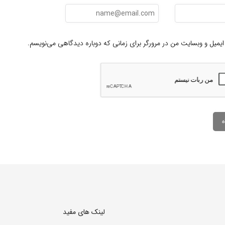
ایمیل و وبسایت من در مرورگر برای زمانی که دوباره دیدگاهی می‌نویسم.
لینک های مفید