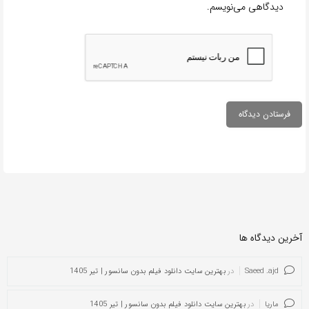
دیدگاهی می‌نویسم.
آخرین دیدگاه ها
Saeed .ajd
در
بهترین سایت دانلود فیلم بدون سانسور | تیر 1405
ماریا
در
بهترین سایت دانلود فیلم بدون سانسور | تیر 1405