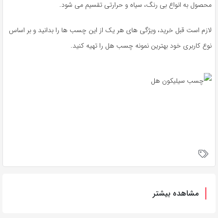
محصول به انواع بی رنگ، سیاه و حرارتی تقسیم می شود.
لازم است قبل خرید، ویژگی های هر یک از این چسب ها را بدانید و بر اساس
نوع کاربری خود بهترین نمونه چسب هل را تهیه کنید.
مشاهده بیشتر