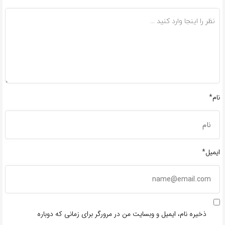
*
نام*
ایمیل*
ذخیره نام، ایمیل و وبسایت من در مرورگر برای زمانی که دوباره