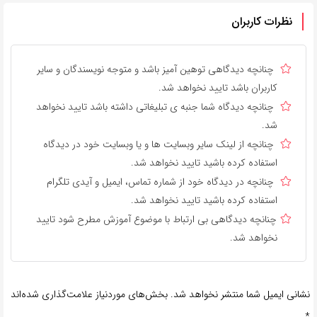
نظرات کاربران
چنانچه دیدگاهی توهین آمیز باشد و متوجه نویسندگان و سایر
کاربران باشد تایید نخواهد شد.
چنانچه دیدگاه شما جنبه ی تبلیغاتی داشته باشد تایید نخواهد
شد.
چنانچه از لینک سایر وبسایت ها و یا وبسایت خود در دیدگاه
استفاده کرده باشید تایید نخواهد شد.
چنانچه در دیدگاه خود از شماره تماس، ایمیل و آیدی تلگرام
استفاده کرده باشید تایید نخواهد شد.
چنانچه دیدگاهی بی ارتباط با موضوع آموزش مطرح شود تایید
نخواهد شد.
نشانی ایمیل شما منتشر نخواهد شد.
بخش‌های موردنیاز علامت‌گذاری شده‌اند