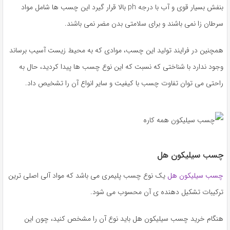
بنفش بسیار قوی و آب با درجه ph بالا قرار گیرد این چسب ها شامل مواد
سرطان زا نمی باشند و برای سلامتی بدن مضر نمی باشند.
همچنین در فرایند تولید این چسب، موادی که به محیط زیست آسیب برساند
وجود ندارد با شناختی که نسبت که این نوع چسب ها پیدا کردید، حال به
راحتی می توان تفاوت چسب با کیفیت و سایر انواع آن را تشخیص داد.
چسب سیلیکون هل
چسب سیلیکون هل
یک نوع چسب پلیمری می باشد که مواد آلی اصلی ترین
ترکیبات تشکیل دهنده ی آن محسوب می شود.
هنگام خرید چسب سیلیکون هل باید نوع آن را مشخص کنید، چون این