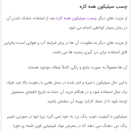
چسب سیلیکون همه کاره
از مزیت های دیگر
چسب سیلیکون همه کاره
بعد از استفاده خشک شدن آن
در زمان بسیار کوتاهی انجام می شود.
از مزیت های دیگر به مقاومت آن ها در برابر شرایط آب و هوایی است؛ بنابراین
قابل استفاده برای درز گیری پنجره ها می باشند.
آن ها معمولاً به صورت مایع و رنگی کاملاً شفاف موجود هستند.
با این حال سیلیکون ذخیره و انبار شده در محل هایی با رطوبت بالا باید ظرف
یک سال استفاده شود و در هنگام خرید آن حتما به تاریخ انقضای محصول
توجه شود تا از حفظ کارکرد بهینه آن مطمئن باشید.
سیلیکون با کیفیت خوب رنگ زرد به خود نمی گیرد زیرا تنها در صورتی تغییر
رنگ می دهنگ می دهد که در معرض مواد شیمیایی قوی اشعه ی ماورا