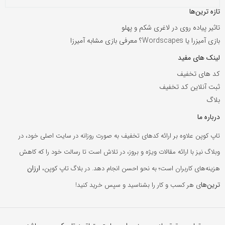
تازه ترین‌ها
تاثیر پیاده روی در لاغری شکم و پهلو
بازی آمیزرا یا Wordscapes؟ معرفی بازی مشابه آمیرزا
لینک های مفید
کد های تخفیف
ثبت آنلاین کد تخفیف
بلاگ
درباره ما
تاپ کوپن علاوه بر ارائه کدهای تخفیف به صورت روزانه در سایت اصلی خود، در
وبلاگ نیز با ارائه مقالات ویژه و بروز، در تلاش است تا رسالت خود را که کاهش
ارزان
هزینه‌های کاربران است؛ به نحو احسن انجام دهد. در بلاگ تاپ کوپن،
ترین‌ها
ی هر کسب و کار را بشناسید و سپس خرید کنید!