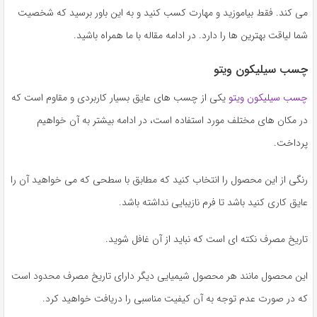
به
می کند. فقط بیاموزید و مهارت کسب کنید و به این باور برسید که شخصیت
اشتراک
شما لیاقت بهترین ها را دارد. در ادامه مقاله با ما همراه باشید.
بگذارید.
چسب سیلیکون ویتو
کپی
چسب سیلیکون ویتو
یکی از چسب های عایق بسیار کاربردی و مقاوم است که
لینک
در مکان های مختلف مورد استفاده است، در ادامه بیشتر به آن خواهیم
پرداخت.
رنگی از این محصول را انتخاب کنید که مطابق با سطحی که می‌ خواهید آن را
عایق کاری کنید باشد تا فرم نازیبایی نداشته باشد.
تاریخ مصرف نکته ‌ای است که نباید از آن غافل شوید.
این محصول مانند هر محصول شیمیایی دیگر دارای تاریخ مصرف محدود است
که در صورت عدم توجه به آن کیفیت مناسبی را دریافت خواهید کرد.