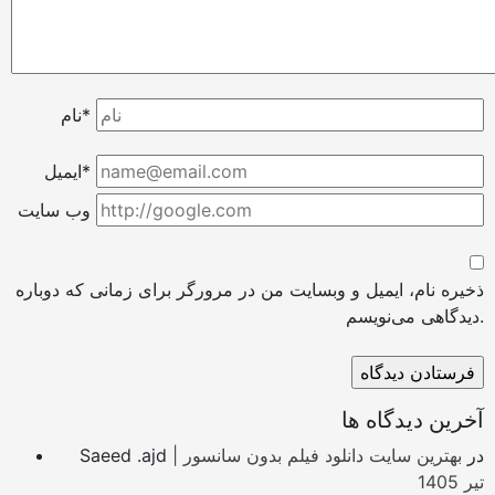
نام*
ایمیل*
وب سایت
ذخیره نام، ایمیل و وبسایت من در مرورگر برای زمانی که دوباره
دیدگاهی می‌نویسم.
آخرین دیدگاه ها
در
بهترین سایت دانلود فیلم بدون سانسور |
Saeed .ajd
تیر 1405