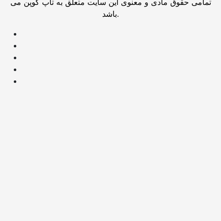
تمامی حقوق مادی و معنوی این سایت متعلق به تاپ کوپن می
باشد.