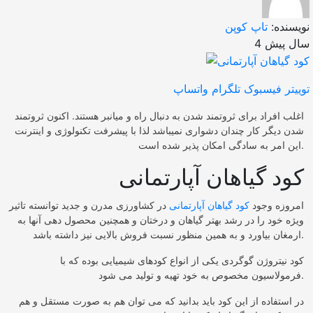
نویسنده:
تاپ کوپن
4 سال پیش
توییتر
فیسبوک
تلگرام
واتساپ
اغلب افراد برای ثروتمند شدن به دنبال راه و میانبر هستند. اکنون ثروتمند
شدن دیگر کار چندان دشواری نمیباشد لذا با پیشرفت تکنولوژی و اینترنت
این امر به سادگی امکان پذیر شده است.
کود گیاهان آپارتمانی
امروزه وجود
کود گیاهان آپارتمانی
در کشاورزی مدرن و جدید توانسته تاثیر
ویژه خود را در رشد بهتر گیاهان و درختان و همچنین محصول دهی آنها به
ارمغان بیاورد و به همین منظور نسبت فروش بالایی نیز داشته باشد.
کود نیتروژن گوگردی یکی از انواع کودهای شیمیایی بوده که با
فرمولاسیون مخصوص به خود تهیه و تولید می شود.
در استفاده از این کود باید بدانید که می توان هم به صورت مستقل و هم