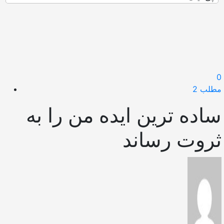
0
مطلب 2
ساده ترین ایده من را به
ثروت رساند