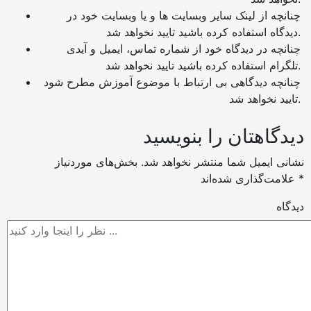
چنانچه از لینک سایر وبسایت ها و یا وبسایت خود در
دیدگاه استفاده کرده باشید تایید نخواهد شد.
چنانچه در دیدگاه خود از شماره تماس، ایمیل و آیدی
تلگرام استفاده کرده باشید تایید نخواهد شد.
چنانچه دیدگاهی بی ارتباط با موضوع آموزش مطرح شود
تایید نخواهد شد.
دیدگاهتان را بنویسید
نشانی ایمیل شما منتشر نخواهد شد.
بخش‌های موردنیاز
*
علامت‌گذاری شده‌اند
دیدگاه