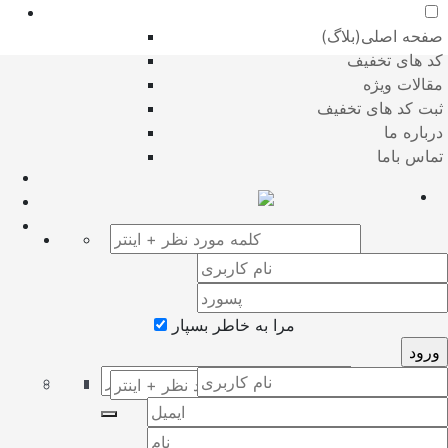
صفحه اصلی(بلاگ)
کد های تخفیف
مقالات ویژه
ثبت کد های تخفیف
درباره ما
تماس باما
مرا به خاطر بسپار