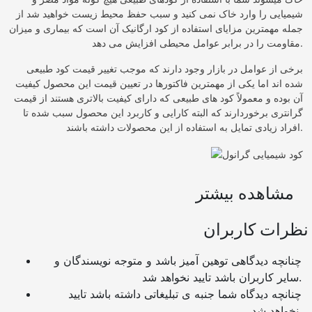
شیمیایی را وارد خاک نمی کنید و سبب حفظ محیط زیست خواهید شد از
جمله مهمترین مزایای استفاده از کود ارگانیک آن است که بیماری و میزان
مقاومت را در برابر عوامل محیطی افزایش می دهد.
برخی از عوامل در بازار وجود دارند که موجب تغییر قیمت کود طبیعی
شده اند اما یکی از مهمترین فاکتورها در تعیین قیمت این محصول کیفیت
آن بوده و معمولاً کود های طبیعی که دارای کیفیت بالاتری هستند از قیمت
گرانتری برخوردارند که البته کارایی و کاربرد این محصول سبب شده تا
افراد زیادی تمایل به استفاده از این محصولات داشته باشند.
مشاهده بیشتر
نظرات کاربران
چنانچه دیدگاهی توهین آمیز باشد و متوجه نویسندگان و
سایر کاربران باشد تایید نخواهد شد.
چنانچه دیدگاه شما جنبه ی تبلیغاتی داشته باشد تایید
نخواهد شد.