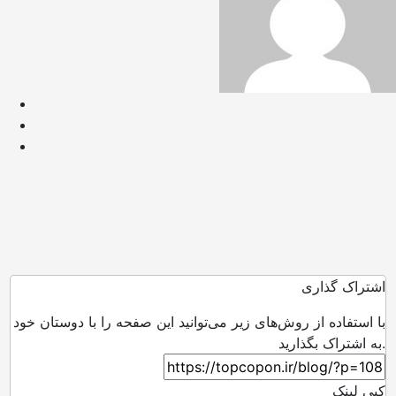
اشتراک گذاری
با استفاده از روش‌های زیر می‌توانید این صفحه را با دوستان خود
به اشتراک بگذارید.
کپی لینک