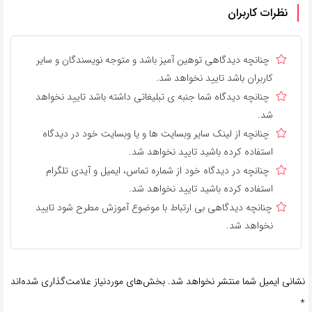
نظرات کاربران
چنانچه دیدگاهی توهین آمیز باشد و متوجه نویسندگان و سایر
کاربران باشد تایید نخواهد شد.
چنانچه دیدگاه شما جنبه ی تبلیغاتی داشته باشد تایید نخواهد
شد.
چنانچه از لینک سایر وبسایت ها و یا وبسایت خود در دیدگاه
استفاده کرده باشید تایید نخواهد شد.
چنانچه در دیدگاه خود از شماره تماس، ایمیل و آیدی تلگرام
استفاده کرده باشید تایید نخواهد شد.
چنانچه دیدگاهی بی ارتباط با موضوع آموزش مطرح شود تایید
نخواهد شد.
نشانی ایمیل شما منتشر نخواهد شد.
بخش‌های موردنیاز علامت‌گذاری شده‌اند
*