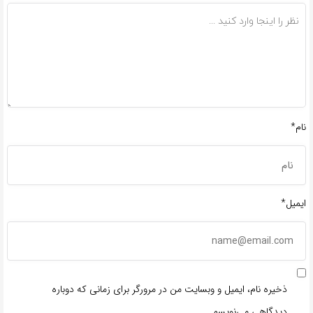
نام*
ایمیل*
ذخیره نام، ایمیل و وبسایت من در مرورگر برای زمانی که دوباره
دیدگاهی می‌نویسم.