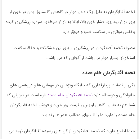
تخمه آفتابگردان به دلیل یک عامل موثر در کاهش کلسترول بدن در خون از
بروز انواع بیماریها، فشار خون بالا، ابتلا به انواع سرطانها، سردرد پیشگیری کرده
و نقش موثری در سلامت قلب و عروق دارد.
مصرف تخمه آفتابگردان در پیشگیری از بروز این مشکلات و حفظ سلامت
استخوانها بسیار موثر می باشد از آنجایی که می باشد.
تخمه آفتابگردان خام عمده
یکی از تنقلات پرطرفداری که جایگاه ویژه ای در مهمانی ها و دورهمی های
خانوادگی و دوستانه دارد
تخمه آفتابگردان خام عمده
تازه است در صورتی که
شما هم به دنبال آگاهی ازبهترین قیمت روز خرید و فروش تخمه آفتابگردان
خام عمده را دارید ما را تا انتهای مطالب همراهی نمایید.
حتما اطلاع دارید که تخمه آفتابگردان از گل های رسیده آفتابگردان تهیه می