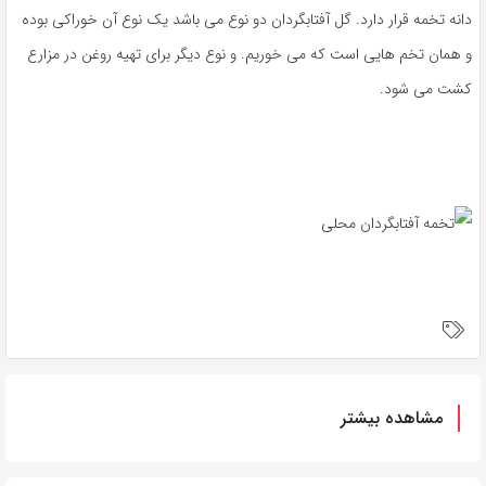
دانه تخمه قرار دارد. گل آفتابگردان دو نوع می باشد یک نوع آن خوراکی بوده
و همان تخم هایی است که می خوریم. و نوع دیگر برای تهیه روغن در مزارع
کشت می شود.
مشاهده بیشتر