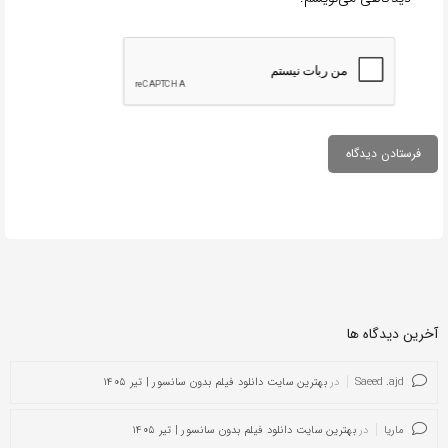
آخرین دیدگاه ها
Saeed .ajd
در
بهترین سایت دانلود فیلم بدون سانسور | تیر ۱۴۰۵
ماریا
در
بهترین سایت دانلود فیلم بدون سانسور | تیر ۱۴۰۵