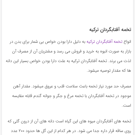
تخمه آفتابگردان ترکیه
انواع
تخمه آفتابگردان ترکیه
به دلیل دارا بودن خواص بی شمار برای بدن در
بازار به صورت انبوه به خرید و فروش می رسد و مشتریان آن از مصرف آن
لذت می برند. تخمه آفتابگردان ترکیه به علت دارا بودن خواص بسیار این دانه
ها که مقدار توصیه میشود.
مصرف حد مورد نیاز تخمه باعث سلامت قلب و عروق میشود. مقدار آهن
موجود در تخمه آفتابگردان با تخمه مرغ و جگر و جوانه گندم قابله مقایسه
است.
تخمه های آفتابگردان میوه های این گیاه است دانه های آن از درون گلی که
روی ساقه قرار داره جدا می شود. در هر کدام از این گل ها حدود ۲۰۰ عدد