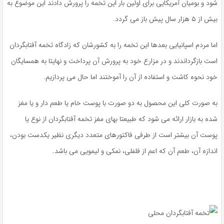
شود و بومیان آمریکایی برای اولین بار این تخمه را پرورش دادند این موضوع به
بیش از ۵ هزار سال پیش باز می گردد.
اما مردم اسپانیایی بعدها این تخمه را به کشورشان که زادگاه تخمه آفتابگردان
است بازگرداندند و در مزارع خود به پرورش آن پرداخت و نهایتا به همسایگان
خود نحوه کاشت و استفاده از آن را آموختند اما حال می پردازیم.
به صورت کلی این محصول به دو صورت با پوست خام یا طعم دار و یا مغز
شده به بازار ارائه می شود که طبیعتا بهای مغز تخمه آفتابگردان از نوع یا
پوست آن بیشتر است از طرفی فاکتورهای متعدد دیگری نظیر یکدست بودن،
اندازه آن، طعم آن که اعم از فلفلی، نمکی و لیمویی می باشد.