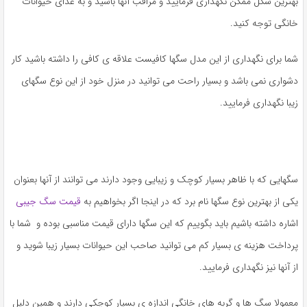
بهترین شکل ممکن نگهداری فرمایید و مراقب آنها باشید و به غذای حیوانات
خانگی توجه کنید.
شما برای نگهداری از این مدل سگها کافیست علاقه ی کافی را داشته باشید کار
دشواری نمی باشد و بسیار راحت می توانید در منزل خود از این نوع سگهای
زیبا نگهداری فرمایید.
سگهایی که با ظاهر بسیار کوچک و زیبایی وجود دارند می توانند از آنها بعنوان
یکی از بهترین نوع سگها نام برد که در اینجا اگر بخواهیم به
قیمت سگ جیبی
اشاره داشته باشیم باید بگوییم که این سگها دارای قیمت مناسبی بوده و شما با
پرداخت هزینه ی بسیار کم می توانید صاحب این حیوانات بسیار زیبا شوید و
از آنها نیز نگهداری فرمایید.
معمولا سگ ها و گربه های خانگی اندازه ی بسیار کوچکی دارند و همین دلیل