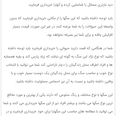
به
دید بازتری مسائل را شناسایی کرده و آنهارا خریداری فرمایید.
اشتراک
بگذارید.
باید توجه داشته باشید که این سگها را از مکانی خریداری فرمایید که بدون
واسطه این حیوانات را به شما عرضه کنند در غیر این صورت قیمت بسیار
کپی
افزایش یافته و برای شما نیر بصرفه نخواهد بود.
لینک
شما در هنگامی که قصد دارید حیوانی را خریداری فرمایید باید توجه داشته
باشید که نوع نژاد این سگ به گونه ای نباشد که زیاد پارس کند و بقیه همسایه
ها و افراد اطراف محل زندگیتان را دچار ناراحتی کند شما می توانید با انتخاب
نوع خوب و مناسب سگ برای محل زندگیتان یک دوست بسیار خوب و با
وفایی داشته باشید و نسبت به آن نیز احساس مسئولیت داشته باشید.
این سگها با نوع مختلف و رنگ متنوعی که دارند یکی از بهترین و مورد علاقع
ترین نوع سگها می باشند و بیشتر افراد نیز از این سگها خریداری می کنند و شما
می توانید با مطالعه های مناسب این سگهارا برای خود خریداری فرمایید و در