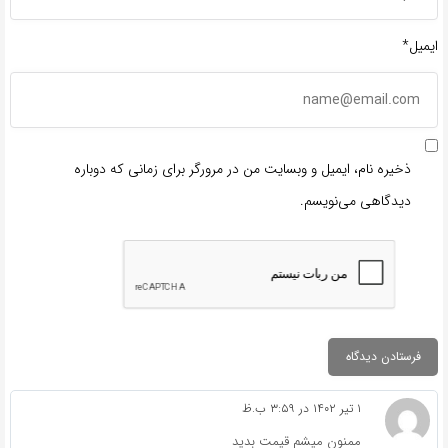
ایمیل*
ذخیره نام، ایمیل و وبسایت من در مرورگر برای زمانی که دوباره
دیدگاهی می‌نویسم.
۱ تیر ۱۴۰۲ در ۳:۵۹ ب.ظ
ممنون میشم قیمت بدید