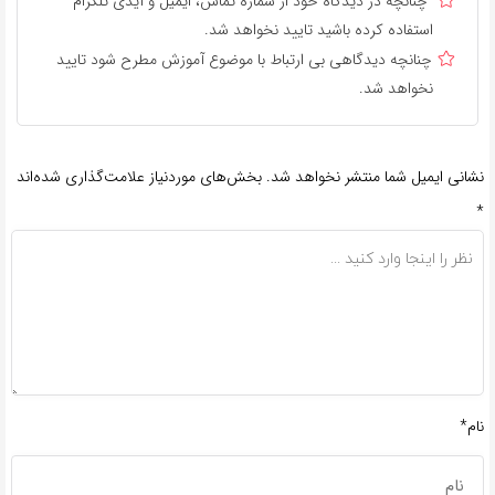
چنانچه در دیدگاه خود از شماره تماس، ایمیل و آیدی تلگرام
استفاده کرده باشید تایید نخواهد شد.
چنانچه دیدگاهی بی ارتباط با موضوع آموزش مطرح شود تایید
نخواهد شد.
نشانی ایمیل شما منتشر نخواهد شد.
بخش‌های موردنیاز علامت‌گذاری شده‌اند
*
نام*