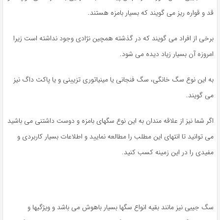
قد و قواره ریز می گویند که بسیار بامزه هستند.
برخی از افراد می گویند که در گذشته همچین نژادی وجود نداشته است زیرا
امروزه آن بسیار زیاد دیده می شود.
به این نوع سگ خانگی، سگ فنجانی یا مینیاتوری تزیینی و یا پاکت داگ نیز
می گویند.
اگر شما نیز از علاقه ‌مندان به این نوع سگهای بامزه و دوست داشتنی می باشید
می توانید تا انتهای این مطلب را مطالعه نمایید و اطلاعات بسیار کاربردی و
مفیدی را در این زمینه کسب کنید.
سگ جیبی نیز مانند بقیه انواع سگها بسیار باهوش می باشد و ویژگیها و