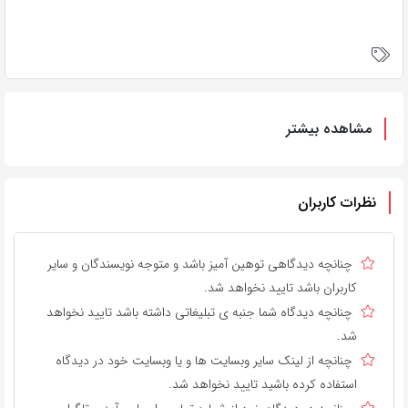
مشاهده بیشتر
نظرات کاربران
چنانچه دیدگاهی توهین آمیز باشد و متوجه نویسندگان و سایر
کاربران باشد تایید نخواهد شد.
چنانچه دیدگاه شما جنبه ی تبلیغاتی داشته باشد تایید نخواهد
شد.
چنانچه از لینک سایر وبسایت ها و یا وبسایت خود در دیدگاه
استفاده کرده باشید تایید نخواهد شد.