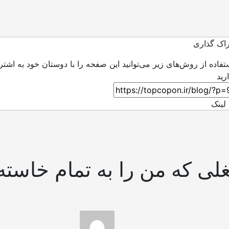
اک گذاری
ستفاده از روش‌های زیر می‌توانید این صفحه را با دوستان خود به اشتر
لینک
غلی که من را به تمام خاسته