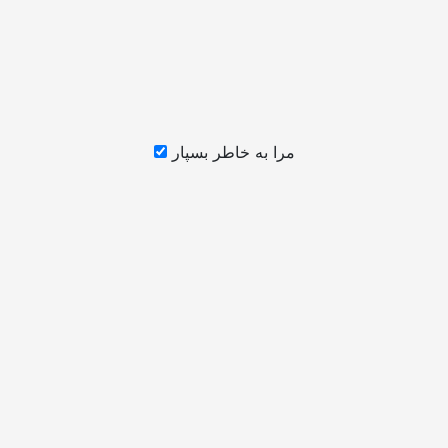
مرا به خاطر بسپار