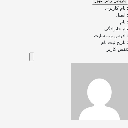
نام کاربری :
ایمیل :
نام :
نام خانوادگی
آدرس وب سایت :
تاریخ ثبت نام :
نقش کاربر: