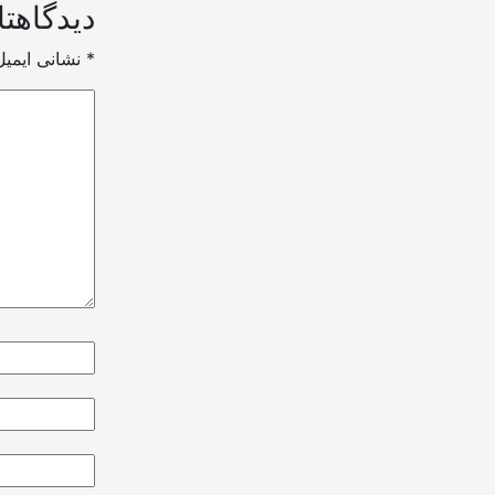
دیدگاهتا
*
بخش‌های موردنیاز علامت‌گذاری شده‌اند
نشانی ایمی