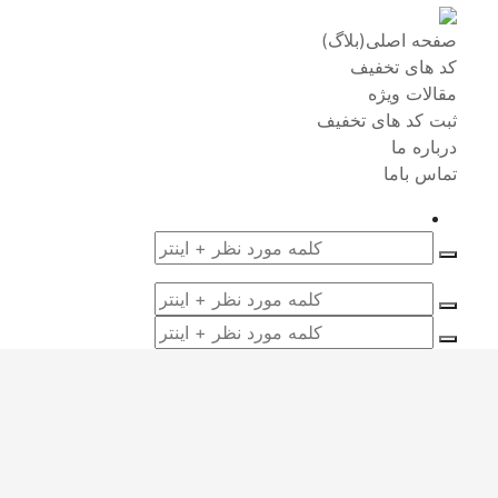
صفحه اصلی(بلاگ)
کد های تخفیف
مقالات ویژه
ثبت کد های تخفیف
درباره ما
تماس باما