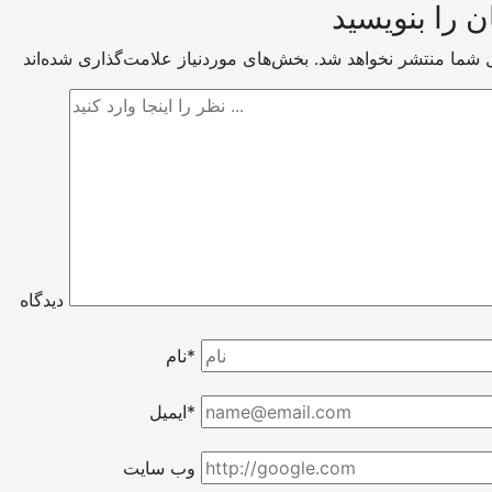
ن را بنویسید
ل شما منتشر نخواهد شد.
دیدگاه
نام*
ایمیل*
وب سایت