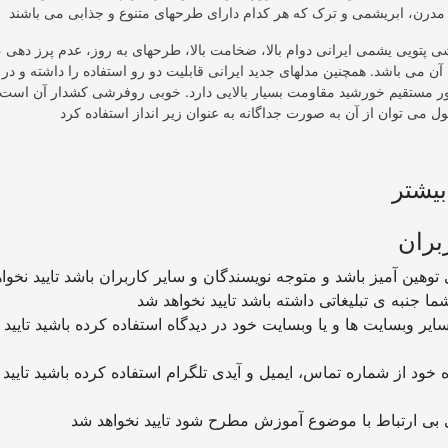
پتویی یشمی ایرانی دوام بالا، ضخامت بالا، طرحهای به روز، عدم پرز دهی ،
 می باشد. همچنین مدلهای جدید ایرانی قابلیت دو رو استفاده را داشته و در 
نور مستقیم خورشید مقاومت بسیار بالایی دارد. خوبی روفرشی کشدار آن است 
یشتر
بران