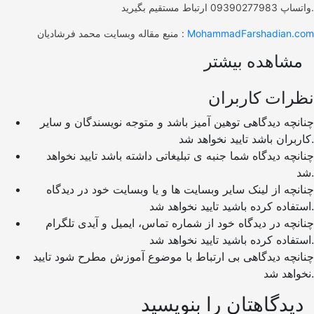
واتساپ 09390277983 ارتباط مستقیم بگیرید.
MohammadFarshadian.com
منبع مقاله وبسایت محمد فرشادیان :
مشاهده بیشتر
نظرات کاربران
چنانچه دیدگاهی توهین آمیز باشد و متوجه نویسندگان و سایر
کاربران باشد تایید نخواهد شد.
چنانچه دیدگاه شما جنبه ی تبلیغاتی داشته باشد تایید نخواهد
شد.
چنانچه از لینک سایر وبسایت ها و یا وبسایت خود در دیدگاه
استفاده کرده باشید تایید نخواهد شد.
چنانچه در دیدگاه خود از شماره تماس، ایمیل و آیدی تلگرام
استفاده کرده باشید تایید نخواهد شد.
چنانچه دیدگاهی بی ارتباط با موضوع آموزش مطرح شود تایید
نخواهد شد.
دیدگاهتان را بنویسید