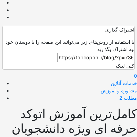
اشتراک گذاری
با استفاده از روش‌های زیر می‌توانید این صفحه را با دوستان خود
به اشتراک بگذارید.
کپی لینک
0
خدمات آنلاین
مشاوره و آموزش
مطلب 2
کامل‌ترین آموزش اتوکد
حرفه ای ویژه دانشجویان