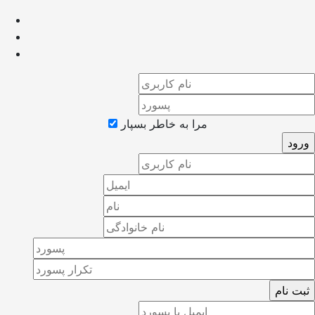
مرا به خاطر بسپار