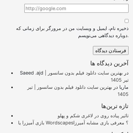
ذخیره نام، ایمیل و وبسایت من در مرورگر برای زمانی که
دوباره دیدگاهی می‌نویسم.
آخرین دیدگاه ها
در
بهترین سایت دانلود فیلم بدون سانسور |
Saeed .ajd
تیر 1405
ماریا
در
بهترین سایت دانلود فیلم بدون سانسور | تیر
1405
تازه ترین‌ها
تاثیر پیاده روی در لاغری شکم و پهلو
بازی آمیزرا یا Wordscapes؟ معرفی بازی مشابه آمیرزا