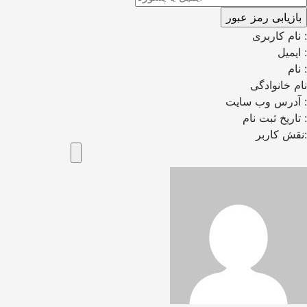
نام کاربری :
ایمیل :
نام :
نام خانوادگی
آدرس وب سایت :
تاریخ ثبت نام :
نقش کاربر: