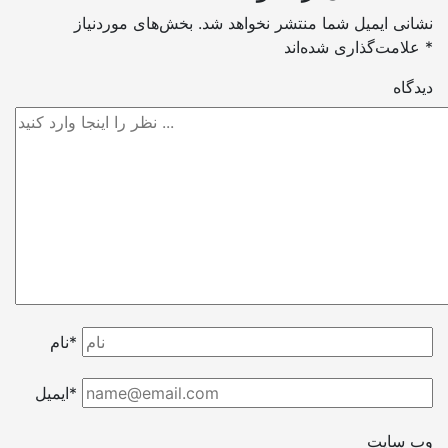
نشانی ایمیل شما منتشر نخواهد شد.
بخش‌های موردنیاز
*
علامت‌گذاری شده‌اند
دیدگاه
نام*
ایمیل*
وب سایت