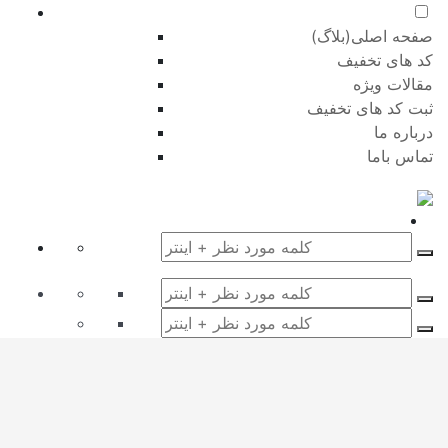
صفحه اصلی(بلاگ)
کد های تخفیف
مقالات ویژه
ثبت کد های تخفیف
درباره ما
تماس باما