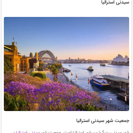
سیدنی استرالیا
جمعیت شهر سیدنی استرالیا
شهر سیدنی، بزرگ‌ترین شهر استرالیا است. جمعیت شهر
سیدنی استرالیا
بر