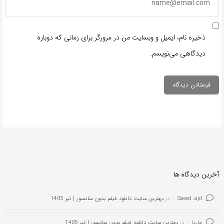
ذخیره نام، ایمیل و وبسایت من در مرورگر برای زمانی که دوباره
دیدگاهی می‌نویسم.
آخرین دیدگاه ها
Saeed .ajd
در
بهترین سایت دانلود فیلم بدون سانسور | تیر 1405
ماریا
در
بهترین سایت دانلود فیلم بدون سانسور | تیر 1405