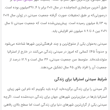
طبق آخرین سرشماری انجام‌شده در سال ۲۰۱۱ برابر با ۴, ۳۹۱میلیون بوده است.
درصورتی‌که بر طبق تحقیقات صورت گرفته جمعیت سیدنی در ژوئن سال ۲۰۱۹
به ۵,۷۳ میلیون رسیده است. پیش‌بینی‌شده است که جمعیت سیدنی تا سال
۲۰۶۱ بین ۸ تا ۸.۹ میلیون نفر افزایش یابد.
سیدنی به‌عنوان یکی از متنوع‌ترین و چند فرهنگی‌ترین شهرها شناخته می‌شود
و حدوداً ۴۵٪ کسانی که امروز در سیدنی زندگی می‌کنند در خارج از استرالیا
متولدشده‌اند. متوسط سن جمعیت سیدنی، ۳۶ سال است و ۱۲.۹ درصد از
جمعیت آن را افراد بالای ۶۵ سال تشکیل می‌دهند.
شرایط سیدنی استرالیا برای زندگی
اگر سیدنی را برای زندگی برگزیده‌اید کرده باید بگوییم که نام این شهر زیبای
استرالیا بارها در میان‌برترین شهرهای جهان برای زندگی دیده‌شده است. اگرچه
سیدنی یکی از گران‌ترین شهرهای دنیا برای زندگی است اما سطح بالای رفاهی