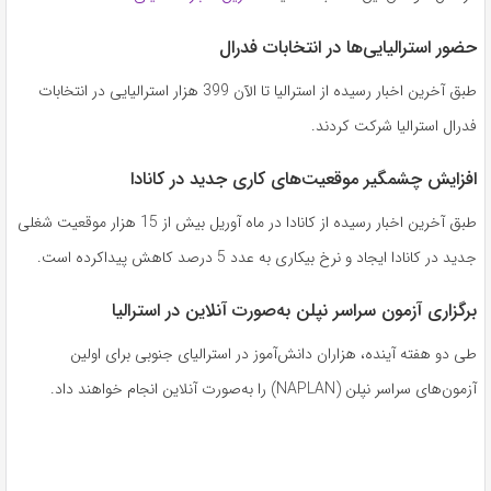
حضور استرالیایی‌ها در انتخابات فدرال
طبق آخرین اخبار رسیده از استرالیا تا الآن 399 هزار استرالیایی در انتخابات
فدرال استرالیا شرکت کردند.
افزایش چشمگیر موقعیت‌های کاری جدید در کانادا
طبق آخرین اخبار رسیده از کانادا در ماه آوریل بیش از 15 هزار موقعیت شغلی
جدید در کانادا ایجاد و نرخ بیکاری به عدد 5 درصد کاهش پیداکرده است.
برگزاری آزمون سراسر نپلن به‌صورت آنلاین در استرالیا
طی دو هفته آینده، هزاران دانش‌آموز در استرالیای جنوبی برای اولین
آزمون‌های سراسر نپلن (NAPLAN) را به‌صورت آنلاین انجام خواهند داد.