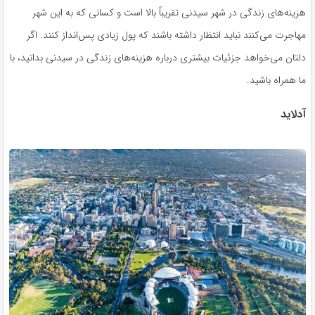
هزینه‌های زندگی در شهر سیدنی تقریباً بالا است و کسانی که به این شهر
مهاجرت می‌کنند نباید انتظار داشته باشند که پول زیادی پس‌انداز کنند. اگر
دلتان می‌خواهد جزئیات بیشتری درباره هزینه‌های زندگی در سیدنی بدانید، با
ما همراه باشید.
آدلاید