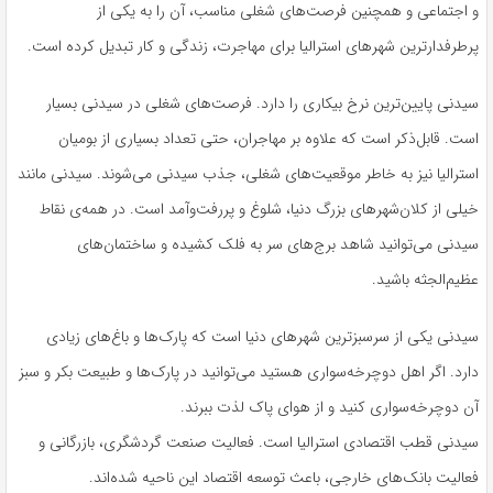
و اجتماعی و همچنین فرصت‌های شغلی مناسب، آن را به یکی از
پرطرفدارترین شهرهای استرالیا برای مهاجرت، زندگی و کار تبدیل کرده است.
سیدنی پایین‌ترین نرخ بیکاری را دارد. فرصت‌های شغلی در سیدنی بسیار
است. قابل‌ذکر است که علاوه بر مهاجران، حتی تعداد بسیاری از بومیان
استرالیا نیز به خاطر موقعیت‌های شغلی، جذب سیدنی می‌شوند. سیدنی مانند
خیلی از کلان‌شهرهای بزرگ دنیا، شلوغ و پررفت‌وآمد است. در همه‌ی نقاط
سیدنی می‌توانید شاهد برج‌های سر به فلک کشیده و ساختمان‌های
عظیم‌الجثه باشید.
سیدنی یکی از سرسبزترین شهرهای دنیا است که پارک‌ها و باغ‌های زیادی
دارد. اگر اهل دوچرخه‌سواری هستید می‌توانید در پارک‌ها و طبیعت بکر و سبز
آن دوچرخه‌سواری کنید و از هوای پاک لذت ببرند.
سیدنی قطب اقتصادی استرالیا است. فعالیت صنعت گردشگری، بازرگانی و
فعالیت بانک‌های خارجی، باعث توسعه اقتصاد این ناحیه شده‌اند.