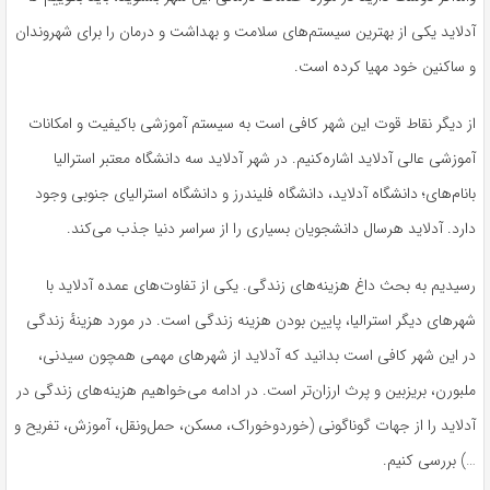
آدلاید یکی از بهترین سیستم‌های سلامت و بهداشت و درمان را برای شهروندان
و ساکنین خود مهیا کرده است.
از دیگر نقاط قوت این شهر کافی است به سیستم آموزشی باکیفیت و امکانات
آموزشی عالی آدلاید اشاره‌کنیم. در شهر آدلاید سه دانشگاه معتبر استرالیا
بانام‌های؛ دانشگاه آدلاید، دانشگاه فلیندرز و دانشگاه استرالیای جنوبی وجود
دارد. آدلاید هرسال دانشجویان بسیاری را از سراسر دنیا جذب می‌کند.
رسیدیم به بحث داغ هزینه‌های زندگی. یکی از تفاوت‌های عمده آدلاید با
شهرهای دیگر استرالیا، پایین بودن هزینه زندگی است. در مورد هزینهٔ زندگی
در این شهر کافی است بدانید که آدلاید از شهرهای مهمی همچون سیدنی،
ملبورن، بریزبین و پرث ارزان‌تر است. در ادامه می‌خواهیم هزینه‌های زندگی در
آدلاید را از جهات گوناگونی (خوردوخوراک، مسکن، حمل‌ونقل، آموزش، تفریح و
…) بررسی کنیم.