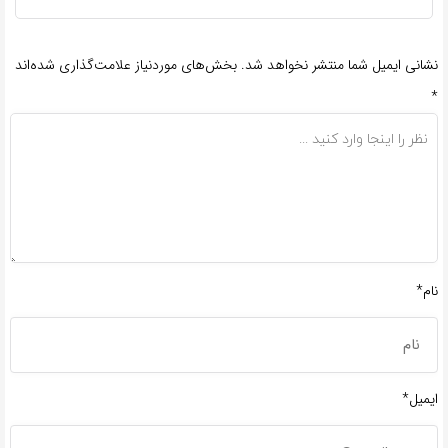
نشانی ایمیل شما منتشر نخواهد شد.
بخش‌های موردنیاز علامت‌گذاری شده‌اند
*
نام*
ایمیل*