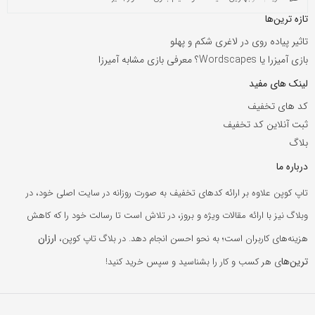
تازه ترین‌ها
تاثیر پیاده روی در لاغری شکم و پهلو
بازی آمیزرا یا Wordscapes؟ معرفی بازی مشابه آمیرزا
لینک های مفید
کد های تخفیف
ثبت آنلاین کد تخفیف
بلاگ
درباره ما
تاپ کوپن علاوه بر ارائه کدهای تخفیف به صورت روزانه در سایت اصلی خود، در
وبلاگ نیز با ارائه مقالات ویژه و بروز، در تلاش است تا رسالت خود را که کاهش
ارزان
هزینه‌های کاربران است؛ به نحو احسن انجام دهد. در بلاگ تاپ کوپن،
ترین‌ها
ی هر کسب و کار را بشناسید و سپس خرید کنید!