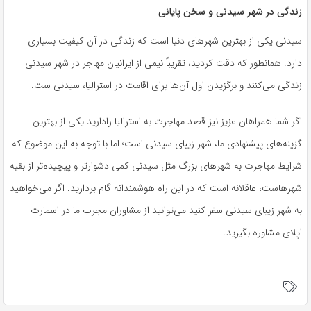
زندگی در شهر سیدنی و سخن پایانی
سیدنی یکی از بهترین شهرهای دنیا است که زندگی در آن کیفیت بسیاری
دارد. همانطور که دقت کردید، تقریباً نیمی از ایرانیان مهاجر در شهر سیدنی
زندگی می‌کنند و برگزیدن اول آن‌ها برای اقامت در استرالیا، سیدنی ست.
اگر شما همراهان عزیز نیز قصد مهاجرت به استرالیا رادارید یکی از بهترین
گزینه‌های پیشنهادی ما، شهر زیبای سیدنی است؛ اما با توجه به این موضوع که
شرایط مهاجرت به شهرهای بزرگ مثل سیدنی کمی دشوارتر و پیچیده‌تر از بقیه
شهرهاست، عاقلانه است که در این راه هوشمندانه گام بردارید. اگر می‌خواهید
به شهر زیبای سیدنی سفر کنید می‌توانید از مشاوران مجرب ما در اسمارت
اپلای مشاوره بگیرید.