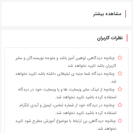
مشاهده بیشتر
نظرات کاربران
چنانچه دیدگاهی توهین آمیز باشد و متوجه نویسندگان و سایر
کاربران باشد تایید نخواهد شد.
چنانچه دیدگاه شما جنبه ی تبلیغاتی داشته باشد تایید نخواهد
شد.
چنانچه از لینک سایر وبسایت ها و یا وبسایت خود در دیدگاه
استفاده کرده باشید تایید نخواهد شد.
چنانچه در دیدگاه خود از شماره تماس، ایمیل و آیدی تلگرام
استفاده کرده باشید تایید نخواهد شد.
چنانچه دیدگاهی بی ارتباط با موضوع آموزش مطرح شود تایید
نخواهد شد.