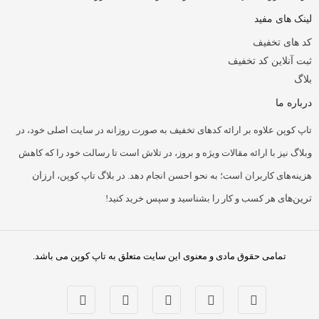
لینک های مفید
کد های تخفیف
ثبت آنلاین کد تخفیف
بلاگ
درباره ما
تاپ کوپن علاوه بر ارائه کدهای تخفیف به صورت روزانه در سایت اصلی خود، در
وبلاگ نیز با ارائه مقالات ویژه و بروز، در تلاش است تا رسالت خود را که کاهش
هزینه‌های کاربران است؛ به نحو احسن انجام دهد. در بلاگ تاپ کوپن،
ارزان
ترین‌ها
ی هر کسب و کار را بشناسید و سپس خرید کنید!
تمامی حقوق مادی و معنوی این سایت متعلق به تاپ کوپن می باشد.