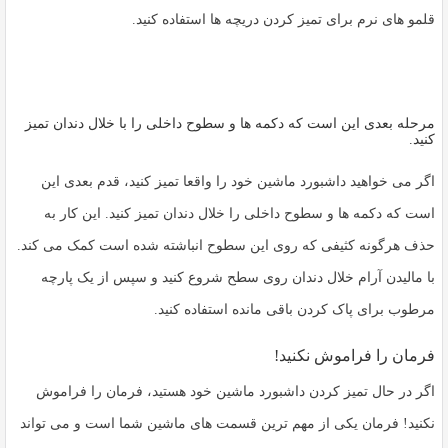
قلمو های نرم برای تمیز کردن دریچه ها استفاده کنید.
مرحله بعدی این است که دکمه ها و سطوح داخلی را با خلال دندان تمیز
کنید.
اگر می خواهید داشبورد ماشین خود را واقعا تمیز کنید، قدم بعدی این
است که دکمه ها و سطوح داخلی را خلال دندان تمیز کنید. این کار به
حذف هرگونه کثیفی که روی این سطوح انباشته شده است کمک می کند.
با مالیدن آرام خلال دندان روی سطح شروع کنید و سپس از یک پارچه
مرطوب برای پاک کردن باقی مانده استفاده کنید.
فرمان را فراموش نکنید!
اگر در حال تمیز کردن داشبورد ماشین خود هستید، فرمان را فراموش
نکنید! فرمان یکی از مهم ترین قسمت های ماشین شما است و می تواند