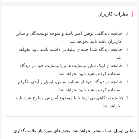
نظرات کاربران
چنانچه دیدگاهی توهین آمیز باشد و متوجه نویسندگان و سایر
کاربران باشد تایید نخواهد شد.
چنانچه دیدگاه شما جنبه ی تبلیغاتی داشته باشد تایید نخواهد
شد.
چنانچه از لینک سایر وبسایت ها و یا وبسایت خود در دیدگاه
استفاده کرده باشید تایید نخواهد شد.
چنانچه در دیدگاه خود از شماره تماس، ایمیل و آیدی تلگرام
استفاده کرده باشید تایید نخواهد شد.
چنانچه دیدگاهی بی ارتباط با موضوع آموزش مطرح شود تایید
نخواهد شد.
نشانی ایمیل شما منتشر نخواهد شد.
بخش‌های موردنیاز علامت‌گذاری