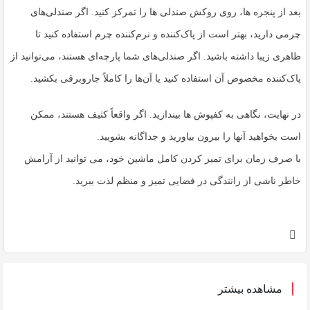
بعد از پنجره ها، روی روکش صندلی ها را تمرکز کنید. اگر صندلی‌های
چرمی دارید، بهتر است از پاک‌کننده و نرم‌کننده چرم استفاده کنید تا
ظاهری زیبا داشته باشید. اگر صندلی‌های شما پارچه‌ای هستند، می‌توانید از
پاک‌کننده مخصوص آن استفاده کنید یا آن‌ها را کاملاً جاروبرقی بکشید.
در نهایت، نگاهی به کفپوش ها بیندازید. اگر واقعاً کثیف هستند، ممکن
است بخواهید آنها را بیرون بیاورید و جداگانه بشویید.
با صرف زمان برای تمیز کردن کامل ماشین خود، می توانید از آرامش
خاطر ناشی از رانندگی در فضایی تمیز و منظم لذت ببرید.
مشاهده بیشتر