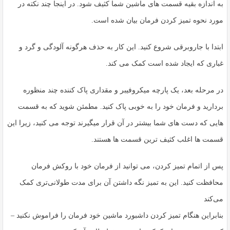
به اندازه بقیه قسمت های ماشین شما کثیف شود. در اینجا چند نکته در
مورد نحوه تمیز کردن فرمان بیان شده است.
ابتدا با جاروبرقی شروع کنید. این کار به حذف هرگونه آلودگی و گرد و
غباری که ایجاد شده است کمک می کند.
در مرحله بعد، یک پارچه میکروفیبر و مقداری پاک کننده چند منظوره
بردارید و فرمان خود را به خوبی پاک کنید. مطمئن شوید که به قسمت
هایی که دست های شما بیشتر در آن قرار میگیرند توجه می کنید، زیرا این
قسمت ها اغلب کثیف ترین قسمت ها هستند.
پس از اتمام تمیز کردن، می توانید از فرمان خود با روکش فرمان
محافظت کنید. این به تمیز نگه داشتن آن برای مدت طولانی‌تری کمک
می‌کند
بنابراین هنگام تمیز کردن داشبورد ماشین خود فرمان را فراموش نکنید –