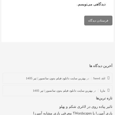
دیدگاهی می‌نویسم.
آخرین دیدگاه ها
Saeed .ajd
در
بهترین سایت دانلود فیلم بدون سانسور | تیر 1405
ماریا
در
بهترین سایت دانلود فیلم بدون سانسور | تیر 1405
تازه ترین‌ها
تاثیر پیاده روی در لاغری شکم و پهلو
بازی آمیزرا یا Wordscapes؟ معرفی بازی مشابه آمیرزا