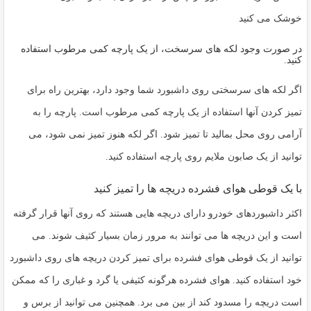
خوشک می کنید
در صورت وجود لکه های سرسخت، از یک پارچه کمی مرطوب استفاده
کنید.
اگر لکه های سرسختی روی داشبورد شما وجود دارد، بهترین راه برای
تمیز کردن آنها استفاده از یک پارچه کمی مرطوب است. پارچه را به
آرامی روی محل بمالید تا تمیز شود. اگر لکه هنوز تمیز نمی شود، می
توانید از یک صابون ملایم روی پارچه استفاده کنید.
با یک قوطی هوای فشرده دریچه ها را تمیز کنید
اکثر داشبوردهای خودرو دارای دریچه هایی هستند که روی آنها قرار گرفته
است و این دریچه ها می توانند به مرور زمان بسیار کثیف شوند. می
توانید از یک قوطی هوای فشرده برای تمیز کردن دریچه های روی داشبورد
خود استفاده کنید. هوای فشرده هرگونه کثیفی یا گرد و غباری را که ممکن
است دریچه را مسدود کند از بین می برد. همچنین می توانید از برس و