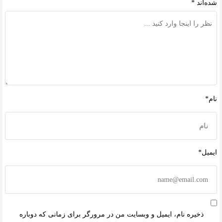
شده‌اند
*
نام*
ایمیل*
ذخیره نام، ایمیل و وبسایت من در مرورگر برای زمانی که دوباره