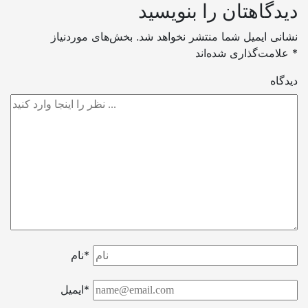
دیدگاهتان را بنویسید
نشانی ایمیل شما منتشر نخواهد شد.
بخش‌های موردنیاز
*
علامت‌گذاری شده‌اند
دیدگاه
نام*
ایمیل*