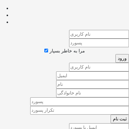
مرا به خاطر بسپار