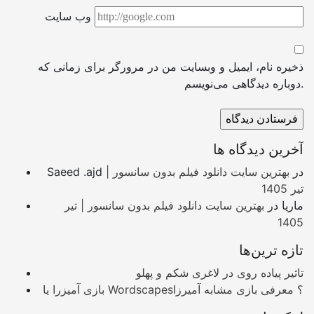
وب سایت
ذخیره نام، ایمیل و وبسایت من در مرورگر برای زمانی که
دوباره دیدگاهی می‌نویسم.
آخرین دیدگاه ها
در
بهترین سایت دانلود فیلم بدون سانسور |
Saeed .ajd
تیر 1405
ماریا
در
بهترین سایت دانلود فیلم بدون سانسور | تیر
1405
تازه ترین‌ها
تاثیر پیاده روی در لاغری شکم و پهلو
بازی آمیزرا یا Wordscapes؟ معرفی بازی مشابه آمیرزا