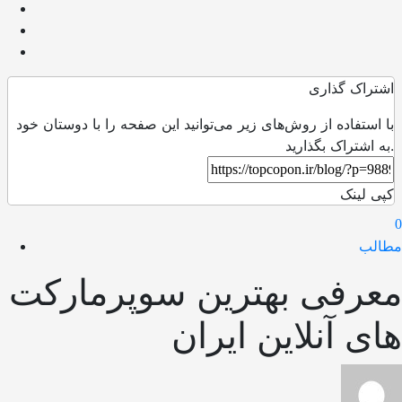
اشتراک گذاری
با استفاده از روش‌های زیر می‌توانید این صفحه را با دوستان خود
به اشتراک بگذارید.
کپی لینک
0
مطالب
معرفی بهترین سوپرمارکت
های آنلاین ایران