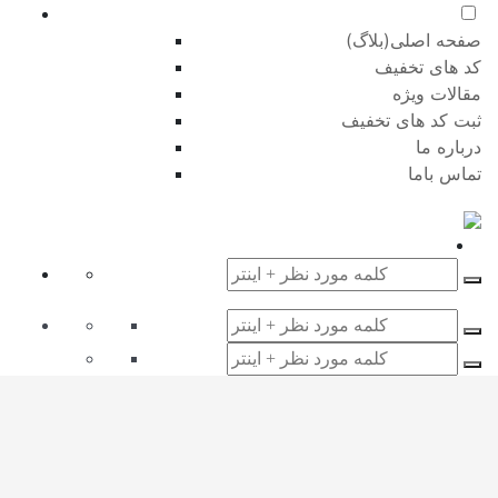
صفحه اصلی(بلاگ)
کد های تخفیف
مقالات ویژه
ثبت کد های تخفیف
درباره ما
تماس باما