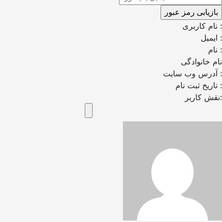
نام کاربری :
ایمیل :
نام :
نام خانوادگی
آدرس وب سایت :
تاریخ ثبت نام :
نقش کاربر: