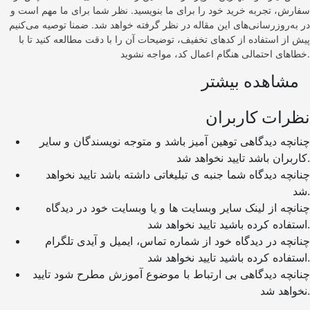
سفارش، تجربه خرید خود را برای ما بنویسید. نظر شما برای ما مهم است و
در به‌روزرسانی‌های این مقاله در نظر گرفته خواهد شد. ضمنا توصیه می‌کنیم
پیش از استفاده از کدهای تخفیف، توضیحات آن را با دقت مطالعه کنید تا با
خطاهای احتمالی هنگام اعمال کد، مواجه نشوید.
مشاهده بیشتر
نظرات کاربران
چنانچه دیدگاهی توهین آمیز باشد و متوجه نویسندگان و سایر
کاربران باشد تایید نخواهد شد.
چنانچه دیدگاه شما جنبه ی تبلیغاتی داشته باشد تایید نخواهد
شد.
چنانچه از لینک سایر وبسایت ها و یا وبسایت خود در دیدگاه
استفاده کرده باشید تایید نخواهد شد.
چنانچه در دیدگاه خود از شماره تماس، ایمیل و آیدی تلگرام
استفاده کرده باشید تایید نخواهد شد.
چنانچه دیدگاهی بی ارتباط با موضوع آموزش مطرح شود تایید
نخواهد شد.