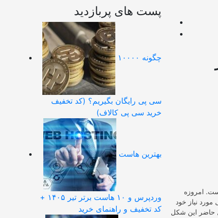
پست های پربازدید
چگونه ۱۰۰۰۰
سی پی رایگان بگیریم؟ (کد تخفیف
خرید سی پی کالاف)
بهترین هاست
است. امروزه
وردپرس و ۱۰ هاست برتر تیر ۱۴۰۵ +
 مورد نیاز خود
کد تخفیف و راهنمای خرید
ل حاضر این شکل