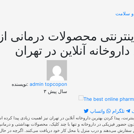
و سلامت
ینترنتی محصولات درمانی از
داروخانه آنلاین در تهران
admin topcopon
نویسنده:
۳ سال پیش
تلگرام
واتساپ
ترنت، پیدا کردن بهترین داروخانه آنلاین در تهران نیز اهمیت زیادی پیدا کرده 
دون حضور فیزیکی در داروخانه و تنها با چند کلیک، محصولات بهداشتی و درمانی
ن سفارش می‌دهند و درب منزل یا محل کار خود دریافت می‌کنند. اگرچه در حا