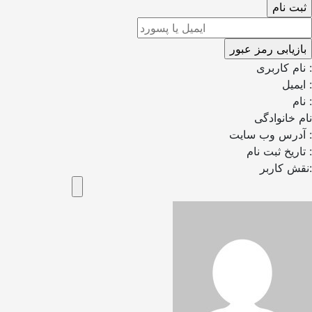
نام کاربری :
ایمیل :
نام :
نام خانوادگی
آدرس وب سایت :
تاریخ ثبت نام :
نقش کاربر: