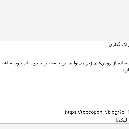
اک گذاری
ستفاده از روش‌های زیر می‌توانید این صفحه را با دوستان خود به اشتر
لینک