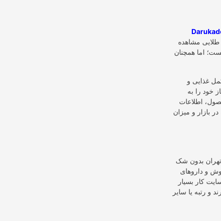
Darukad
 طلایی مشاهده
ست؛ اما همچنان
کمل غذایی و
 خود را به
صول، اطلاعات
ر بازار و میزان
وش و داروهای
ایت کار بسیار
 و رتبه یا سایر