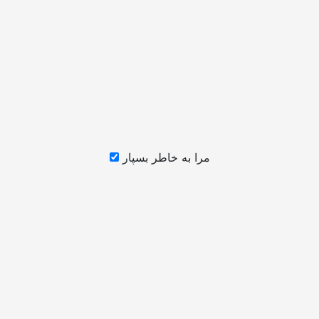
مرا به خاطر بسپار