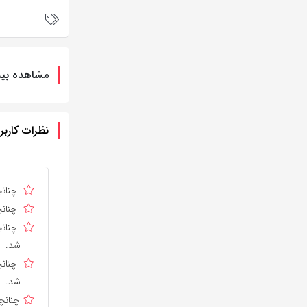
مشاهده بیش
نظرات کاربر
چنانچ
چنانچ
چنانچ
شد.
چنانچ
شد.
چنانچ