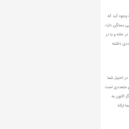
 وجود آید که
یی بستگی دارد.
ر خانه و یا در
ددی داشته
در اختیار شما
ای متعددی است
ر اکنون به
 ارائه