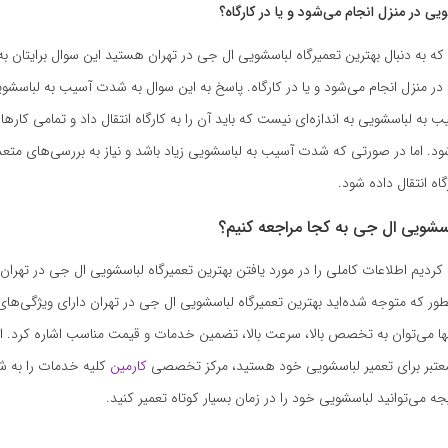
یی در منزل انجام می‌شود و یا در کارگاه؟
 به دنبال بهترین تعمیرگاه لباسشویی ال جی در تهران هستید این سوال برایتان به
در منزل انجام می‌شود و یا در کارگاه. پاسخ به این سوال به شدت آسیب به لباسشو
 لباسشویی به اندازه‌ای نیست که باید آن را به کارگاه انتقال داد و تمامی کارها د
د. اما در صورتی که شدت آسیب به لباسشویی زیاد باشد و نیاز به بررسی‌های متع
گاه انتقال داده شود.
اسشویی ال جی به کجا مراجعه کنیم؟
 کردیم اطلاعات کاملی را در مورد یافتن بهترین تعمیرگاه لباسشویی ال جی در تهران 
طور که متوجه شده‌اید بهترین تعمیرگاه لباسشویی ال جی در تهران دارای ویژگی‌ه
نها می‌توان به تخصص بالا، سرعت بالا، تضمین خدمات و قیمت مناسب اشاره کرد. اگ
معتبر برای تعمیر لباسشویی خود هستید، مرکز تخصصی
کارمین
کلیه خدمات را به شما
ه می‌توانید لباسشویی خود را در زمان بسیار کوتاه تعمیر کنید.