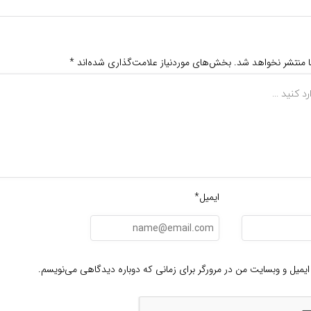
ا منتشر نخواهد شد.
بخش‌های موردنیاز علامت‌گذاری شده‌اند
*
ایمیل*
ایمیل و وبسایت من در مرورگر برای زمانی که دوباره دیدگاهی می‌نویسم.