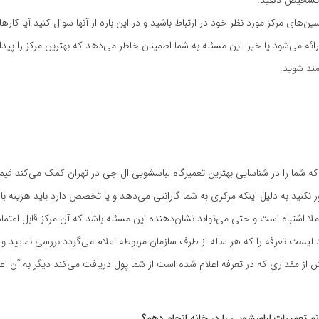
ین‌های مرکز مورد نظر خود در ارتباط باشید و در این باره از آنها سوال کنید آیا کاره
ائه می‌شود یا خیر! این مسئله به شما اطمینان خاطر می‌دهد که بهترین مرکز را پیدا 
ند شوید.
که شما را در شناسایی بهترین تعمیرگاه لباسشویی ال جی در تهران کمک می‌کند ق
نکنید به دلیل اینکه مرکزی به شما گارانتی می‌دهد و یا تخصص دارد باید هزینه بال
املا اشتباه است و حتی می‌تواند نشان‌دهنده این مسئله باشد که آن مرکز قابل اعتم
ید لیست تعرفه را که هر ساله از طرف سازمان مربوطه اعلام می‌گردد بررسی نمایید و 
از مقداری که در تعرفه اعلام شده است از شما پول دریافت می‌کند دیگر به آن اعت
نم تعمیرات لباسشویی را در خانه انجام دهم؟