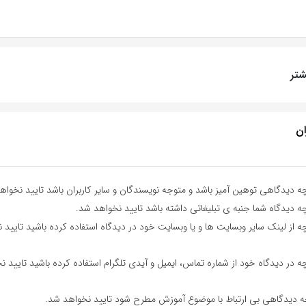
تر
ان
ه دیدگاهی توهین آمیز باشد و متوجه نویسندگان و سایر کاربران باشد تایید نخواه
ه دیدگاه شما جنبه ی تبلیغاتی داشته باشد تایید نخواهد شد.
ه از لینک سایر وبسایت ها و یا وبسایت خود در دیدگاه استفاده کرده باشید تایید 
ه در دیدگاه خود از شماره تماس، ایمیل و آیدی تلگرام استفاده کرده باشید تایید ن
ه دیدگاهی بی ارتباط با موضوع آموزش مطرح شود تایید نخواهد شد.