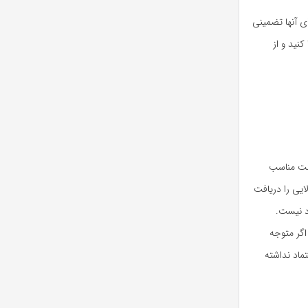
ای آنها تضمینی
کنید و از
یمت مناسب
ایی را دریافت
اد نیست.
اگر متوجه
ماد نداشته