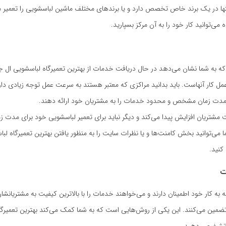
تنها در یک برند خاص تخصص دارد و یا برندهای مختلف ماشین لباسشویی را تعمیر م
 می‌توانید کار خود را به آن مرکز بسپارید.
که به شما نشان می‌دهد در حال دریافت خدمات از بهترین تعمیرگاه لباسشویی ال ج
 کار آنهاست. باید بدانید مراکزی که معتبر هستند به سرعت عمل توجه زیادی دار
مدت زمان مشخص و محدود خدمات را به مشتریان خود ارائه دهند.
 مشتریان افزایش پیدا می‌کند و دیگر نباید برای تعمیر لباسشویی خود برای مدت ز
ما می‌توانید بخش کامنت‌ها و یا نظرات سایت را به منظور یافتن بهترین تعمیرگاه ل
کنید.
ت
 به کار خود اطمینان دارند و می‌خواهند خدمات را با بالاترین کیفیت به مشتریانشان
ضمین می‌کنند. این یکی از روش‌هایی است که به شما کمک می‌کند بهترین تعمیرگا
ا تشخیص دهید.