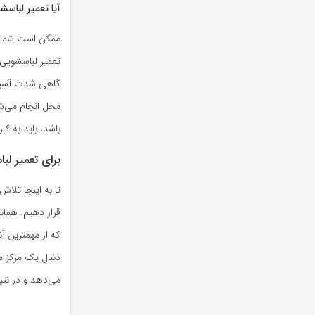
آیا تعمیر لباسشو
ممکن است شما که
تعمیر لباسشویی 
گاهی شدت آسیب به
محل انجام می‌شو
باشد، باید به کار
برای تعمیر لب
تا به اینجا تلاش
قرار دهیم. همان
که از مهمترین آ
دنبال یک مرکز 
می‌دهد و در نتیج