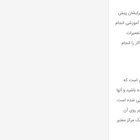
برایشان پیش
 آموزشی انجام
تعمیرات
 را انجام
ین است که
باشید و آنها
ویی شده است.
ر روی آن
ک مرکز معتبر