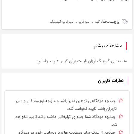
برچسب‌ها:
,
,
گیم
لپ تاپ
لپ تاپ گیمینگ
مشاهده بیشتر
۱۰ صندلی گیمینگ ارزان قیمت برای گیمر های حرفه ای
نظرات کاربران
چنانچه دیدگاهی توهین آمیز باشد و متوجه نویسندگان و سایر
کاربران باشد تایید نخواهد شد.
چنانچه دیدگاه شما جنبه ی تبلیغاتی داشته باشد تایید نخواهد
شد.
چنانچه از لینک سایر وبسایت ها و یا وبسایت خود در دیدگاه