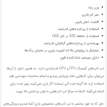
وزن زیاد
عمر کم باتری
قابلیت حمل پایین
استفاده از پردازنده‌های قدرتمند
استفاده از حافظه SSD در کنار HDD
بهره‌مندی از پردازنده‌های گرافیکی قدرتمند
نمایشگر با رزولوشن بالا اما کیفیت پایین در نمایش رنگ‌ها
دارای سیستم‌ خنک‌کننده‌ قوی
لپ تاپ‌های گیمینگ CPU و GPU قدرتمندی دارند. به همین دلیل، از آن‌ها
می‌توان برای کارهایی مانند ویرایش ویدیو و انجام محاسبات مهندسی هم
استفاده کرد؛ اما گزینه ایده آلی نیستند! اگر بازی نمی‌کنید، بهتر است برای
انجام این‌گونه کارها به سراغ لپ تاپ‌هایی با توان پردازشی بالا بروید.
حال که به طور مختصر با لپ تاپ‌های مخصوص بازی آشنا شدیم و ویژگی‌های