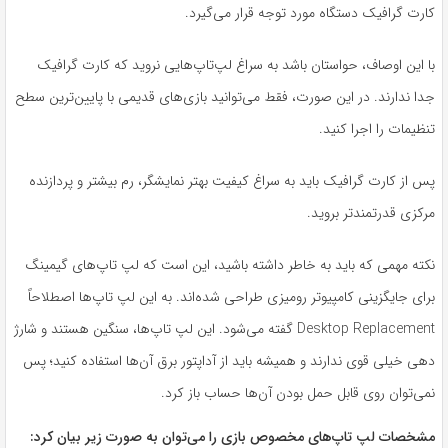
کارت گرافیک دستگاه مورد توجه قرار می‌گیرد.
با این اوصاف، حواستان باشد به سراغ لپ‌تاپ‌هایی نروید که کارت گرافیک
جدا ندارند. در این صورت، فقط می‌توانید بازی‌های قدیمی با پایین‌ترین سطح
تنظیمات را اجرا کنید.
پس از کارت گرافیک باید به سراغ کیفیت بهتر نمایشگر، رم بیشتر و پردازنده
مرکزی قدرتمندتر بروید.
نکته مهمی که باید به خاطر داشته باشید، این است که لپ تاپ‌های گیمینگ
برای جایگزینی کامپیوتر رومیزی طراحی شده‌اند. به این لپ تاپ‌ها اصطلاحاً
Desktop Replacement گفته می‌شود. این لپ تاپ‌ها، سنگین هستند و شارژ
دهی خیلی قوی ندارند و همیشه باید از آداپتور برق آن‌ها استفاده کنید؛ پس
نمی‌توان روی قابل ‌حمل بودن آن‌ها حساب باز کرد.
مشخصات لپ تاپ‌های مخصوص بازی را می‌توان به صورت زیر بیان کرد: