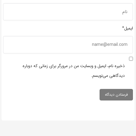
ایمیل*
ذخیره نام، ایمیل و وبسایت من در مرورگر برای زمانی که دوباره
دیدگاهی می‌نویسم.