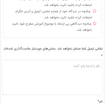
استفاده کرده باشید تایید نخواهد شد.
چنانچه در دیدگاه خود از شماره تماس، ایمیل و آیدی تلگرام
استفاده کرده باشید تایید نخواهد شد.
چنانچه دیدگاهی بی ارتباط با موضوع آموزش مطرح شود تایید
نخواهد شد.
نشانی ایمیل شما منتشر نخواهد شد.
بخش‌های موردنیاز علامت‌گذاری شده‌اند
*
نام*