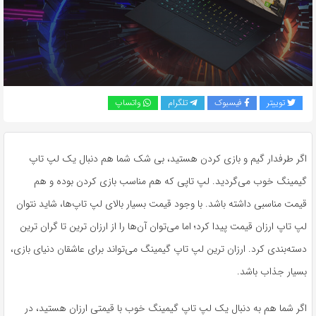
به
اشتراک
بگذارید.
کپی
توییتر
فیسبوک
تلگرام
واتساپ
لینک
اگر طرفدار گیم و بازی کردن هستید، بی شک شما هم دنبال یک لپ تاپ
گیمینگ خوب می‌گردید. لپ تاپی که هم مناسب بازی کردن بوده و هم
قیمت مناسبی داشته باشد. با وجود قیمت بسیار بالای لپ تاپ‌ها، شاید نتوان
لپ تاپ ارزان قیمت پیدا کرد؛ اما می‌توان آن‌ها را از ارزان ترین تا گران ترین
دسته‌بندی کرد. ارزان ترین لپ تاپ گیمینگ می‌تواند برای عاشقان دنیای بازی،
بسیار جذاب باشد.
اگر شما هم به دنبال یک لپ تاپ گیمینگ خوب با قیمتی ارزان هستید، در