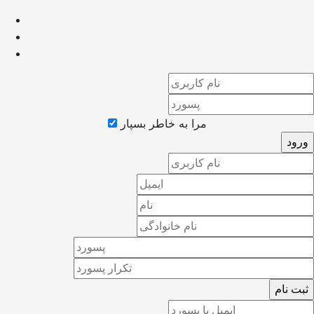
مرا به خاطر بسپار