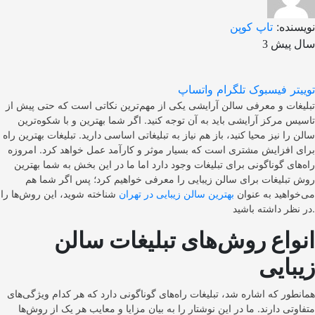
نویسنده:
تاپ کوپن
3 سال پیش
توییتر
فیسبوک
تلگرام
واتساپ
تبلیغات و معرفی سالن آرایشی یکی از مهم‌ترین نکاتی است که حتی پیش از
تاسیس مرکز آرایشی باید به آن توجه کنید. اگر شما بهترین و با شکوه‌ترین
سالن را نیز محیا کنید، باز هم نیاز به تبلیغاتی اساسی دارید. تبلیغات بهترین راه
برای افزایش مشتری است که بسیار موثر و کارآمد عمل خواهد کرد. امروزه
راه‌های گوناگونی برای تبلیغات وجود دارد اما ما در این بخش به شما بهترین
روش تبلیغات برای سالن زیبایی را معرفی خواهیم کرد؛ پس اگر شما هم
می‌خواهید به عنوان
بهترین سالن زیبایی در تهران
شناخته شوید، این روش‌ها را
در نظر داشته باشید.
انواع روش‌های تبلیغات سالن
زیبایی
همانطور که اشاره شد، تبلیغات راه‌های گوناگونی دارد که هر کدام ویژگی‌های
متفاوتی دارند. ما در این نوشتار را به بیان مزایا و معایب هر یک از روش‌ها