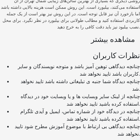
روشی دیگری که بسیاری از بهترین سالن‌های زیبایی شمال تهران از آن
استفاده می‌کنند، بیلبورد است. این روش ممکن است هزینه بالایی داشته باشد
اما بازخورد آن نیز قابل توجه است. در این روش نیز بهتر است از یک جمله
کاربردی استفاده کنید و مطالب طولانی برای بیلبورد در نظر نگیرد. برای محل
نصب بیلبود نیز باید دقت کافی را به خرج دهید.
مشاهده بیشتر
نظرات کاربران
چنانچه دیدگاهی توهین آمیز باشد و متوجه نویسندگان و سایر
کاربران باشد تایید نخواهد شد.
چنانچه دیدگاه شما جنبه ی تبلیغاتی داشته باشد تایید نخواهد
شد.
چنانچه از لینک سایر وبسایت ها و یا وبسایت خود در دیدگاه
استفاده کرده باشید تایید نخواهد شد.
چنانچه در دیدگاه خود از شماره تماس، ایمیل و آیدی تلگرام
استفاده کرده باشید تایید نخواهد شد.
چنانچه دیدگاهی بی ارتباط با موضوع آموزش مطرح شود تایید
نخواهد شد.