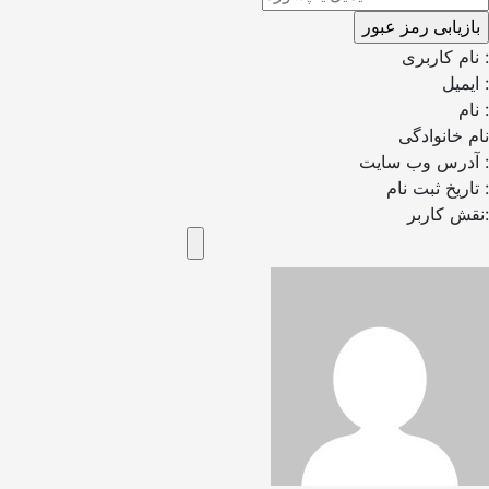
نام کاربری :
ایمیل :
نام :
نام خانوادگی
آدرس وب سایت :
تاریخ ثبت نام :
نقش کاربر: