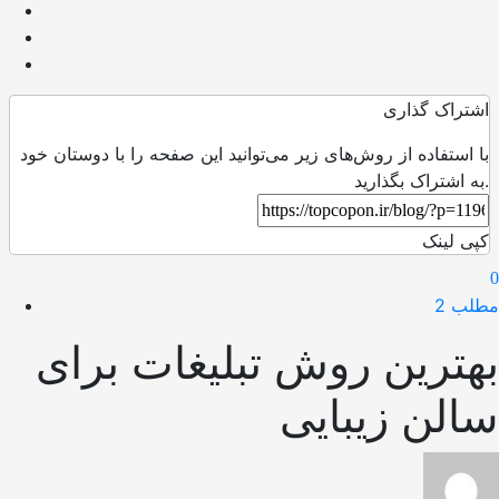
اشتراک گذاری
با استفاده از روش‌های زیر می‌توانید این صفحه را با دوستان خود
به اشتراک بگذارید.
کپی لینک
0
مطلب 2
بهترین روش تبلیغات برای
سالن زیبایی