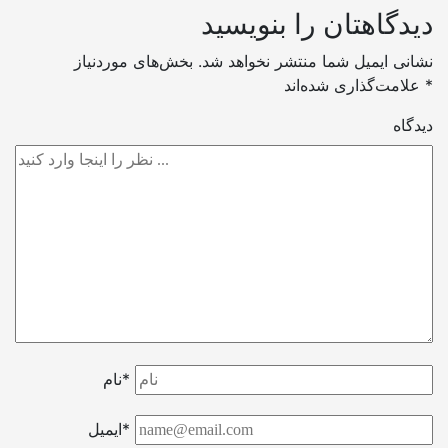
دیدگاهتان را بنویسید
نشانی ایمیل شما منتشر نخواهد شد.
بخش‌های موردنیاز
*
علامت‌گذاری شده‌اند
دیدگاه
نام*
ایمیل*