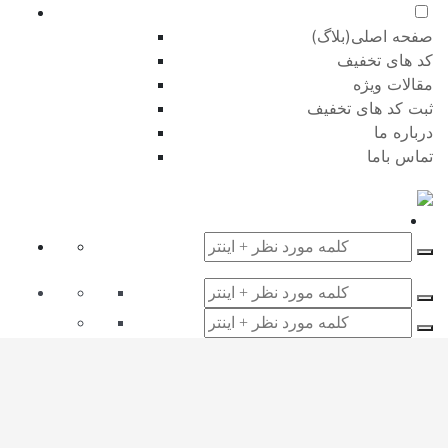
صفحه اصلی(بلاگ)
کد های تخفیف
مقالات ویژه
ثبت کد های تخفیف
درباره ما
تماس باما