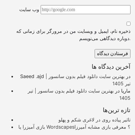
وب سایت
ذخیره نام، ایمیل و وبسایت من در مرورگر برای زمانی که
دوباره دیدگاهی می‌نویسم.
آخرین دیدگاه ها
در
بهترین سایت دانلود فیلم بدون سانسور |
Saeed .ajd
تیر 1405
ماریا
در
بهترین سایت دانلود فیلم بدون سانسور | تیر
1405
تازه ترین‌ها
تاثیر پیاده روی در لاغری شکم و پهلو
بازی آمیزرا یا Wordscapes؟ معرفی بازی مشابه آمیرزا